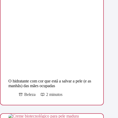
O hidratante com cor que está a salvar a pele (e as
manhãs) das mães ocupadas
Beleza
2 minutos