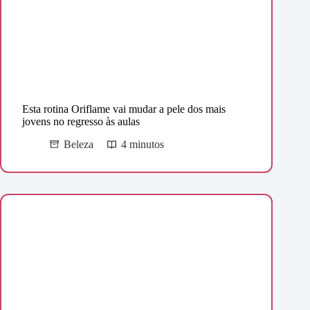
Esta rotina Oriflame vai mudar a pele dos mais
jovens no regresso às aulas
Beleza
4 minutos