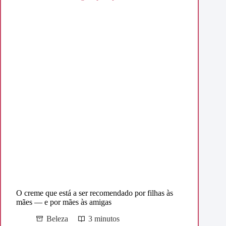
O creme que está a ser recomendado por filhas às
mães — e por mães às amigas
Beleza
3 minutos