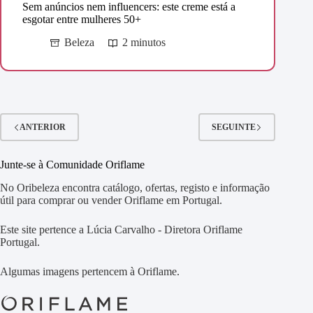
Sem anúncios nem influencers: este creme está a
esgotar entre mulheres 50+
Beleza
2 minutos
ANTERIOR
SEGUINTE
Junte-se à Comunidade Oriflame
No Oribeleza encontra catálogo, ofertas, registo e informação
útil para comprar ou vender Oriflame em Portugal.
Este site pertence a Lúcia Carvalho - Diretora Oriflame
Portugal.
Algumas imagens pertencem à Oriflame.