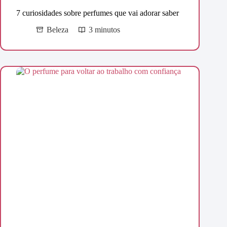
7 curiosidades sobre perfumes que vai adorar saber
Beleza
3 minutos