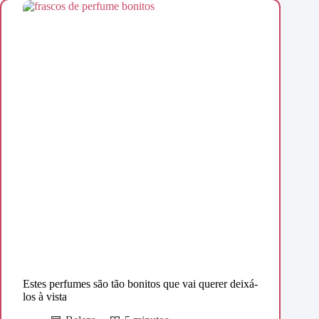
Estes perfumes são tão bonitos que vai querer deixá-
los à vista