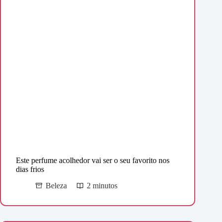
Este perfume acolhedor vai ser o seu favorito nos
dias frios
Beleza
2 minutos