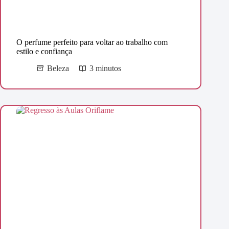
O perfume perfeito para voltar ao trabalho com
estilo e confiança
Beleza
3 minutos