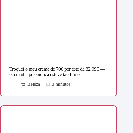
Troquei o meu creme de 70€ por este de 32,99€ —
e a minha pele nunca esteve tão firme
Beleza
3 minutos