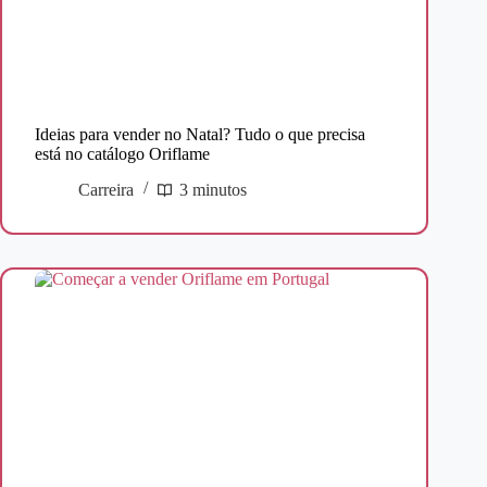
Ideias para vender no Natal? Tudo o que precisa
está no catálogo Oriflame
Carreira
3 minutos