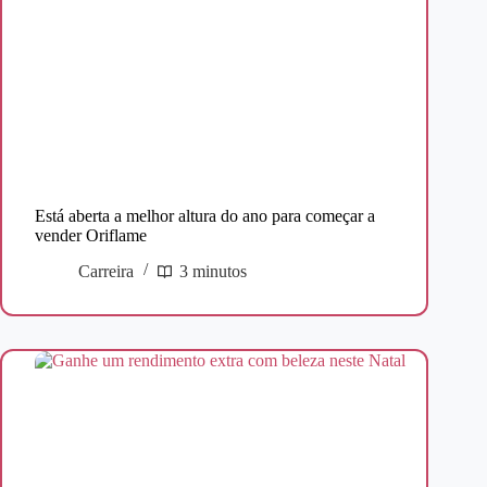
Está aberta a melhor altura do ano para começar a
vender Oriflame
Carreira
3 minutos