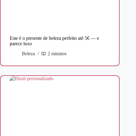
Este é o presente de beleza perfeito até 5€ — e
parece luxo
Beleza
2 minutos