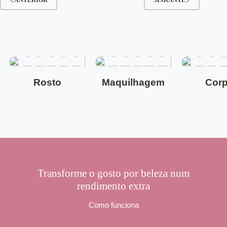
Rosto
Maquilhagem
Cor
Transforme o gosto por beleza num
rendimento extra
Como funciona