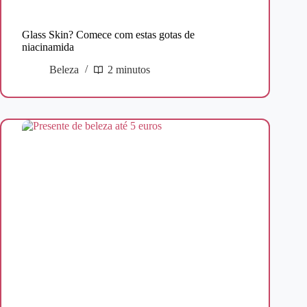
Glass Skin? Comece com estas gotas de
niacinamida
Beleza
2 minutos