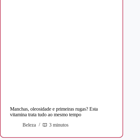
Manchas, oleosidade e primeiras rugas? Esta
vitamina trata tudo ao mesmo tempo
Beleza
3 minutos