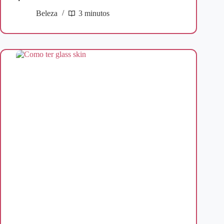
Beleza
3 minutos