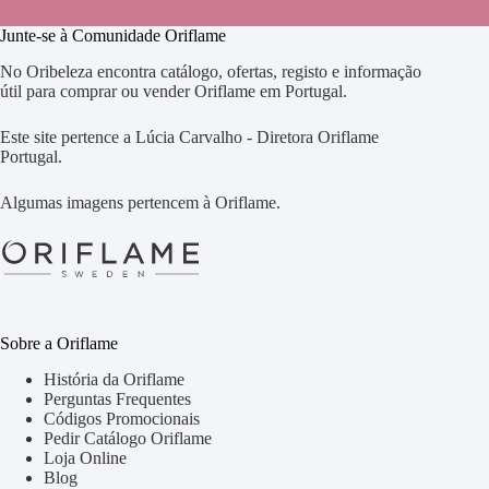
Junte-se à Comunidade Oriflame
No Oribeleza encontra catálogo, ofertas, registo e informação
útil para comprar ou vender Oriflame em Portugal.
Este site pertence a Lúcia Carvalho - Diretora Oriflame
Portugal.
Algumas imagens pertencem à Oriflame.
Sobre a Oriflame
História da Oriflame
Perguntas Frequentes
Códigos Promocionais
Pedir Catálogo Oriflame
Loja Online
Blog