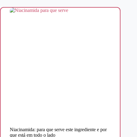
Niacinamida: para que serve este ingrediente e por
que está em todo o lado