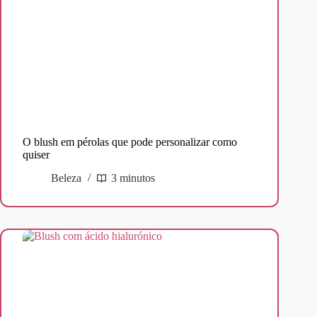
O blush em pérolas que pode personalizar como
quiser
Beleza
3 minutos