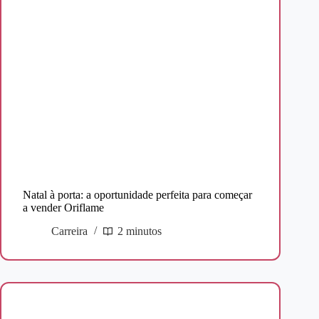
Natal à porta: a oportunidade perfeita para começar
a vender Oriflame
Carreira
2 minutos