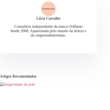
Lúcia Carvalho
Consultora independente da marca Oriflame
desde 2008. Apaixonada pelo mundo da beleza e
do empreendedorismo.
Artigos Recomendados