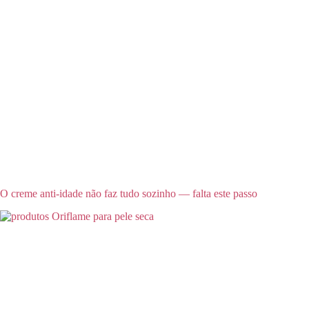
O creme anti-idade não faz tudo sozinho — falta este passo