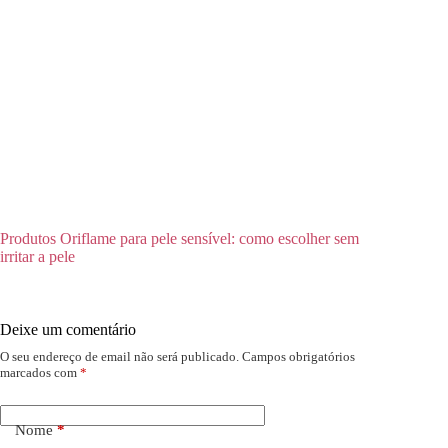
Produtos Oriflame para pele sensível: como escolher sem
irritar a pele
Deixe um comentário
O seu endereço de email não será publicado.
Campos obrigatórios
marcados com
*
Nome
*