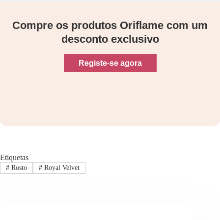
Compre os produtos Oriflame com um
desconto exclusivo
Registe-se agora
Etiquetas
#
Rosto
#
Royal Velvet