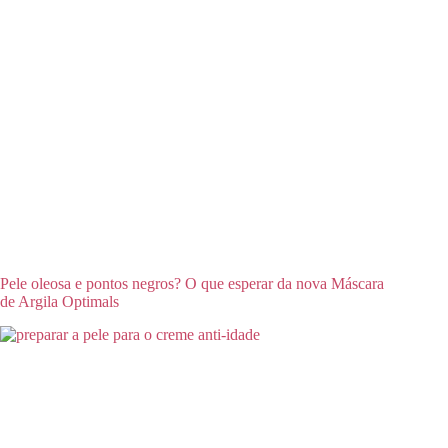
Pele oleosa e pontos negros? O que esperar da nova Máscara
de Argila Optimals