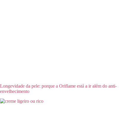
Longevidade da pele: porque a Oriflame está a ir além do anti-
envelhecimento