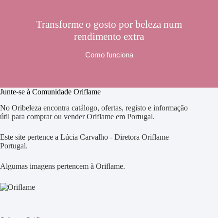
Transforme o gosto por beleza num
rendimento extra
Como funciona
Junte-se à Comunidade Oriflame
No Oribeleza encontra catálogo, ofertas, registo e informação
útil para comprar ou vender Oriflame em Portugal.
Este site pertence a Lúcia Carvalho - Diretora Oriflame
Portugal.
Algumas imagens pertencem à Oriflame.