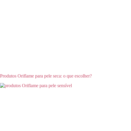
Produtos Oriflame para pele seca: o que escolher?