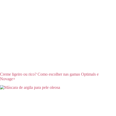
Creme ligeiro ou rico? Como escolher nas gamas Optimals e
Novage+