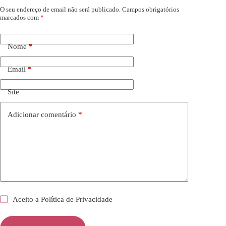
O seu endereço de email não será publicado.
Campos obrigatórios
marcados com
*
Nome
*
Email
*
Site
Adicionar comentário
*
Aceito a
Política de Privacidade