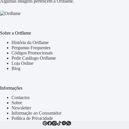
Algumas imagens pertencem à Oriflame.
Sobre a Oriflame
História da Oriflame
Perguntas Frequentes
Códigos Promocionais
Pedir Catálogo Oriflame
Loja Online
Blog
Informações
Contactos
Sobre
Newsletter
Informação ao Consumidor
Política de Privacidade