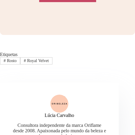
Etiquetas
#
Rosto
#
Royal Velvet
Lúcia Carvalho
Consultora independente da marca Oriflame
desde 2008. Apaixonada pelo mundo da beleza e