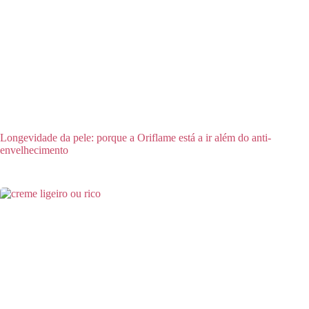
Longevidade da pele: porque a Oriflame está a ir além do anti-
envelhecimento