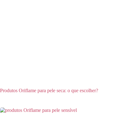
Produtos Oriflame para pele seca: o que escolher?