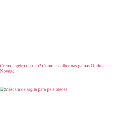
Creme ligeiro ou rico? Como escolher nas gamas Optimals e
Novage+