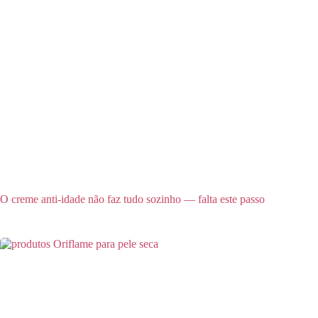
O creme anti-idade não faz tudo sozinho — falta este passo