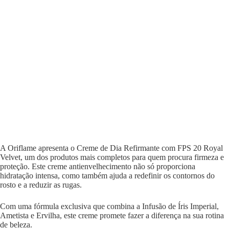
A Oriflame apresenta o Creme de Dia Refirmante com FPS 20 Royal
Velvet, um dos produtos mais completos para quem procura firmeza e
proteção. Este creme antienvelhecimento não só proporciona
hidratação intensa, como também ajuda a redefinir os contornos do
rosto e a reduzir as rugas.
Com uma fórmula exclusiva que combina a Infusão de Íris Imperial,
Ametista e Ervilha, este creme promete fazer a diferença na sua rotina
de beleza.