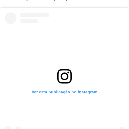
Ver esta publicação no Instagram