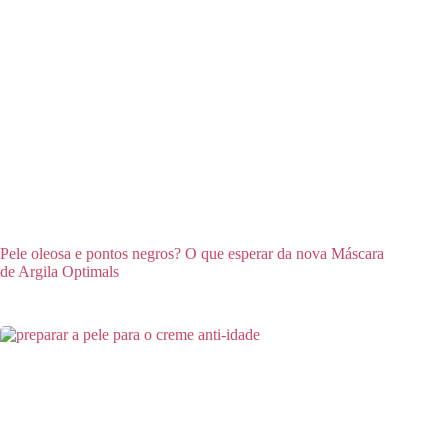
Pele oleosa e pontos negros? O que esperar da nova Máscara
de Argila Optimals