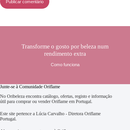
Publicar comentário
Transforme o gosto por beleza num
rendimento extra
Como funciona
Junte-se à Comunidade Oriflame
No Oribeleza encontra catálogo, ofertas, registo e informação
útil para comprar ou vender Oriflame em Portugal.
Este site pertence a Lúcia Carvalho - Diretora Oriflame
Portugal.