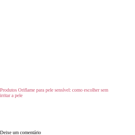
Produtos Oriflame para pele sensível: como escolher sem
irritar a pele
Deixe um comentário