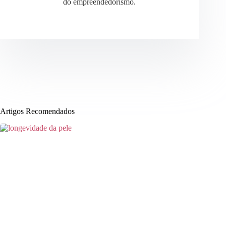
do empreendedorismo.
Artigos Recomendados