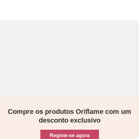
Compre os produtos Oriflame com um
desconto exclusivo
Registe-se agora