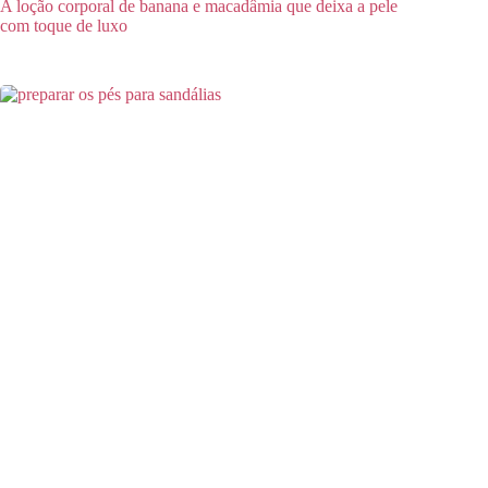
A loção corporal de banana e macadâmia que deixa a pele
com toque de luxo