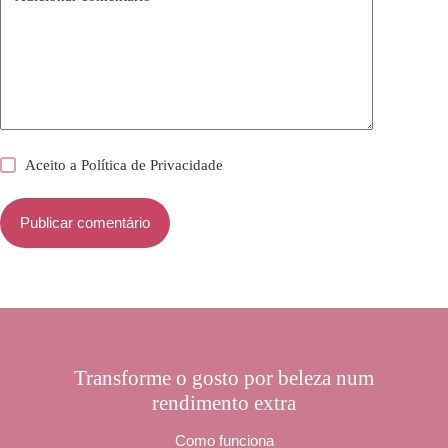
Aceito a
Política de Privacidade
Publicar comentário
Transforme o gosto por beleza num
rendimento extra
Como funciona