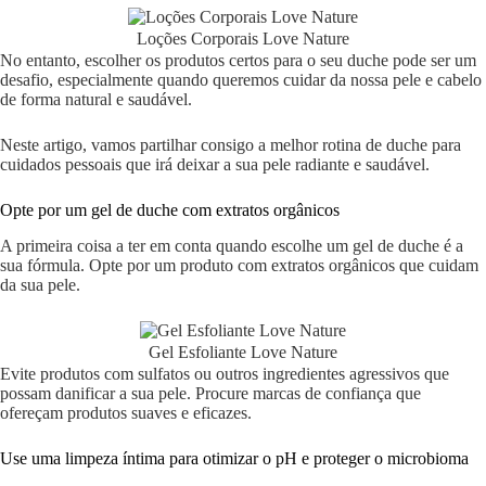
Loções Corporais Love Nature
No entanto, escolher os produtos certos para o seu duche pode ser um
desafio, especialmente quando queremos cuidar da nossa pele e cabelo
de forma natural e saudável.
Neste artigo, vamos partilhar consigo a melhor rotina de duche para
cuidados pessoais que irá deixar a sua pele radiante e saudável.
Opte por um gel de duche com extratos orgânicos
A primeira coisa a ter em conta quando escolhe um gel de duche é a
sua fórmula. Opte por um produto com extratos orgânicos que cuidam
da sua pele.
Gel Esfoliante Love Nature
Evite produtos com sulfatos ou outros ingredientes agressivos que
possam danificar a sua pele. Procure marcas de confiança que
ofereçam produtos suaves e eficazes.
Use uma limpeza íntima para otimizar o pH e proteger o microbioma