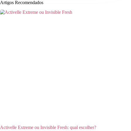
Artigos Recomendados
Activelle Extreme ou Invisible Fresh: qual escolher?