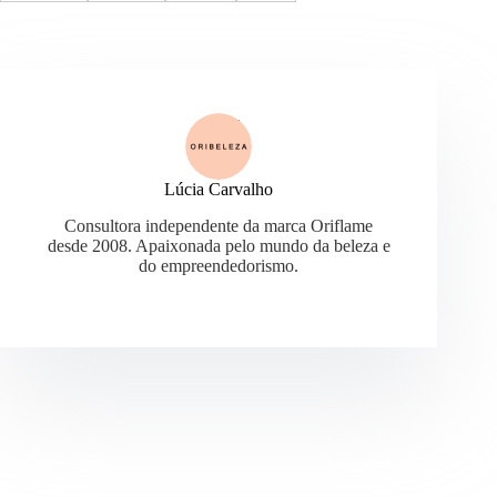
Lúcia Carvalho
Consultora independente da marca Oriflame
desde 2008. Apaixonada pelo mundo da beleza e
do empreendedorismo.