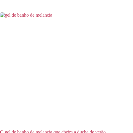
O gel de banho de melancia que cheira a duche de verão