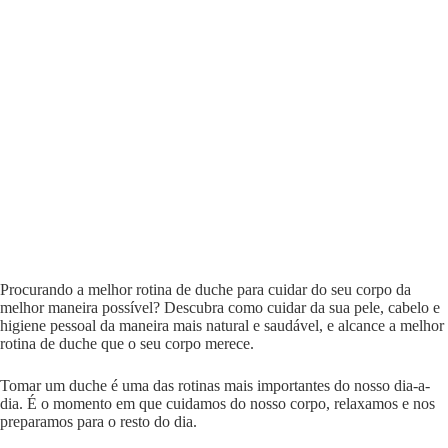
Procurando a melhor rotina de duche para cuidar do seu corpo da
melhor maneira possível? Descubra como cuidar da sua pele, cabelo e
higiene pessoal da maneira mais natural e saudável, e alcance a melhor
rotina de duche que o seu corpo merece.
Tomar um duche é uma das rotinas mais importantes do nosso dia-a-
dia. É o momento em que cuidamos do nosso corpo, relaxamos e nos
preparamos para o resto do dia.