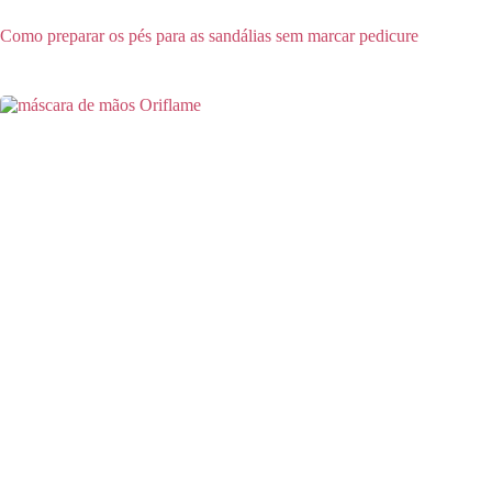
Como preparar os pés para as sandálias sem marcar pedicure