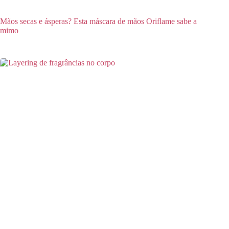
Mãos secas e ásperas? Esta máscara de mãos Oriflame sabe a
mimo