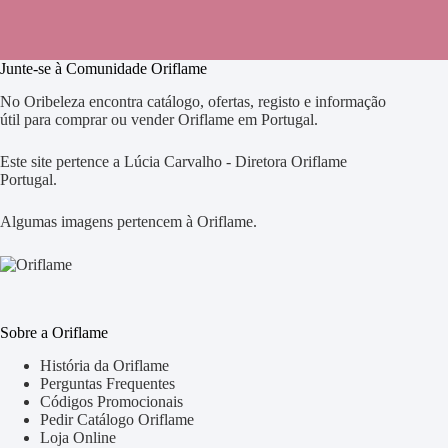
Junte-se à Comunidade Oriflame
No Oribeleza encontra catálogo, ofertas, registo e informação
útil para comprar ou vender Oriflame em Portugal.
Este site pertence a Lúcia Carvalho - Diretora Oriflame
Portugal.
Algumas imagens pertencem à Oriflame.
Sobre a Oriflame
História da Oriflame
Perguntas Frequentes
Códigos Promocionais
Pedir Catálogo Oriflame
Loja Online