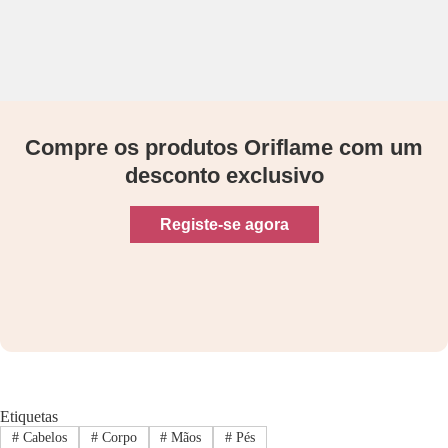
Compre os produtos Oriflame com um
desconto exclusivo
Registe-se agora
Etiquetas
#
Cabelos
#
Corpo
#
Mãos
#
Pés