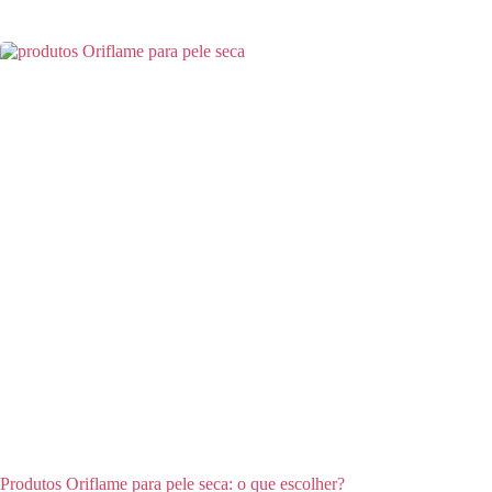
Produtos Oriflame para pele seca: o que escolher?