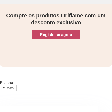
Compre os produtos Oriflame com um
desconto exclusivo
Registe-se agora
Etiquetas
#
Rosto