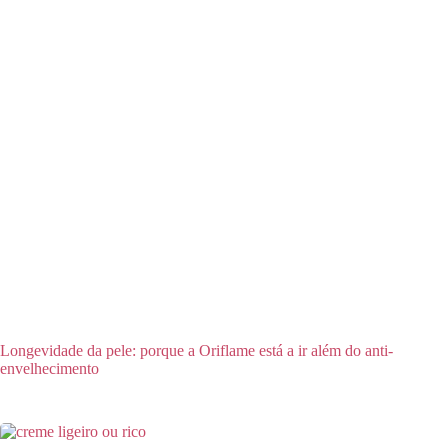
Longevidade da pele: porque a Oriflame está a ir além do anti-
envelhecimento