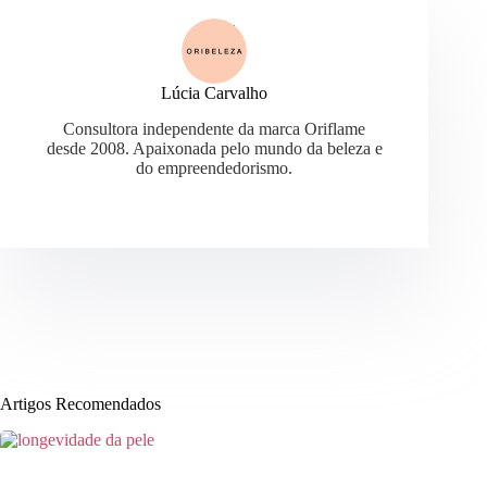
Lúcia Carvalho
Consultora independente da marca Oriflame
desde 2008. Apaixonada pelo mundo da beleza e
do empreendedorismo.
Artigos Recomendados