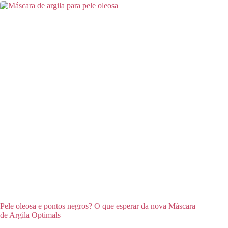
Pele oleosa e pontos negros? O que esperar da nova Máscara
de Argila Optimals