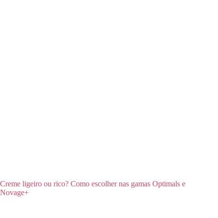
Creme ligeiro ou rico? Como escolher nas gamas Optimals e
Novage+