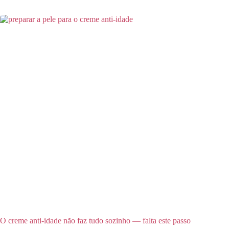
O creme anti-idade não faz tudo sozinho — falta este passo