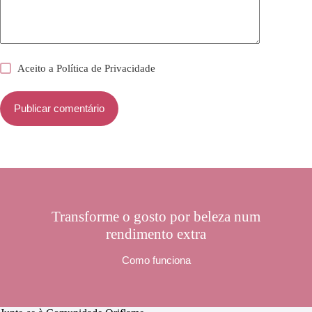
Aceito a
Política de Privacidade
Publicar comentário
Transforme o gosto por beleza num
rendimento extra
Como funciona