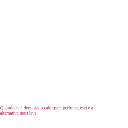
Quando está demasiado calor para perfume, esta é a
alternativa mais leve