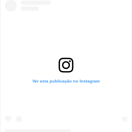
Ver esta publicação no Instagram