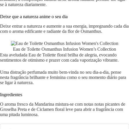
se à natureza diariamente.
Deixe que a natureza anime o seu dia
Deixe entrar a natureza e aumente a sua energia, impregnando cada dia
com o aroma edificante e radiante da flor de Osmanthus.
Eau de Toilette Osmanthus Infusion Women’s Collection
Esta aveludada Eau de Toilette floral brilha de alegria, evocando
sentimentos de otimismo e prazer com cada vaporização vibrante.
Uma distração perfumada muito bem-vinda no seu dia-a-dia, pense
nesta fragrância brilhante e feminina como o seu momento diário para
se ligar à natureza.
Ingredientes
O aroma fresco da Mandarina mistura-se com notas notas picantes de
Groselha Preta e de Ciclamen floral leve para abrir a fragrância com
uma pitada luminosa.