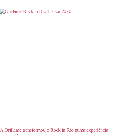
A Oriflame transformou o Rock in Rio numa experiência