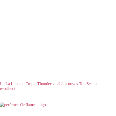
La La Lime ou Tropic Thunder: qual dos novos Top Scents
escolher?