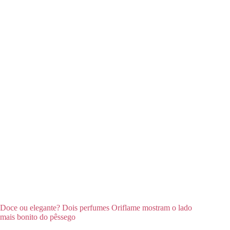
Doce ou elegante? Dois perfumes Oriflame mostram o lado
mais bonito do pêssego