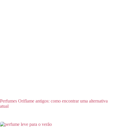
Perfumes Oriflame antigos: como encontrar uma alternativa
atual