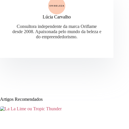
Lúcia Carvalho
Consultora independente da marca Oriflame
desde 2008. Apaixonada pelo mundo da beleza e
do empreendedorismo.
Artigos Recomendados