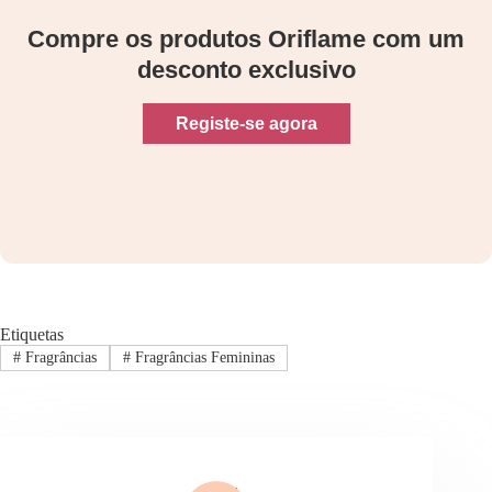
Compre os produtos Oriflame com um
desconto exclusivo
Registe-se agora
Etiquetas
#
Fragrâncias
#
Fragrâncias Femininas