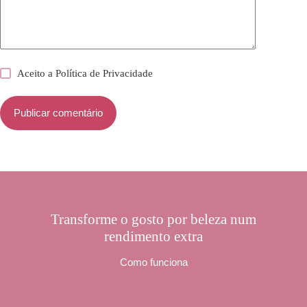
Aceito a
Política de Privacidade
Publicar comentário
Transforme o gosto por beleza num
rendimento extra
Como funciona