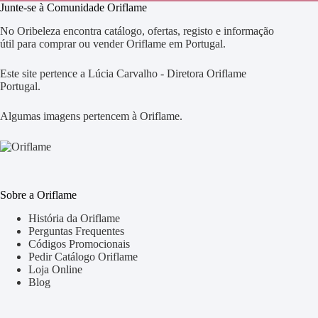
Junte-se à Comunidade Oriflame
No Oribeleza encontra catálogo, ofertas, registo e informação
útil para comprar ou vender Oriflame em Portugal.
Este site pertence a Lúcia Carvalho - Diretora Oriflame
Portugal.
Algumas imagens pertencem à Oriflame.
Sobre a Oriflame
História da Oriflame
Perguntas Frequentes
Códigos Promocionais
Pedir Catálogo Oriflame
Loja Online
Blog