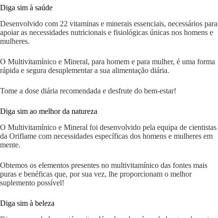
Diga sim à saúde
Desenvolvido com 22 vitaminas e minerais essenciais, necessários para
apoiar as necessidades nutricionais e fisiológicas únicas nos homens e
mulheres.
O Multivitamínico e Mineral, para homem e para mulher, é uma forma
rápida e segura desuplementar a sua alimentação diária.
Tome a dose diária recomendada e desfrute do bem-estar!
Diga sim ao melhor da natureza
O Multivitamínico e Mineral foi desenvolvido pela equipa de cientistas
da Oriflame com necessidades específicas dos homens e mulheres em
mente.
Obtemos os elementos presentes no multivitamínico das fontes mais
puras e benéficas que, por sua vez, lhe proporcionam o melhor
suplemento possível!
Diga sim à beleza