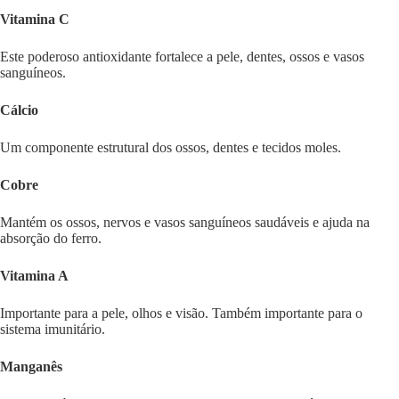
Vitamina C
Este poderoso antioxidante fortalece a pele, dentes, ossos e vasos
sanguíneos.
Cálcio
Um componente estrutural dos ossos, dentes e tecidos moles.
Cobre
Mantém os ossos, nervos e vasos sanguíneos saudáveis e ajuda na
absorção do ferro.
Vitamina A
Importante para a pele, olhos e visão. Também importante para o
sistema imunitário.
Manganês