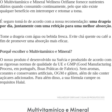
O Multivitamínico e Mineral Wellness Oriflame fornece nutrientes
diários quando consumido continuamente, pelo que não existe
qualquer benefício em interromper e retomar a toma.
É seguro tomá-lo de acordo com a nossa recomendação:
uma drageia
por dia, juntamente com uma refeição para uma melhor absorção
.
Tome a drageia com água ou bebida fresca. Evite chá quente ou café a
fim de promover uma absorção mais eficaz.
Porquê escolher o Multivitamínico e Mineral?
O nosso produto é desenvolvido na Suécia e produzido de acordo com
as rigorosas normas de qualidade da UE e GMP (Good Manufacturing
Process, em português, Boas Práticas de Fabrico). Sem aromas,
corantes e conservantes artificiais, OGM e glúten, além de não conter
açúcares adicionados. Para além disso, a sua fórmula cumpre os
requisitos Halal.