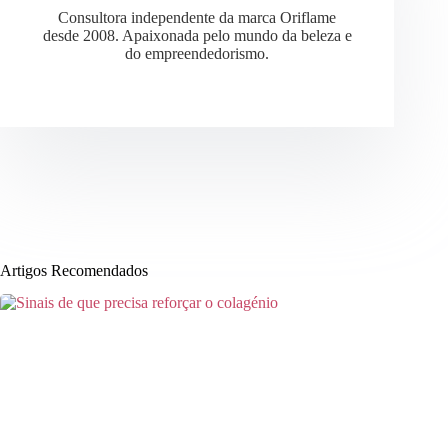
Consultora independente da marca Oriflame
desde 2008. Apaixonada pelo mundo da beleza e
do empreendedorismo.
Artigos Recomendados