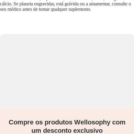
cálcio. Se planeia engravidar, está grávida ou a amamentar, consulte o
seu médico antes de tomar qualquer suplemento.
Compre os produtos Wellosophy com
um desconto exclusivo