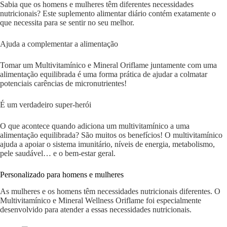
Sabia que os homens e mulheres têm diferentes necessidades
nutricionais? Este suplemento alimentar diário contém exatamente o
que necessita para se sentir no seu melhor.
Ajuda a complementar a alimentação
Tomar um Multivitamínico e Mineral Oriflame juntamente com uma
alimentação equilibrada é uma forma prática de ajudar a colmatar
potenciais carências de micronutrientes!
É um verdadeiro super-herói
O que acontece quando adiciona um multivitamínico a uma
alimentação equilibrada? São muitos os benefícios! O multivitamínico
ajuda a apoiar o sistema imunitário, níveis de energia, metabolismo,
pele saudável… e o bem-estar geral.
Personalizado para homens e mulheres
As mulheres e os homens têm necessidades nutricionais diferentes. O
Multivitamínico e Mineral Wellness Oriflame foi especialmente
desenvolvido para atender a essas necessidades nutricionais.