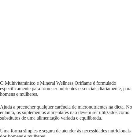
O Multivitamínico e Mineral Wellness Oriflame é formulado
especificamente para fornecer nutrientes essenciais diariamente, para
homens e mulheres.
Ajuda a preencher qualquer carência de micronutrientes na dieta. No
entanto, os suplementos alimentares não devem ser utilizados como
substitutos de uma alimentação variada e equilibrada.
Uma forma simples e segura de atender às necessidades nutricionais
dos homens e mulheres.