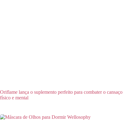
Oriflame lança o suplemento perfeito para combater o cansaço
físico e mental