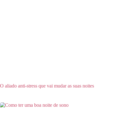
O aliado anti-stress que vai mudar as suas noites