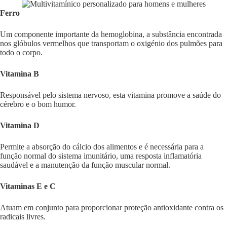
Ferro
Um componente importante da hemoglobina, a substância encontrada
nos glóbulos vermelhos que transportam o oxigénio dos pulmões para
todo o corpo.
Vitamina B
Responsável pelo sistema nervoso, esta vitamina promove a saúde do
cérebro e o bom humor.
Vitamina D
Permite a absorção do cálcio dos alimentos e é necessária para a
função normal do sistema imunitário, uma resposta inflamatória
saudável e a manutenção da função muscular normal.
Vitaminas E e C
Atuam em conjunto para proporcionar proteção antioxidante contra os
radicais livres.