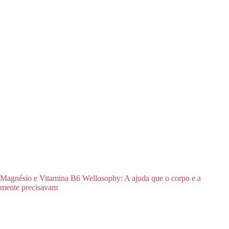
Magnésio e Vitamina B6 Wellosophy: A ajuda que o corpo e a
mente precisavam