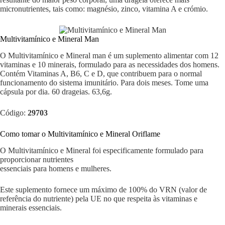
micronutrientes, tais como: magnésio, zinco, vitamina A e crómio.
Multivitamínico e Mineral Man
O Multivitamínico e Mineral man é um suplemento alimentar com 12
vitaminas e 10 minerais, formulado para as necessidades dos homens.
Contém Vitaminas A, B6, C e D, que contribuem para o normal
funcionamento do sistema imunitário. Para dois meses. Tome uma
cápsula por dia. 60 drageias. 63,6g.
Código:
29703
Como tomar o Multivitamínico e Mineral Oriflame
O Multivitamínico e Mineral foi especificamente formulado para
proporcionar nutrientes
essenciais para homens e mulheres.
Este suplemento fornece um máximo de 100% do VRN (valor de
referência do nutriente) pela UE no que respeita às vitaminas e
minerais essenciais.