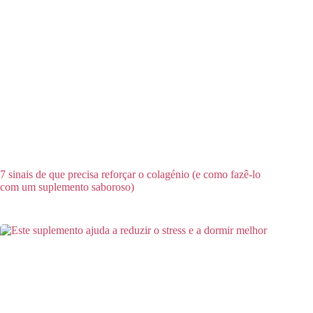
7 sinais de que precisa reforçar o colagénio (e como fazê-lo
com um suplemento saboroso)