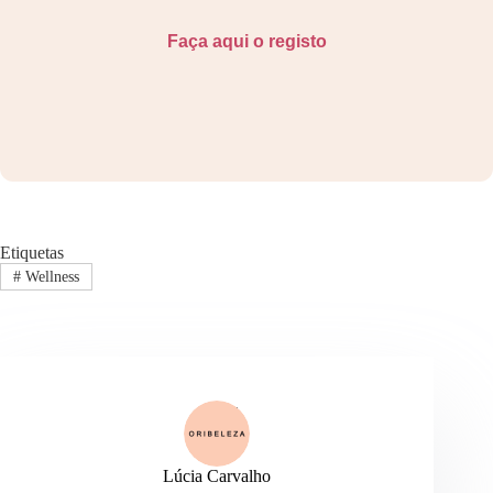
Faça aqui o registo
Etiquetas
#
Wellness
Lúcia Carvalho