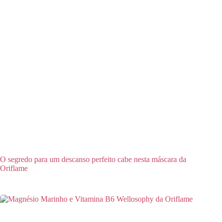
O segredo para um descanso perfeito cabe nesta máscara da
Oriflame