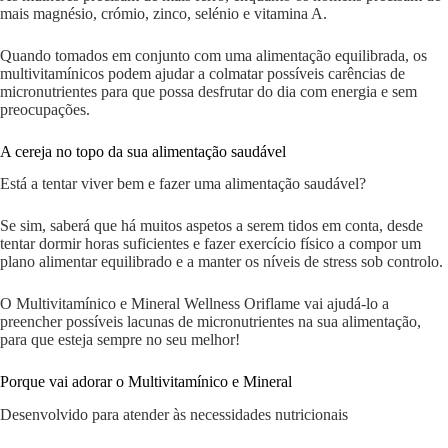
mais magnésio, crómio, zinco, selénio e vitamina A.
Quando tomados em conjunto com uma alimentação equilibrada, os
multivitamínicos podem ajudar a colmatar possíveis carências de
micronutrientes para que possa desfrutar do dia com energia e sem
preocupações.
A cereja no topo da sua alimentação saudável
Está a tentar viver bem e fazer uma alimentação saudável?
Se sim, saberá que há muitos aspetos a serem tidos em conta, desde
tentar dormir horas suficientes e fazer exercício físico a compor um
plano alimentar equilibrado e a manter os níveis de stress sob controlo.
O Multivitamínico e Mineral Wellness Oriflame vai ajudá-lo a
preencher possíveis lacunas de micronutrientes na sua alimentação,
para que esteja sempre no seu melhor!
Porque vai adorar o Multivitamínico e Mineral
Desenvolvido para atender às necessidades nutricionais