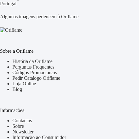
Portugal.
Algumas imagens pertencem à Oriflame.
Sobre a Oriflame
História da Oriflame
Perguntas Frequentes
Códigos Promocionais
Pedir Catálogo Oriflame
Loja Online
Blog
Informações
Contactos
Sobre
Newsletter
Informação ao Consumidor