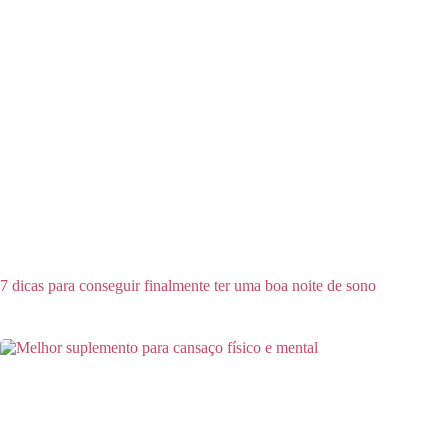
7 dicas para conseguir finalmente ter uma boa noite de sono