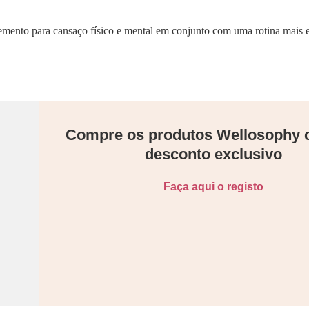
mento para cansaço físico e mental em conjunto com uma rotina mais eq
Compre os produtos Wellosophy
desconto exclusivo
Faça aqui o registo