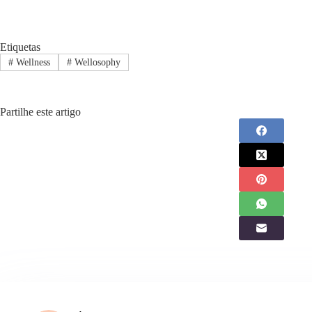
Etiquetas
#
Wellness
#
Wellosophy
Partilhe este artigo