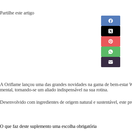
Partilhe este artigo
A Oriflame lançou uma das grandes novidades na gama de bem-estar 
mental, tornando-se um aliado indispensável na sua rotina.
Desenvolvido com ingredientes de origem natural e sustentável, este p
O que faz deste suplemento uma escolha obrigatória