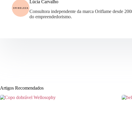
Lúcia Carvalho
Consultora independente da marca Oriflame desde 200
do empreendedorismo.
Artigos Recomendados