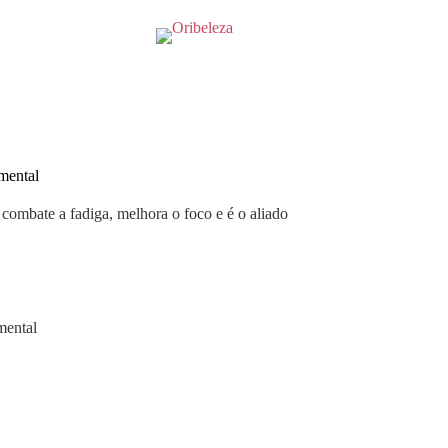
 mental
ombate a fadiga, melhora o foco e é o aliado