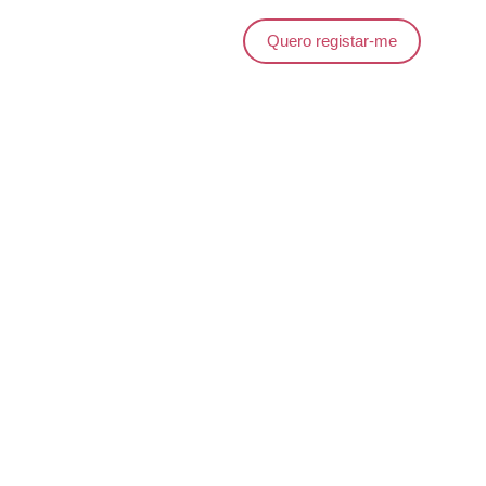
Quero registar-me