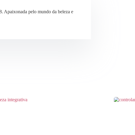
8. Apaixonada pelo mundo da beleza e