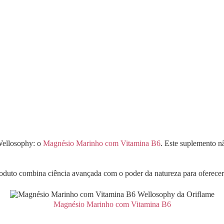
Wellosophy: o
Magnésio Marinho com Vitamina B6
. Este suplemento n
roduto combina ciência avançada com o poder da natureza para oferecer
Magnésio Marinho com Vitamina B6