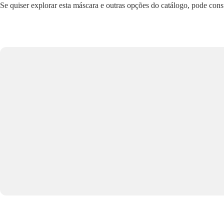
Se quiser explorar esta máscara e outras opções do catálogo, pode con