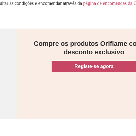
sultar as condições e encomendar através da
página de encomendas da O
Compre os produtos Oriflame 
desconto exclusivo
Registe-se agora