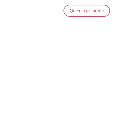
Quero registar-me