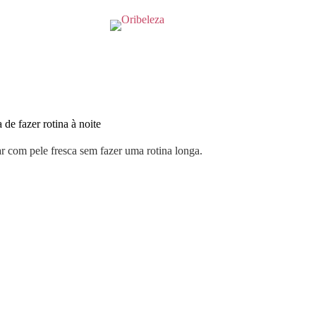
de fazer rotina à noite
r com pele fresca sem fazer uma rotina longa.