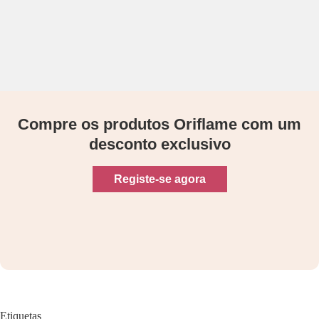
Compre os produtos Oriflame com um
desconto exclusivo
Registe-se agora
Etiquetas