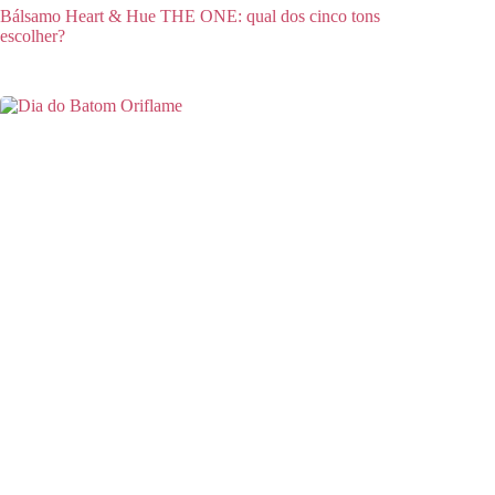
Bálsamo Heart & Hue THE ONE: qual dos cinco tons
escolher?