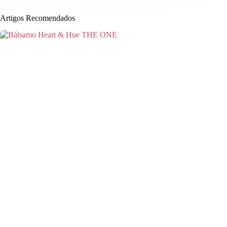
Artigos Recomendados