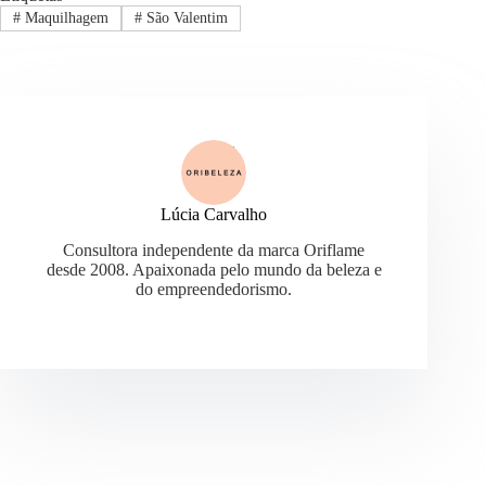
#
Maquilhagem
#
São Valentim
Lúcia Carvalho
Consultora independente da marca Oriflame
desde 2008. Apaixonada pelo mundo da beleza e
do empreendedorismo.