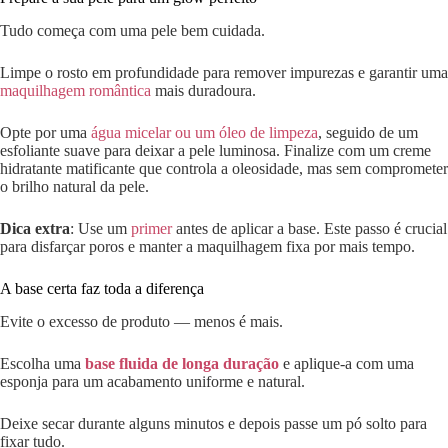
Tudo começa com uma pele bem cuidada.
Limpe o rosto em profundidade para remover impurezas e garantir uma
maquilhagem romântica
mais duradoura.
Opte por uma
água micelar ou um óleo de limpeza
, seguido de um
esfoliante suave para deixar a pele luminosa. Finalize com um creme
hidratante matificante que controla a oleosidade, mas sem comprometer
o brilho natural da pele.
Dica extra
: Use um
primer
antes de aplicar a base. Este passo é crucial
para disfarçar poros e manter a maquilhagem fixa por mais tempo.
A base certa faz toda a diferença
Evite o excesso de produto — menos é mais.
Escolha uma
base fluida de longa duração
e aplique-a com uma
esponja para um acabamento uniforme e natural.
Deixe secar durante alguns minutos e depois passe um pó solto para
fixar tudo.