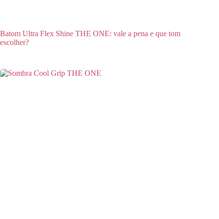
Batom Ultra Flex Shine THE ONE: vale a pena e que tom
escolher?