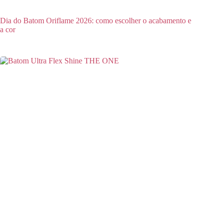
Dia do Batom Oriflame 2026: como escolher o acabamento e
a cor