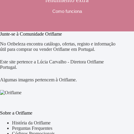
Como funciona
Junte-se à Comunidade Oriflame
No Oribeleza encontra catálogo, ofertas, registo e informação
útil para comprar ou vender Oriflame em Portugal.
Este site pertence a Lúcia Carvalho - Diretora Oriflame
Portugal.
Algumas imagens pertencem à Oriflame.
Sobre a Oriflame
História da Oriflame
Perguntas Frequentes
Códigos Promocionais