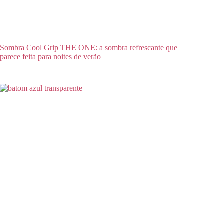
Sombra Cool Grip THE ONE: a sombra refrescante que
parece feita para noites de verão