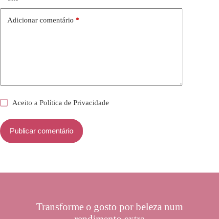
Adicionar comentário
*
Aceito a
Política de Privacidade
Publicar comentário
Transforme o gosto por beleza num
rendimento extra