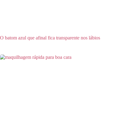
O batom azul que afinal fica transparente nos lábios