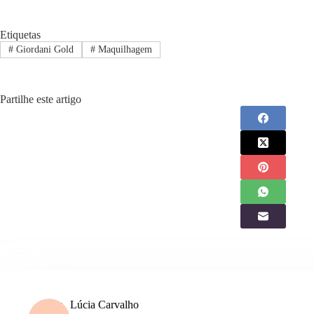
Etiquetas
#
Giordani Gold
#
Maquilhagem
Partilhe este artigo
Lúcia Carvalho