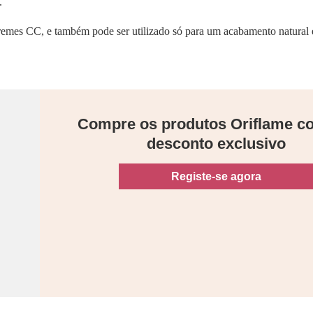
.
remes CC, e também pode ser utilizado só para um acabamento natural 
Compre os produtos Oriflame 
desconto exclusivo
Registe-se agora