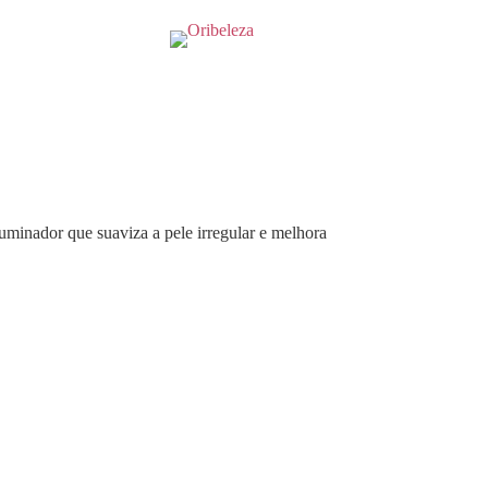
minador que suaviza a pele irregular e melhora