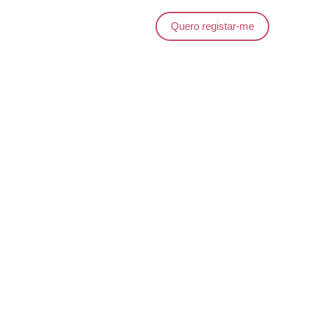
Quero registar-me