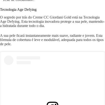
Tecnologia Age Defying
O segredo por trás do Creme CC Giordani Gold está na Tecnologia
Age Defying. Esta tecnologia inovadora protege a sua pele, mantendo-
a hidratada durante todo o dia.
A sua pele ficará instantaneamente mais suave, radiante e jovem. Esta
fórmula de cobertura é leve e modulável, adequada para todos os tipos
de pele.