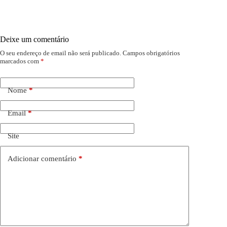
Deixe um comentário
O seu endereço de email não será publicado.
Campos obrigatórios
marcados com
*
Nome
*
Email
*
Site
Adicionar comentário
*