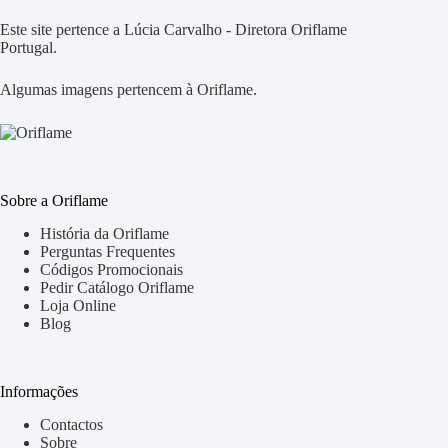
Este site pertence a Lúcia Carvalho - Diretora Oriflame
Portugal.
Algumas imagens pertencem à Oriflame.
Sobre a Oriflame
História da Oriflame
Perguntas Frequentes
Códigos Promocionais
Pedir Catálogo Oriflame
Loja Online
Blog
Informações
Contactos
Sobre