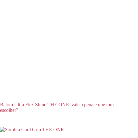
Batom Ultra Flex Shine THE ONE: vale a pena e que tom
escolher?