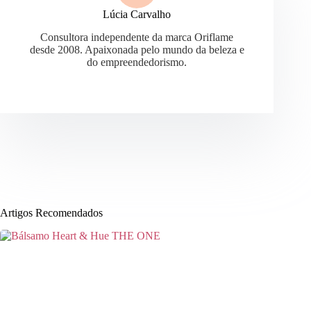
Lúcia Carvalho
Consultora independente da marca Oriflame
desde 2008. Apaixonada pelo mundo da beleza e
do empreendedorismo.
Artigos Recomendados