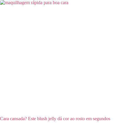
Cara cansada? Este blush jelly dá cor ao rosto em segundos