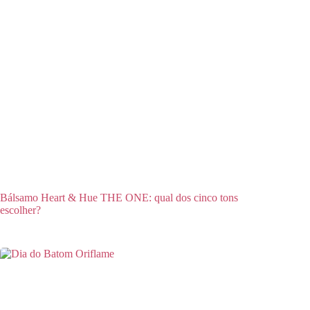
Bálsamo Heart & Hue THE ONE: qual dos cinco tons
escolher?