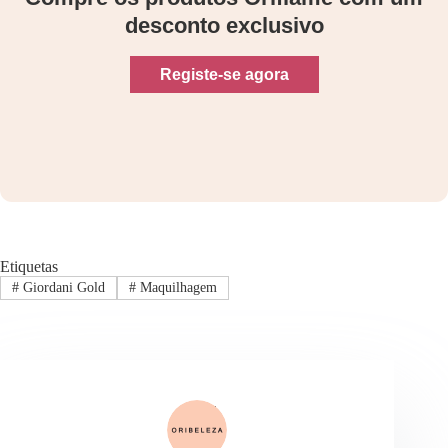
desconto exclusivo
Registe-se agora
Etiquetas
#
Giordani Gold
#
Maquilhagem