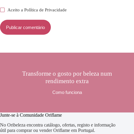
Aceito a
Política de Privacidade
Publicar comentário
Transforme o gosto por beleza num
rendimento extra
Como funciona
Junte-se à Comunidade Oriflame
No Oribeleza encontra catálogo, ofertas, registo e informação
útil para comprar ou vender Oriflame em Portugal.