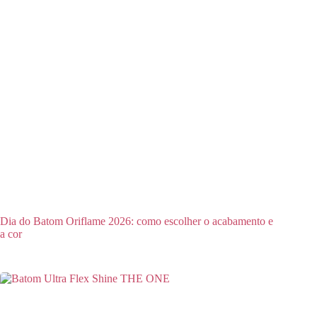
Dia do Batom Oriflame 2026: como escolher o acabamento e
a cor