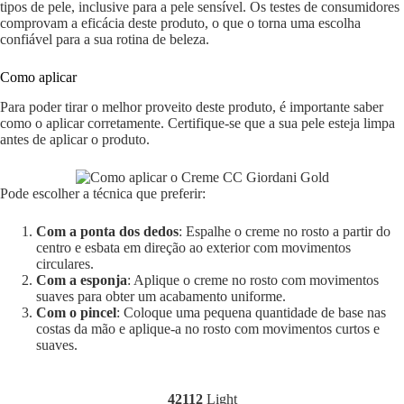
tipos de pele, inclusive para a pele sensível. Os testes de consumidores
comprovam a eficácia deste produto, o que o torna uma escolha
confiável para a sua rotina de beleza.
Como aplicar
Para poder tirar o melhor proveito deste produto, é importante saber
como o aplicar corretamente. Certifique-se que a sua pele esteja limpa
antes de aplicar o produto.
Pode escolher a técnica que preferir:
Com a ponta dos dedos
: Espalhe o creme no rosto a partir do
centro e esbata em direção ao exterior com movimentos
circulares.
Com a esponja
: Aplique o creme no rosto com movimentos
suaves para obter um acabamento uniforme.
Com o pincel
: Coloque uma pequena quantidade de base nas
costas da mão e aplique-a no rosto com movimentos curtos e
suaves.
42112
Light