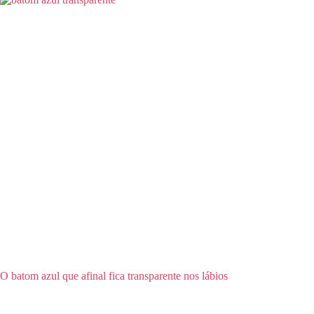
O batom azul que afinal fica transparente nos lábios