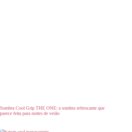
Sombra Cool Grip THE ONE: a sombra refrescante que
parece feita para noites de verão