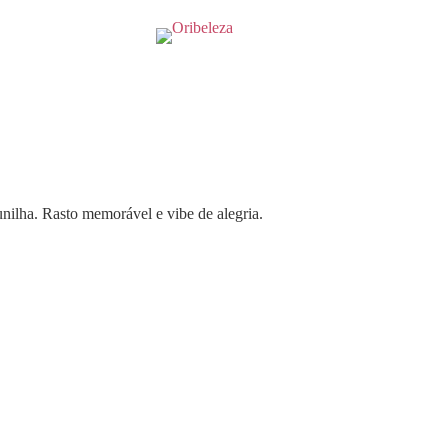
unilha. Rasto memorável e vibe de alegria.