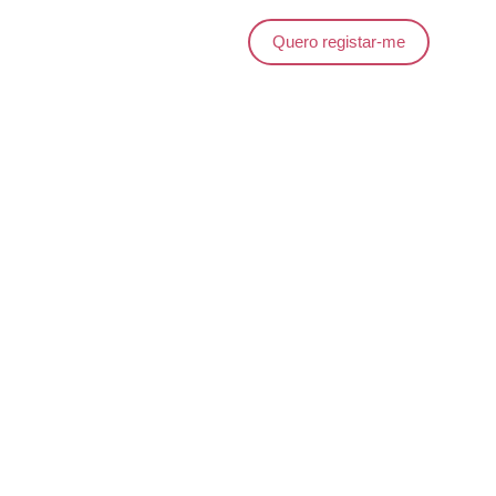
Quero registar-me