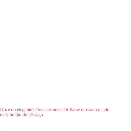
Doce ou elegante? Dois perfumes Oriflame mostram o lado
mais bonito do pêssego