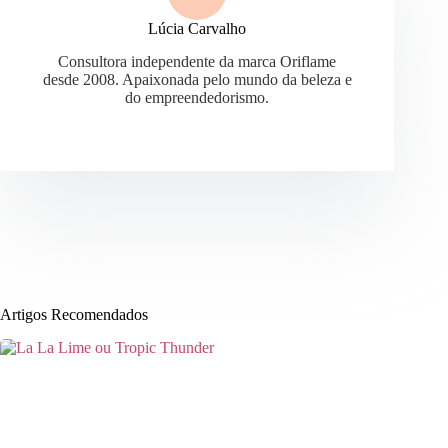
Lúcia Carvalho
Consultora independente da marca Oriflame
desde 2008. Apaixonada pelo mundo da beleza e
do empreendedorismo.
Artigos Recomendados