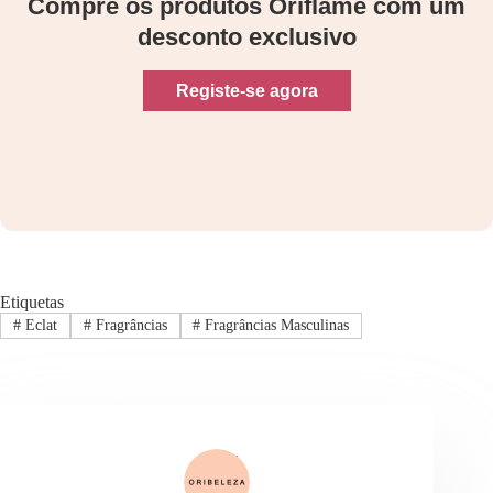
Compre os produtos Oriflame com um
desconto exclusivo
Registe-se agora
Etiquetas
#
Eclat
#
Fragrâncias
#
Fragrâncias Masculinas