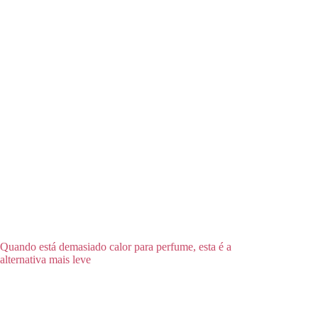
Quando está demasiado calor para perfume, esta é a
alternativa mais leve