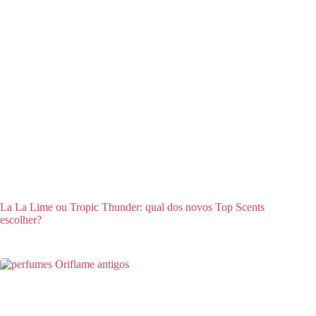
La La Lime ou Tropic Thunder: qual dos novos Top Scents
escolher?