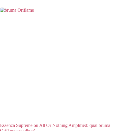
Essenza Supreme ou All Or Nothing Amplified: qual bruma
Oriflame escolher?