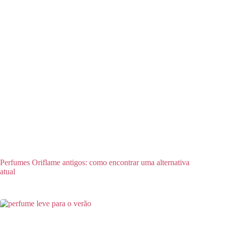
Perfumes Oriflame antigos: como encontrar uma alternativa
atual