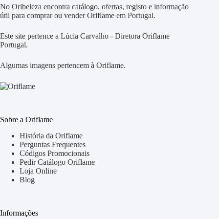
No Oribeleza encontra catálogo, ofertas, registo e informação
útil para comprar ou vender Oriflame em Portugal.
Este site pertence a Lúcia Carvalho - Diretora Oriflame
Portugal.
Algumas imagens pertencem à Oriflame.
Sobre a Oriflame
História da Oriflame
Perguntas Frequentes
Códigos Promocionais
Pedir Catálogo Oriflame
Loja Online
Blog
Informações