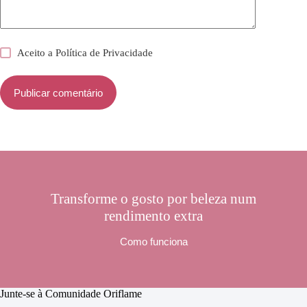
Aceito a
Política de Privacidade
Publicar comentário
Transforme o gosto por beleza num
rendimento extra
Como funciona
Junte-se à Comunidade Oriflame