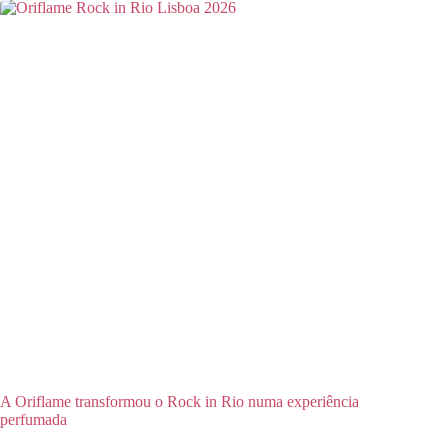
A Oriflame transformou o Rock in Rio numa experiência
perfumada