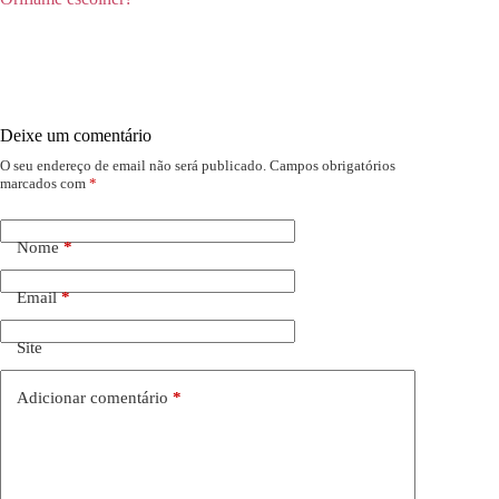
Deixe um comentário
O seu endereço de email não será publicado.
Campos obrigatórios
marcados com
*
Nome
*
Email
*
Site
Adicionar comentário
*