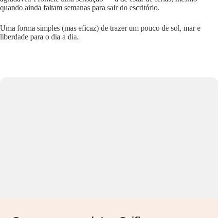
quando ainda faltam semanas para sair do escritório.
Uma forma simples (mas eficaz) de trazer um pouco de sol, mar e
liberdade para o dia a dia.