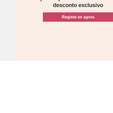
desconto exclusivo
Registe-se agora