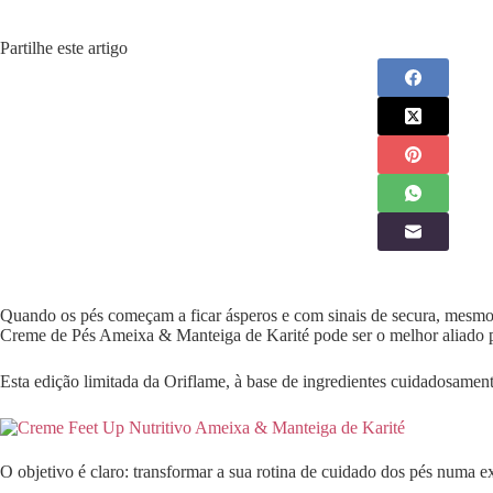
Partilhe este artigo
Quando os pés começam a ficar ásperos e com sinais de secura, mesmo d
Creme de Pés Ameixa & Manteiga de Karité pode ser o melhor aliado par
Esta edição limitada da Oriflame, à base de ingredientes cuidadosame
O objetivo é claro: transformar a sua rotina de cuidado dos pés numa e