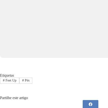
Etiquetas
#
Feet Up
#
Pés
Partilhe este artigo