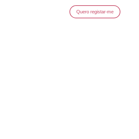
Quero registar-me