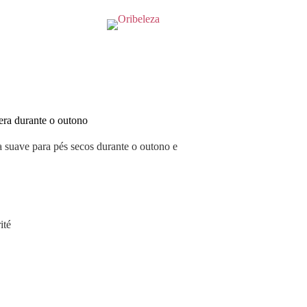
era durante o outono
 suave para pés secos durante o outono e