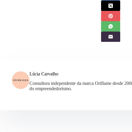
Lúcia Carvalho
Consultora independente da marca Oriflame desde 200
do empreendedorismo.