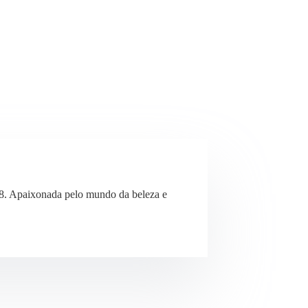
8. Apaixonada pelo mundo da beleza e