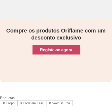
Compre os produtos Oriflame com um
desconto exclusivo
Registe-se agora
Etiquetas
#
Corpo
#
Ficar em Casa
#
Swedish Spa