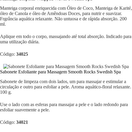
Manteiga corporal enriquecida com Óleo de Coco, Manteiga de Karité,
óleo de Canola e óleo de Amêndoas Doces, para nutrir e suavizar.
Frgrância aquática relaxante. Não untuosa e de rápida absorção. 200
ml.
Aplique em todo o corpo, massajando até total absorção. Indicado para
uma utilização diária.
Código:
34025
Sabonete Esfoliante para Massagem Smooth Rocks Swedish Spa
Sabonete de limpeza com dois lados, um para massajar e estimular a
circulação e outro para esfoliar a pele. Aroma aquático-floral relaxante.
100 g.
Use o lado com as esferas para massajar a pele e o lado redondo para
esfoliar suavemente a pele.
Código:
34021