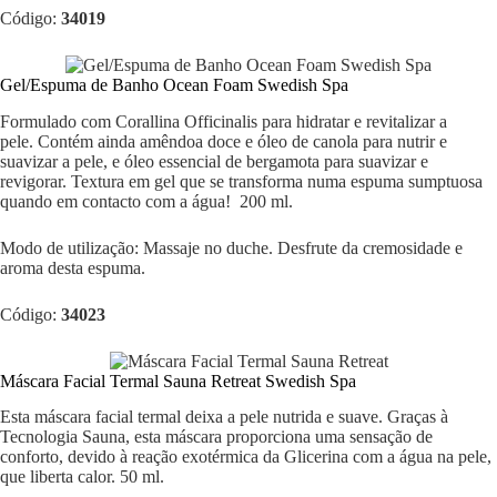
Código:
34019
Gel/Espuma de Banho Ocean Foam Swedish Spa
Formulado com Corallina Officinalis para hidratar e revitalizar a
pele. Contém ainda amêndoa doce e óleo de canola para nutrir e
suavizar a pele, e óleo essencial de bergamota para suavizar e
revigorar. Textura em gel que se transforma numa espuma sumptuosa
quando em contacto com a água! 200 ml.
Modo de utilização: Massaje no duche. Desfrute da cremosidade e
aroma desta espuma.
Código:
34023
Máscara Facial Termal Sauna Retreat Swedish Spa
Esta máscara facial termal deixa a pele nutrida e suave. Graças à
Tecnologia Sauna, esta máscara proporciona uma sensação de
conforto, devido à reação exotérmica da Glicerina com a água na pele,
que liberta calor. 50 ml.