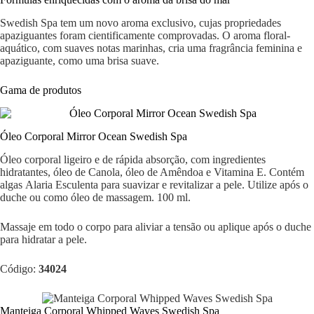
Swedish Spa tem um novo aroma exclusivo, cujas propriedades
apaziguantes foram cientificamente comprovadas. O aroma floral-
aquático, com suaves notas marinhas, cria uma fragrância feminina e
apaziguante, como uma brisa suave.
Gama de produtos
Óleo Corporal Mirror Ocean Swedish Spa
Óleo corporal ligeiro e de rápida absorção, com ingredientes
hidratantes, óleo de Canola, óleo de Amêndoa e Vitamina E. Contém
algas Alaria Esculenta para suavizar e revitalizar a pele. Utilize após o
duche ou como óleo de massagem. 100 ml.
Massaje em todo o corpo para aliviar a tensão ou aplique após o duche
para hidratar a pele.
Código:
34024
Manteiga Corporal Whipped Waves Swedish Spa