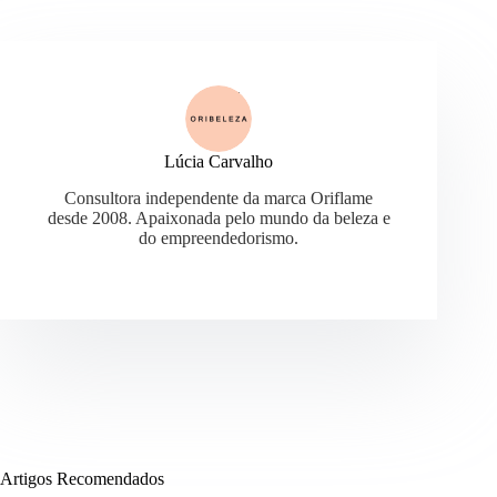
Lúcia Carvalho
Consultora independente da marca Oriflame
desde 2008. Apaixonada pelo mundo da beleza e
do empreendedorismo.
Artigos Recomendados