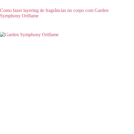
Como fazer layering de fragrâncias no corpo com Garden
Symphony Oriflame