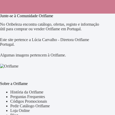
Junte-se à Comunidade Oriflame
No Oribeleza encontra catálogo, ofertas, registo e informação
útil para comprar ou vender Oriflame em Portugal.
Este site pertence a Lúcia Carvalho - Diretora Oriflame
Portugal.
Algumas imagens pertencem à Oriflame.
Sobre a Oriflame
História da Oriflame
Perguntas Frequentes
Códigos Promocionais
Pedir Catálogo Oriflame
Loja Online