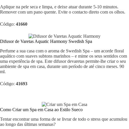
Aplique na pele seca e limpa, e deixe atuar durante 5-10 minutos.
Remover com um pano quente. Evite o contacto direto com os olhos.
Código:
41660
Difusor de Varetas Aquatic Harmony Swedish Spa
Perfume a sua casa com o aroma de Swedish Spa – um acorde floral
aquático com suaves subtons marinhos – e mime os seus sentidos com
uma experiência de spa. Este difusor devaretas permite-lhe criar o seu
ambiente de spa em casa, durante um período de até cinco meses. 90
ml.
Código:
41693
Como Criar um Spa em Casa ao Estilo Sueco
Tentar encontrar uma forma de se livrar de todo o stress que acumulou
ao longo das últimas semanas?