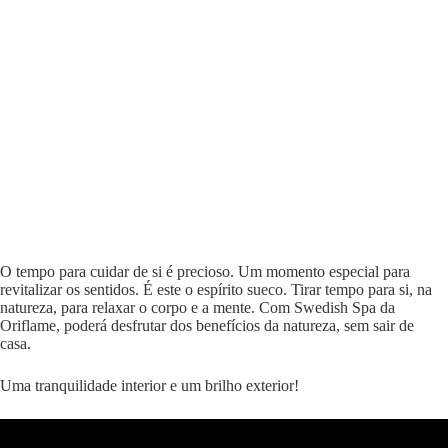
O tempo para cuidar de si é precioso. Um momento especial para
revitalizar os sentidos. É este o espírito sueco. Tirar tempo para si, na
natureza, para relaxar o corpo e a mente. Com Swedish Spa da
Oriflame, poderá desfrutar dos benefícios da natureza, sem sair de
casa.
Uma tranquilidade interior e um brilho exterior!