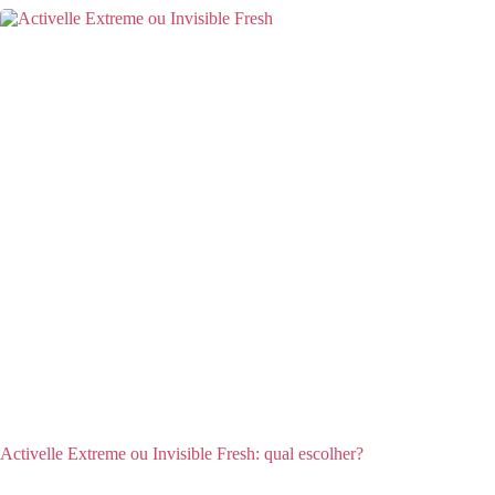
Activelle Extreme ou Invisible Fresh: qual escolher?