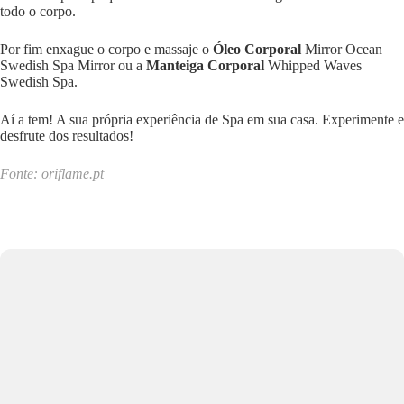
todo o corpo.
Por fim enxague o corpo e massaje o
Óleo Corporal
Mirror Ocean
Swedish Spa Mirror ou a
Manteiga Corporal
Whipped Waves
Swedish Spa.
Aí a tem! A sua própria experiência de Spa em sua casa. Experimente e
desfrute dos resultados!
Fonte: oriflame.pt