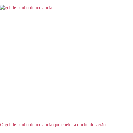
O gel de banho de melancia que cheira a duche de verão