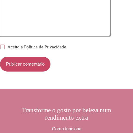
Aceito a
Política de Privacidade
Publicar comentário
Transforme o gosto por beleza num
rendimento extra
Como funciona