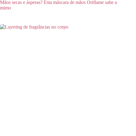
Mãos secas e ásperas? Esta máscara de mãos Oriflame sabe a
mimo