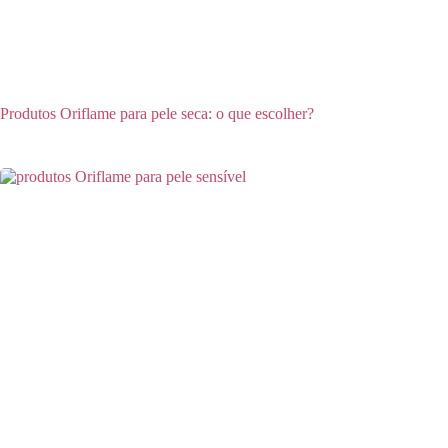
Produtos Oriflame para pele seca: o que escolher?