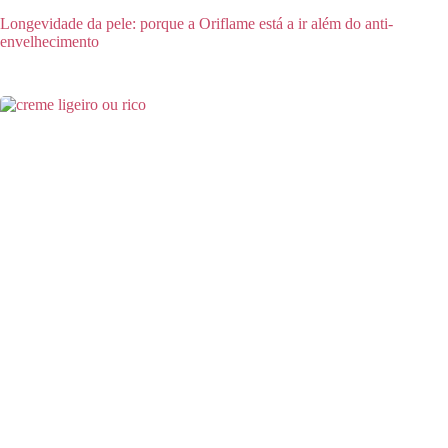
Longevidade da pele: porque a Oriflame está a ir além do anti-
envelhecimento