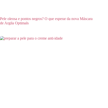
Pele oleosa e pontos negros? O que esperar da nova Máscara
de Argila Optimals