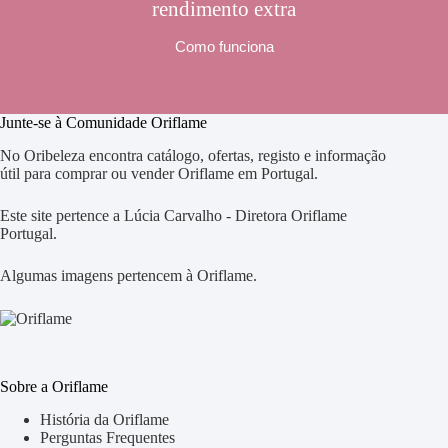
rendimento extra
Como funciona
Junte-se à Comunidade Oriflame
No Oribeleza encontra catálogo, ofertas, registo e informação
útil para comprar ou vender Oriflame em Portugal.
Este site pertence a Lúcia Carvalho - Diretora Oriflame
Portugal.
Algumas imagens pertencem à Oriflame.
Sobre a Oriflame
História da Oriflame
Perguntas Frequentes