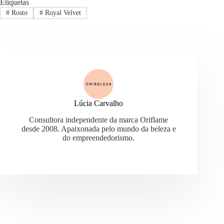
Etiquetas
#
Rosto
#
Royal Velvet
Lúcia Carvalho
Consultora independente da marca Oriflame
desde 2008. Apaixonada pelo mundo da beleza e
do empreendedorismo.