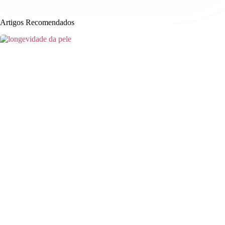
Artigos Recomendados