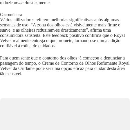
reduziram-se drasticamente.
Consumidora
Vários utilizadores referem melhorias significativas após algumas
semanas de uso. “A zona dos olhos está visivelmente mais firme e
suave, e as olheiras reduziram-se drasticamente”, afirma uma
consumidora satisfeita. Este feedback positivo confirma que o Royal
Velvet realmente entrega o que promete, tornando-se numa adição
confiável à rotina de cuidados.
Para quem sente que o contorno dos olhos já começou a denunciar a
passagem do tempo, o Creme de Contorno de Olhos Refirmante Royal
Velvet da Oriflame pode ser uma opção eficaz para cuidar desta área
tão sensível.