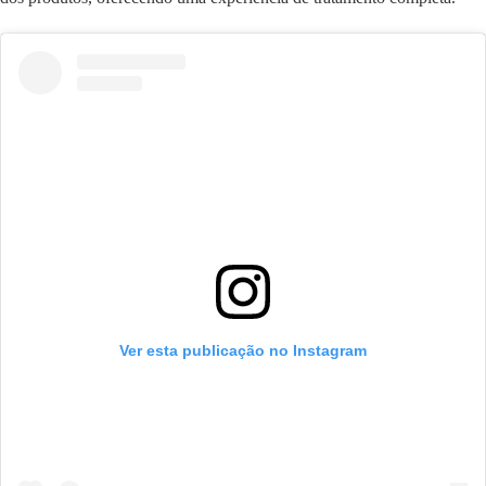
Ver esta publicação no Instagram