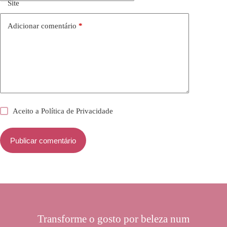
Site
Adicionar comentário
*
Aceito a
Política de Privacidade
Publicar comentário
Transforme o gosto por beleza num