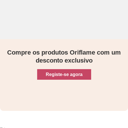
Compre os produtos Oriflame com um
desconto exclusivo
Registe-se agora