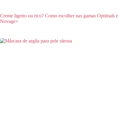
Creme ligeiro ou rico? Como escolher nas gamas Optimals e
Novage+