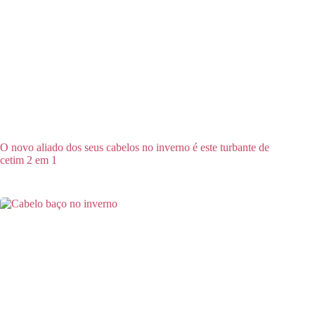
O novo aliado dos seus cabelos no inverno é este turbante de
cetim 2 em 1