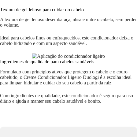
Textura de gel leitoso para cuidar do cabelo
A textura de gel leitoso desembaraça, alisa e nutre o cabelo, sem perder
o volume.
Ideal para cabelos finos ou enfraquecidos, este condicionador deixa o
cabelo hidratado e com um aspecto saudável.
Ingredientes de qualidade para cabelos saudáveis
Formulado com princípios ativos que protegem o cabelo e o couro
cabeludo, o Creme Condicionador Ligeiro Duologi é a escolha ideal
para limpar, hidratar e cuidar do seu cabelo a partir da raiz.
Com ingredientes de qualidade, este condicionador é seguro para uso
diário e ajuda a manter seu cabelo saudável e bonito.