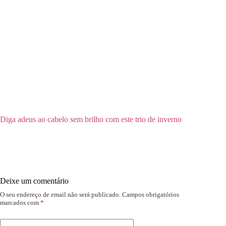
Diga adeus ao cabelo sem brilho com este trio de inverno
Deixe um comentário
O seu endereço de email não será publicado.
Campos obrigatórios
marcados com
*