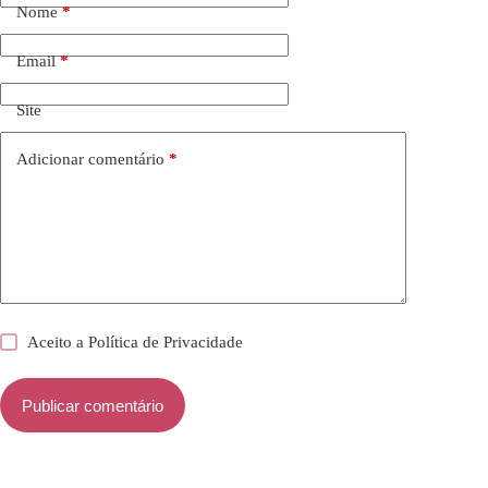
Nome
*
Email
*
Site
Adicionar comentário
*
Aceito a
Política de Privacidade
Publicar comentário