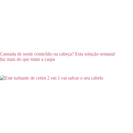
Cansada de sentir comichão na cabeça? Esta solução semanal
faz mais do que tratar a caspa