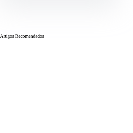
Artigos Recomendados