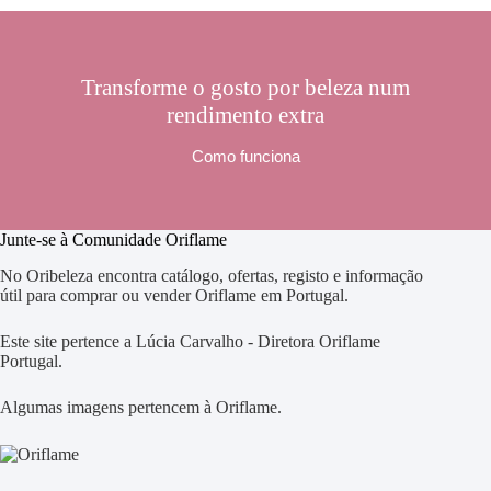
Transforme o gosto por beleza num
rendimento extra
Como funciona
Junte-se à Comunidade Oriflame
No Oribeleza encontra catálogo, ofertas, registo e informação
útil para comprar ou vender Oriflame em Portugal.
Este site pertence a Lúcia Carvalho - Diretora Oriflame
Portugal.
Algumas imagens pertencem à Oriflame.