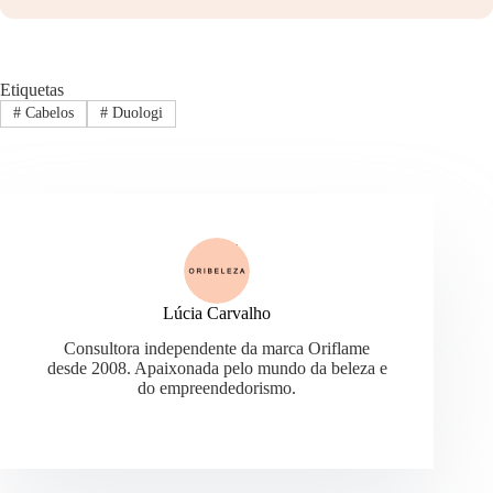
Etiquetas
#
Cabelos
#
Duologi
Lúcia Carvalho
Consultora independente da marca Oriflame
desde 2008. Apaixonada pelo mundo da beleza e
do empreendedorismo.