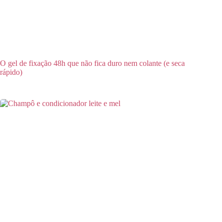
O gel de fixação 48h que não fica duro nem colante (e seca
rápido)