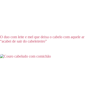
O duo com leite e mel que deixa o cabelo com aquele ar
“acabei de sair do cabeleireiro”