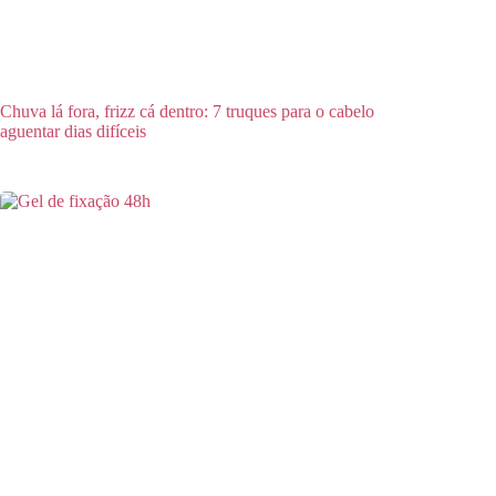
Chuva lá fora, frizz cá dentro: 7 truques para o cabelo
aguentar dias difíceis