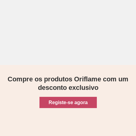
Compre os produtos Oriflame com um
desconto exclusivo
Registe-se agora