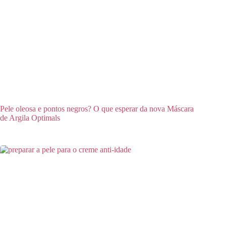
Pele oleosa e pontos negros? O que esperar da nova Máscara
de Argila Optimals