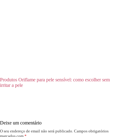
Produtos Oriflame para pele sensível: como escolher sem
irritar a pele
Deixe um comentário
O seu endereço de email não será publicado.
Campos obrigatórios
marcados com
*