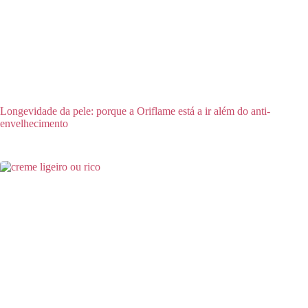
Longevidade da pele: porque a Oriflame está a ir além do anti-
envelhecimento