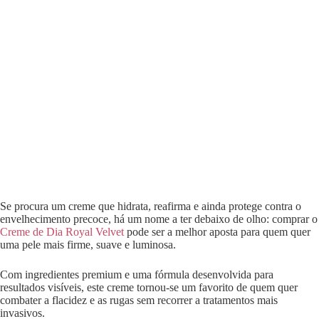
Se procura um creme que hidrata, reafirma e ainda protege contra o
envelhecimento precoce, há um nome a ter debaixo de olho: comprar o
Creme de Dia Royal Velvet
pode ser a melhor aposta para quem quer
uma pele mais firme, suave e luminosa.
Com ingredientes premium e uma fórmula desenvolvida para
resultados visíveis, este creme tornou-se um favorito de quem quer
combater a flacidez e as rugas sem recorrer a tratamentos mais
invasivos.