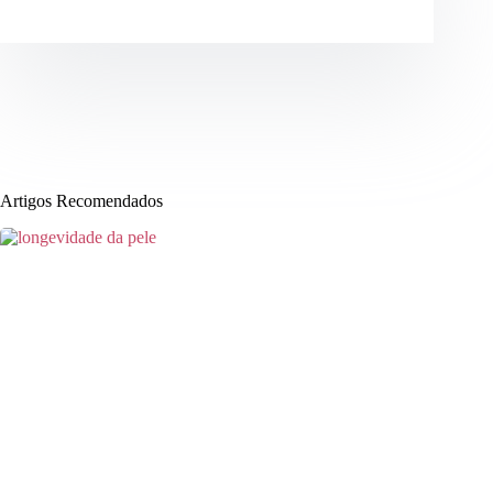
Artigos Recomendados