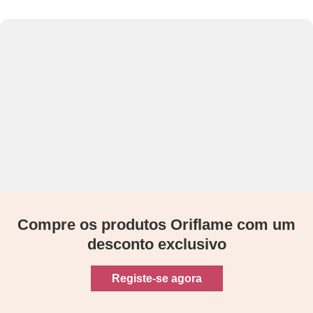
Compre os produtos Oriflame com um
desconto exclusivo
Registe-se agora