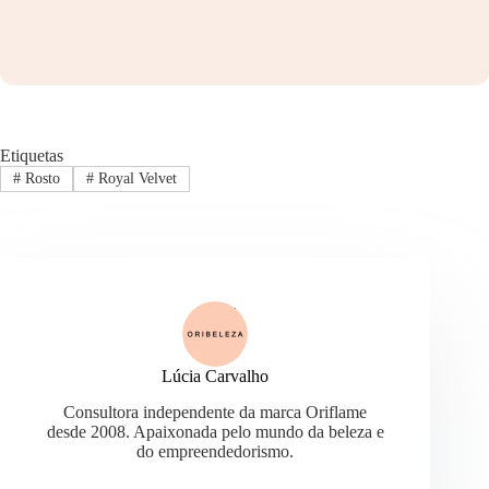
Etiquetas
#
Rosto
#
Royal Velvet
Lúcia Carvalho
Consultora independente da marca Oriflame
desde 2008. Apaixonada pelo mundo da beleza e
do empreendedorismo.