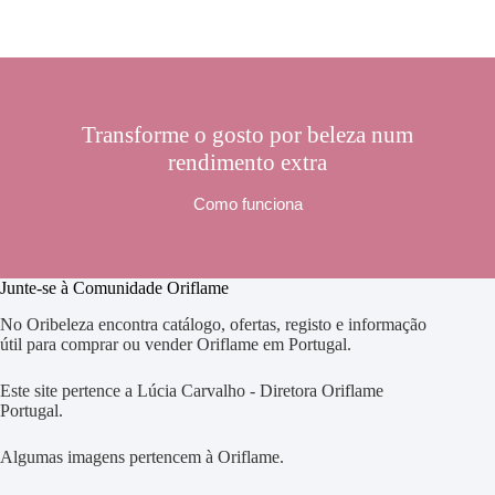
Transforme o gosto por beleza num
rendimento extra
Como funciona
Junte-se à Comunidade Oriflame
No Oribeleza encontra catálogo, ofertas, registo e informação
útil para comprar ou vender Oriflame em Portugal.
Este site pertence a Lúcia Carvalho - Diretora Oriflame
Portugal.
Algumas imagens pertencem à Oriflame.