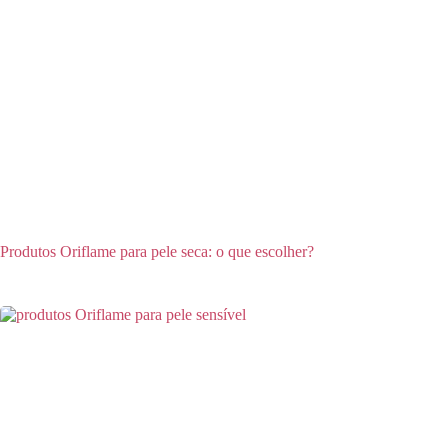
Produtos Oriflame para pele seca: o que escolher?