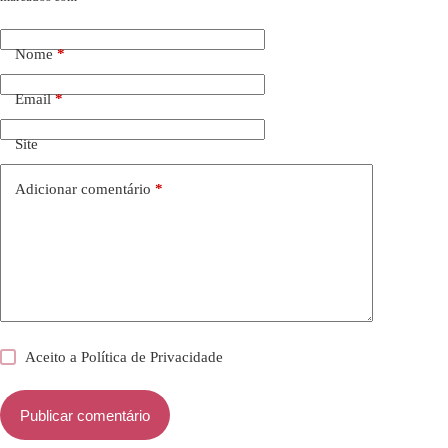
Nome
*
Email
*
Site
Adicionar comentário
*
Aceito a
Política de Privacidade
Publicar comentário