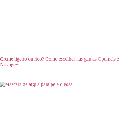
Creme ligeiro ou rico? Como escolher nas gamas Optimals e
Novage+