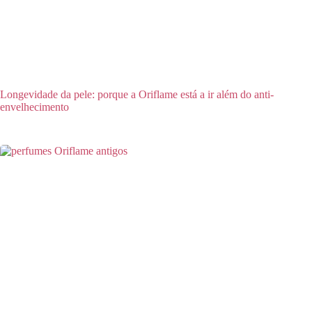
Longevidade da pele: porque a Oriflame está a ir além do anti-
envelhecimento