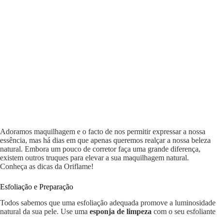
Adoramos maquilhagem e o facto de nos permitir expressar a nossa
essência, mas há dias em que apenas queremos realçar a nossa beleza
natural. Embora um pouco de corretor faça uma grande diferença,
existem outros truques para elevar a sua maquilhagem natural.
Conheça as dicas da Oriflame!
Esfoliação e Preparação
Todos sabemos que uma esfoliação adequada promove a luminosidade
natural da sua pele. Use uma
esponja de limpeza
com o seu esfoliante