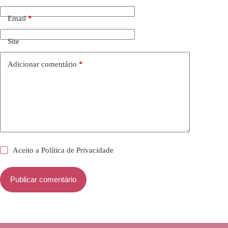
Email
*
Site
Adicionar comentário
*
Aceito a
Política de Privacidade
Publicar comentário