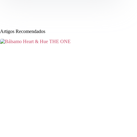
Artigos Recomendados