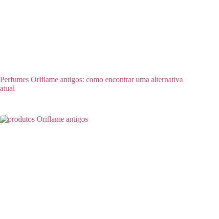
Perfumes Oriflame antigos: como encontrar uma alternativa
atual