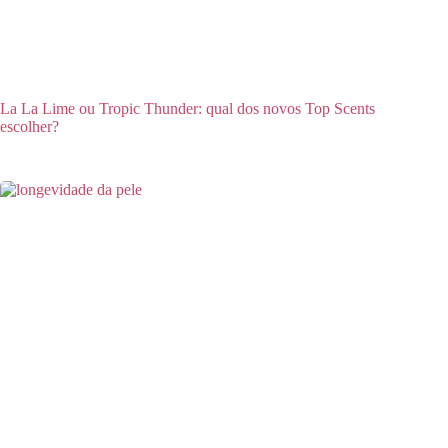
La La Lime ou Tropic Thunder: qual dos novos Top Scents
escolher?