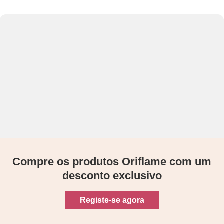
Compre os produtos Oriflame com um
desconto exclusivo
Registe-se agora