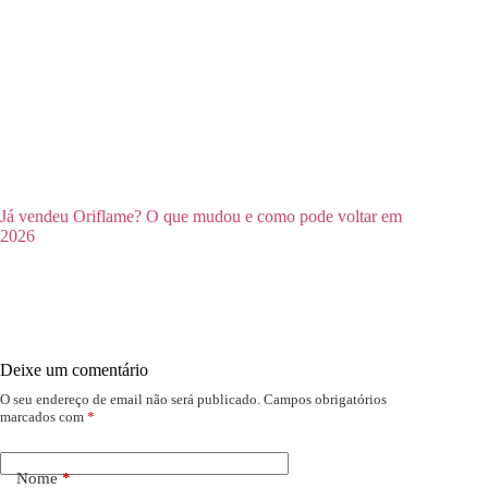
Já vendeu Oriflame? O que mudou e como pode voltar em
2026
Deixe um comentário
O seu endereço de email não será publicado.
Campos obrigatórios
marcados com
*
Nome
*