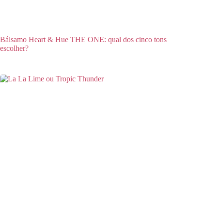
Bálsamo Heart & Hue THE ONE: qual dos cinco tons
escolher?