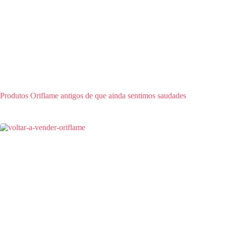
Produtos Oriflame antigos de que ainda sentimos saudades