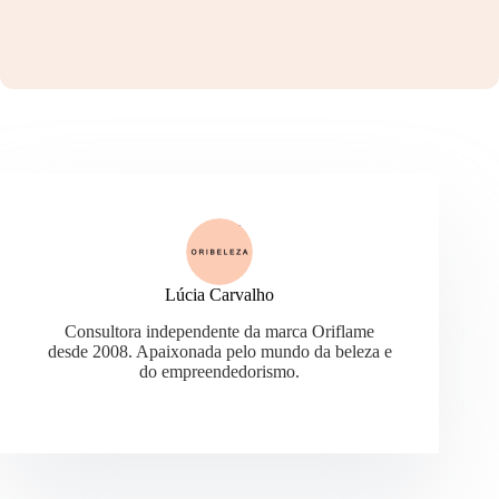
Lúcia Carvalho
Consultora independente da marca Oriflame
desde 2008. Apaixonada pelo mundo da beleza e
do empreendedorismo.