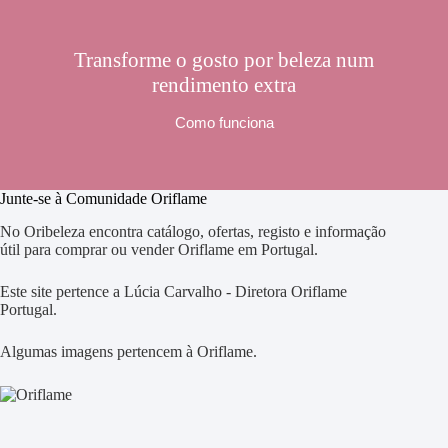
Transforme o gosto por beleza num
rendimento extra
Como funciona
Junte-se à Comunidade Oriflame
No Oribeleza encontra catálogo, ofertas, registo e informação
útil para comprar ou vender Oriflame em Portugal.
Este site pertence a Lúcia Carvalho - Diretora Oriflame
Portugal.
Algumas imagens pertencem à Oriflame.