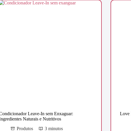
Condicionador Leave-In sem Enxaguar:
Love 
Ingredientes Naturais e Nutritivos
Produtos
3 minutos