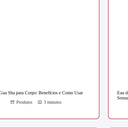
Gua Sha para Corpo: Benefícios e Como Usar
Eau d
Sensu
Produtos
3 minutos