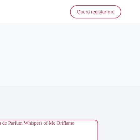
Quero registar-me