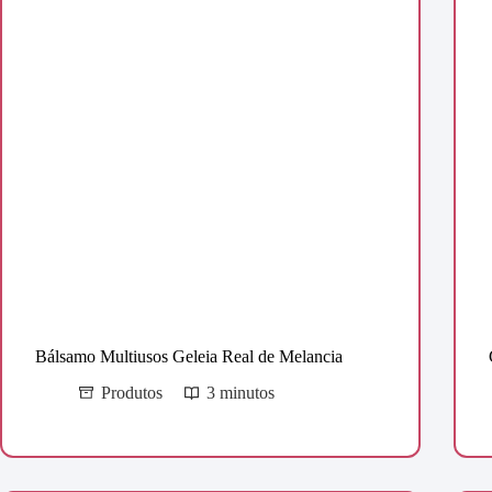
Bálsamo Multiusos Geleia Real de Melancia
Produtos
3 minutos