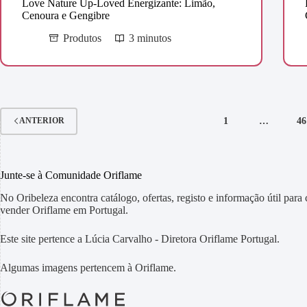
Love Nature Up-Loved Energizante: Limão,
Cenoura e Gengibre
Produtos
3 minutos
1
…
46
ANTERIOR
Junte-se à Comunidade Oriflame
No Oribeleza encontra catálogo, ofertas, registo e informação útil para
vender Oriflame em Portugal.
Este site pertence a Lúcia Carvalho - Diretora Oriflame Portugal.
Algumas imagens pertencem à Oriflame.