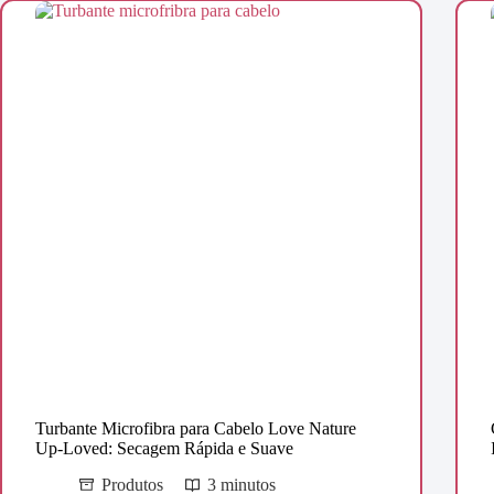
Turbante Microfibra para Cabelo Love Nature
Up-Loved: Secagem Rápida e Suave
Produtos
3 minutos