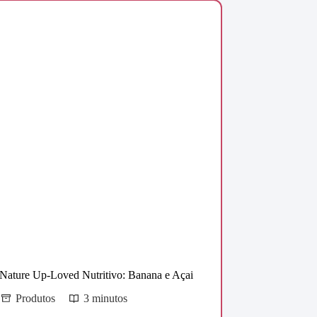
Nature Up-Loved Nutritivo: Banana e Açai
Produtos
3 minutos