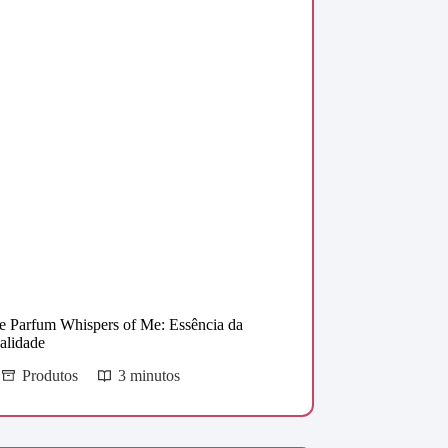
e Parfum Whispers of Me: Essência da
alidade
Produtos
3 minutos