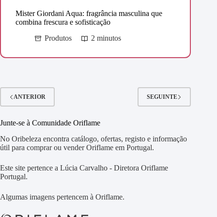
Mister Giordani Aqua: fragrância masculina que
combina frescura e sofisticação
Produtos
2 minutos
ANTERIOR
SEGUINTE
Junte-se à Comunidade Oriflame
No Oribeleza encontra catálogo, ofertas, registo e informação
útil para comprar ou vender Oriflame em Portugal.
Este site pertence a Lúcia Carvalho - Diretora Oriflame
Portugal.
Algumas imagens pertencem à Oriflame.