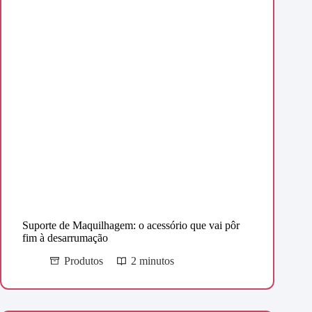
Suporte de Maquilhagem: o acessório que vai pôr
fim à desarrumação
Produtos
2 minutos