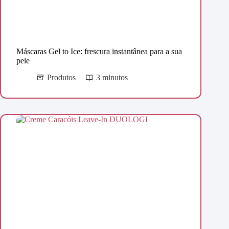
Máscaras Gel to Ice: frescura instantânea para a sua
pele
Produtos
3 minutos