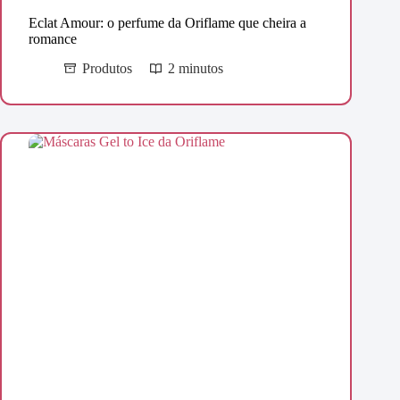
Eclat Amour: o perfume da Oriflame que cheira a
romance
Produtos
2 minutos