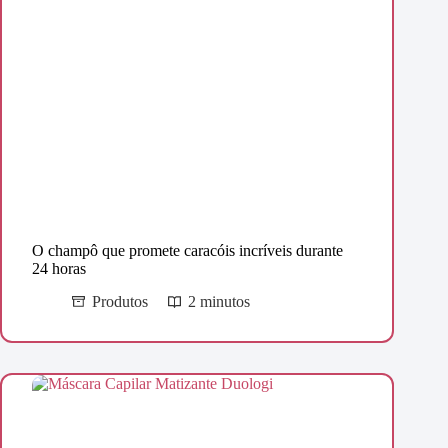
O champô que promete caracóis incríveis durante
24 horas
Produtos
2 minutos