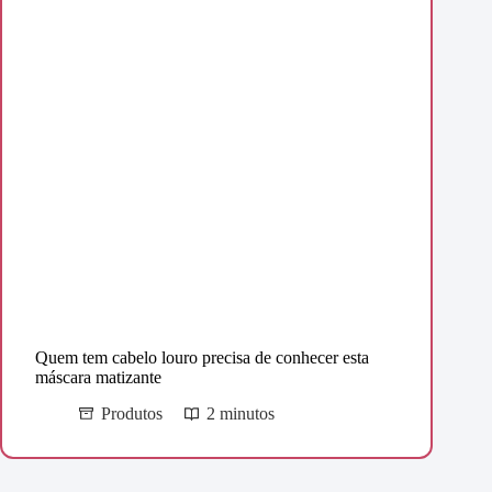
Quem tem cabelo louro precisa de conhecer esta
máscara matizante
Produtos
2 minutos