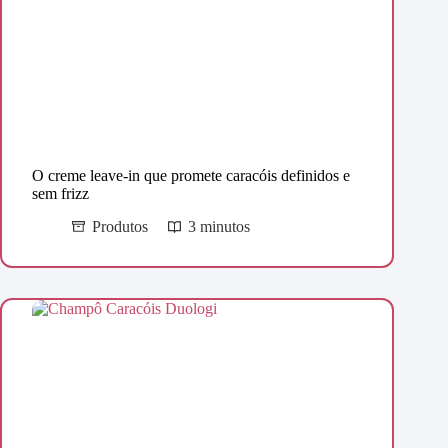
O creme leave-in que promete caracóis definidos e
sem frizz
Produtos
3 minutos