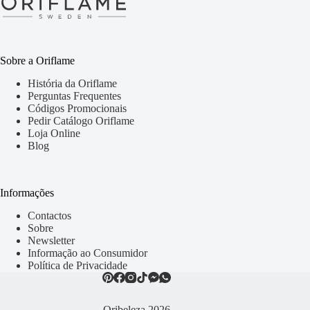
Sobre a Oriflame
História da Oriflame
Perguntas Frequentes
Códigos Promocionais
Pedir Catálogo Oriflame
Loja Online
Blog
Informações
Contactos
Sobre
Newsletter
Informação ao Consumidor
Política de Privacidade
Oribeleza 2026