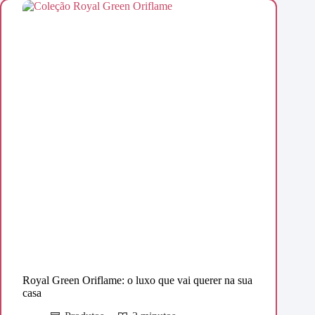
Royal Green Oriflame: o luxo que vai querer na sua
casa