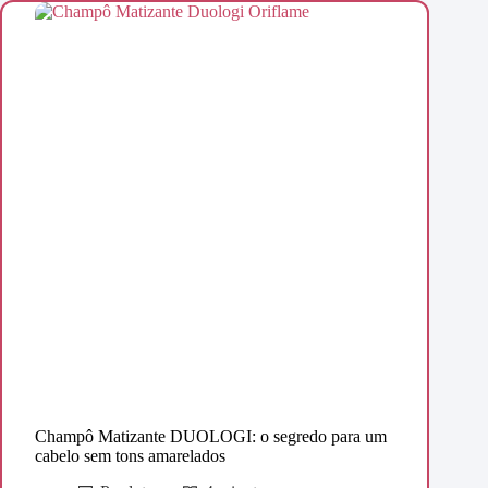
Champô Matizante DUOLOGI: o segredo para um
cabelo sem tons amarelados