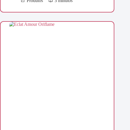
Produtos
3 minutos