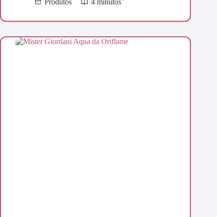
Produtos
4 minutos