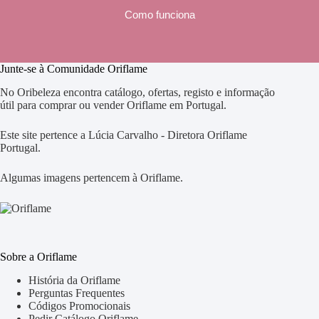
Como funciona
Junte-se à Comunidade Oriflame
No Oribeleza encontra catálogo, ofertas, registo e informação
útil para comprar ou vender Oriflame em Portugal.
Este site pertence a Lúcia Carvalho - Diretora Oriflame
Portugal.
Algumas imagens pertencem à Oriflame.
Sobre a Oriflame
História da Oriflame
Perguntas Frequentes
Códigos Promocionais
Pedir Catálogo Oriflame