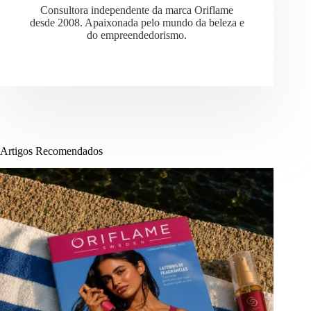
Consultora independente da marca Oriflame
desde 2008. Apaixonada pelo mundo da beleza e
do empreendedorismo.
Artigos Recomendados