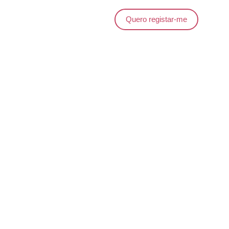
Quero registar-me