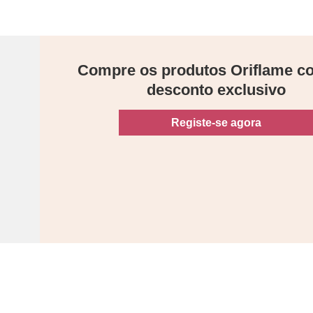
Compre os produtos Oriflame 
desconto exclusivo
Registe-se agora