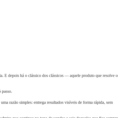
 E depois há o clássico dos clássicos — aquele produto que resolve o
 passo.
ma razão simples: entrega resultados visíveis de forma rápida, sem