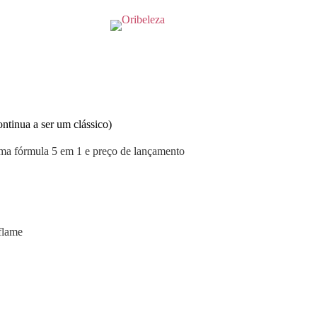
tinua a ser um clássico)
a fórmula 5 em 1 e preço de lançamento