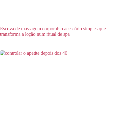
Escova de massagem corporal: o acessório simples que
transforma a loção num ritual de spa