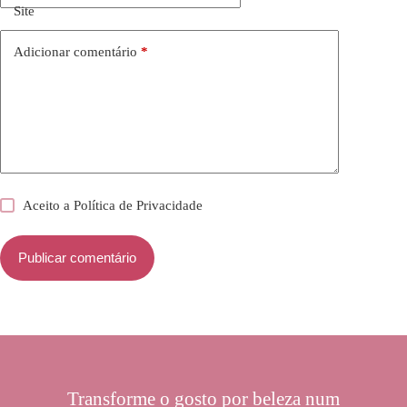
Site
Adicionar comentário
*
Aceito a
Política de Privacidade
Publicar comentário
Transforme o gosto por beleza num