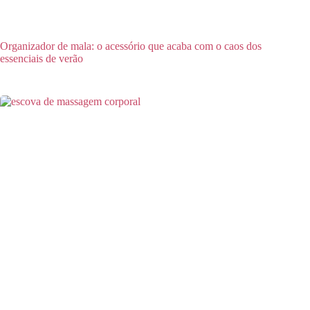
Organizador de mala: o acessório que acaba com o caos dos
essenciais de verão