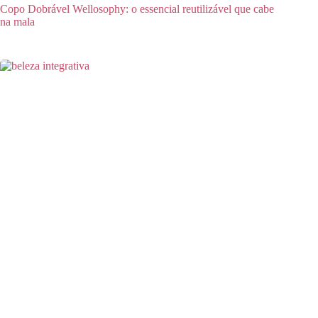
Copo Dobrável Wellosophy: o essencial reutilizável que cabe
na mala