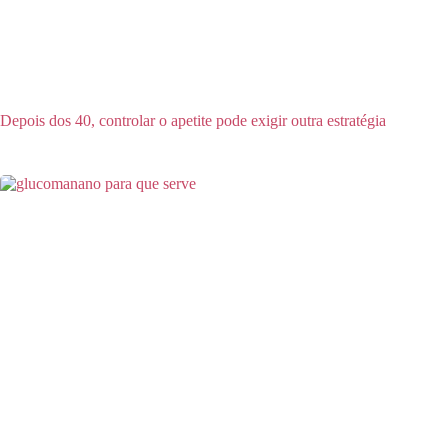
Depois dos 40, controlar o apetite pode exigir outra estratégia