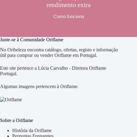
rendimento extra
Como funciona
Junte-se à Comunidade Oriflame
No Oribeleza encontra catálogo, ofertas, registo e informação
útil para comprar ou vender Oriflame em Portugal.
Este site pertence a Lúcia Carvalho - Diretora Oriflame
Portugal.
Algumas imagens pertencem à Oriflame.
Sobre a Oriflame
História da Oriflame
Perguntas Frequentes