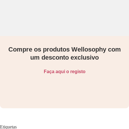
Compre os produtos Wellosophy com
um desconto exclusivo
Faça aqui o registo
Etiquetas