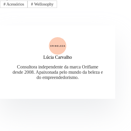
#
Acessórios
#
Wellosophy
Lúcia Carvalho
Consultora independente da marca Oriflame
desde 2008. Apaixonada pelo mundo da beleza e
do empreendedorismo.