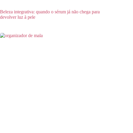
Beleza integrativa: quando o sérum já não chega para
devolver luz à pele