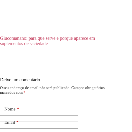
Glucomanano: para que serve e porque aparece em
suplementos de saciedade
Deixe um comentário
O seu endereço de email não será publicado.
Campos obrigatórios
marcados com
*
Nome
*
Email
*