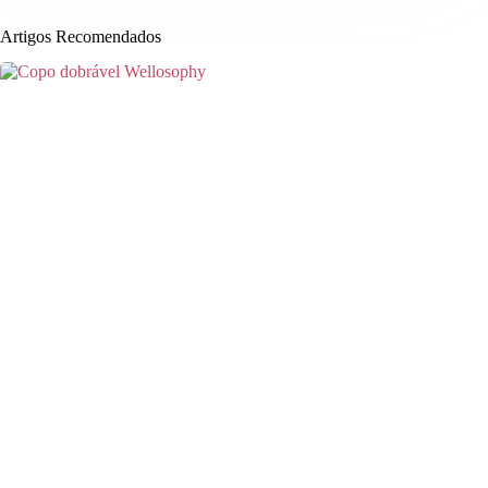
Artigos Recomendados