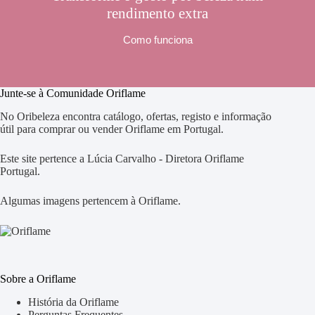
rendimento extra
Como funciona
Junte-se à Comunidade Oriflame
No Oribeleza encontra catálogo, ofertas, registo e informação
útil para comprar ou vender Oriflame em Portugal.
Este site pertence a Lúcia Carvalho - Diretora Oriflame
Portugal.
Algumas imagens pertencem à Oriflame.
Sobre a Oriflame
História da Oriflame
Perguntas Frequentes