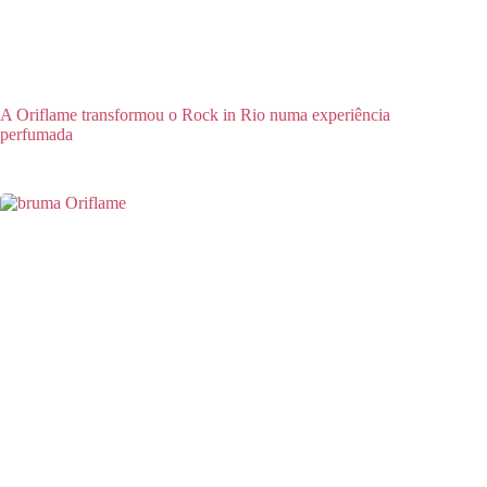
A Oriflame transformou o Rock in Rio numa experiência
perfumada