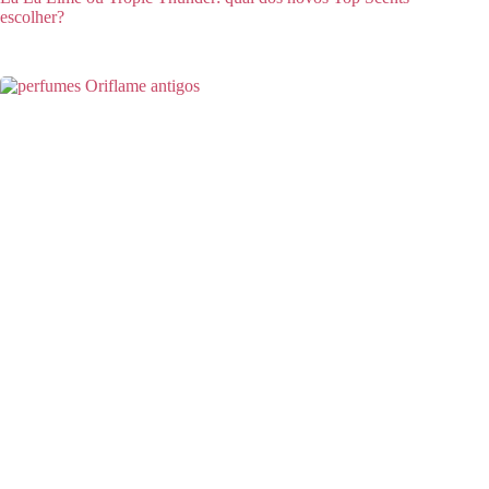
escolher?