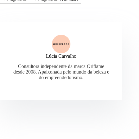
Lúcia Carvalho
Consultora independente da marca Oriflame
desde 2008. Apaixonada pelo mundo da beleza e
do empreendedorismo.