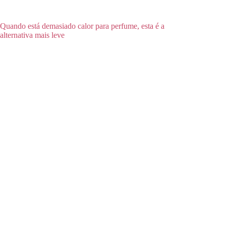
Quando está demasiado calor para perfume, esta é a
alternativa mais leve