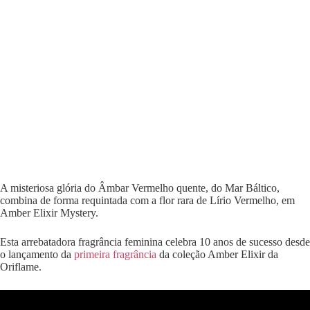
A misteriosa glória do Âmbar Vermelho quente, do Mar Báltico,
combina de forma requintada com a flor rara de Lírio Vermelho, em
Amber Elixir Mystery.
Esta arrebatadora fragrância feminina celebra 10 anos de sucesso desde
o lançamento da
primeira fragrância
da coleção Amber Elixir da
Oriflame.