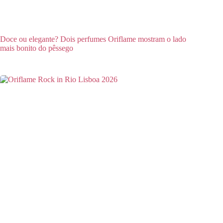
Doce ou elegante? Dois perfumes Oriflame mostram o lado
mais bonito do pêssego