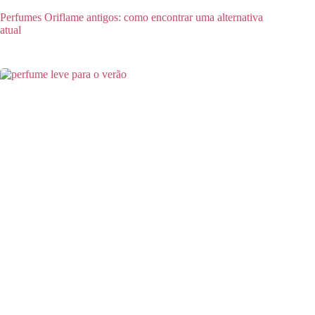
Perfumes Oriflame antigos: como encontrar uma alternativa
atual