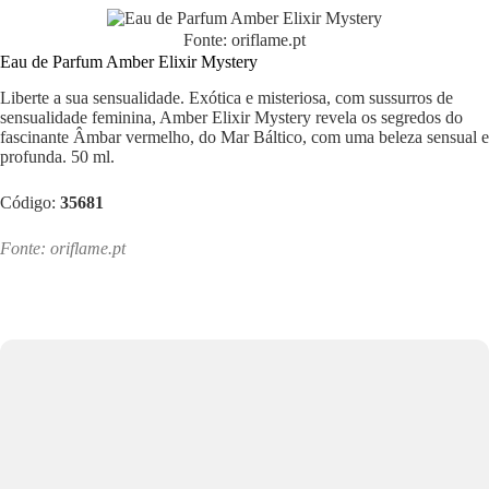
Fonte: oriflame.pt
Eau de Parfum Amber Elixir Mystery
Liberte a sua sensualidade. Exótica e misteriosa, com sussurros de
sensualidade feminina, Amber Elixir Mystery revela os segredos do
fascinante Âmbar vermelho, do Mar Báltico, com uma beleza sensual e
profunda. 50 ml.
Código:
35681
Fonte: oriflame.pt