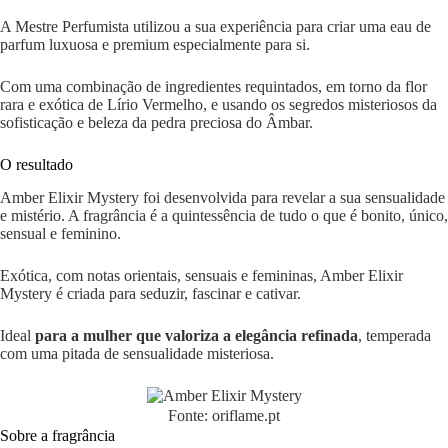
A Mestre Perfumista utilizou a sua experiência para criar uma eau de
parfum luxuosa e premium especialmente para si.
Com uma combinação de ingredientes requintados, em torno da flor
rara e exótica de Lírio Vermelho, e usando os segredos misteriosos da
sofisticação e beleza da pedra preciosa do Âmbar.
O resultado
Amber Elixir Mystery foi desenvolvida para revelar a sua sensualidade
e mistério. A fragrância é a quintessência de tudo o que é bonito, único,
sensual e feminino.
Exótica, com notas orientais, sensuais e femininas, Amber Elixir
Mystery é criada para seduzir, fascinar e cativar.
Ideal
para a mulher que valoriza a elegância refinada
, temperada
com uma pitada de sensualidade misteriosa.
Fonte: oriflame.pt
Sobre a fragrância