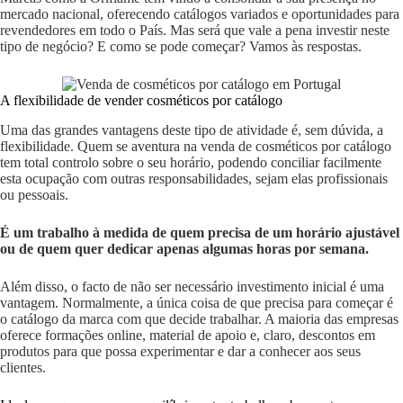
mercado nacional, oferecendo catálogos variados e oportunidades para
revendedores em todo o País. Mas será que vale a pena investir neste
tipo de negócio? E como se pode começar? Vamos às respostas.
A flexibilidade de vender cosméticos por catálogo
Uma das grandes vantagens deste tipo de atividade é, sem dúvida, a
flexibilidade. Quem se aventura na venda de cosméticos por catálogo
tem total controlo sobre o seu horário, podendo conciliar facilmente
esta ocupação com outras responsabilidades, sejam elas profissionais
ou pessoais.
É um trabalho à medida de quem precisa de um horário ajustável
ou de quem quer dedicar apenas algumas horas por semana.
Além disso, o facto de não ser necessário investimento inicial é uma
vantagem. Normalmente, a única coisa de que precisa para começar é
o catálogo da marca com que decide trabalhar. A maioria das empresas
oferece formações online, material de apoio e, claro, descontos em
produtos para que possa experimentar e dar a conhecer aos seus
clientes.