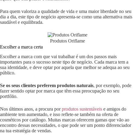
Para quem valoriza a qualidade de vida e uma maior liberdade no seu
dia a dia, este tipo de negócio apresenta-se como uma alternativa mais
saudável e equilibrada.
Produtos Oriflame
Escolher a marca certa
Escolher a marca com que vai trabalhar é um dos passos mais
importantes para o sucesso neste tipo de negócio. Cada marca tem a
sua identidade, e deve optar por aquela que melhor se adequa ao seu
público.
Se os seus clientes preferem produtos naturais
, por exemplo, pode
fazer sentido optar por marca que têm essa preocupação no seu
portfólio.
Nos últimos anos, a procura por
produtos sustentáveis
e amigos do
ambiente tem aumentado, e isso reflete-se também na oferta de
cosméticos por catálogo. Muitas marcas oferecem gamas que vão ao
encontro dessas necessidades, o que pode ser um ponto diferenciador
na tua estratégia de vendas.