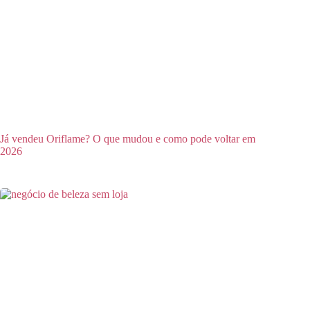
Já vendeu Oriflame? O que mudou e como pode voltar em
2026