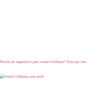
Precisa de seguidores para vender Oriflame? Nem por isso