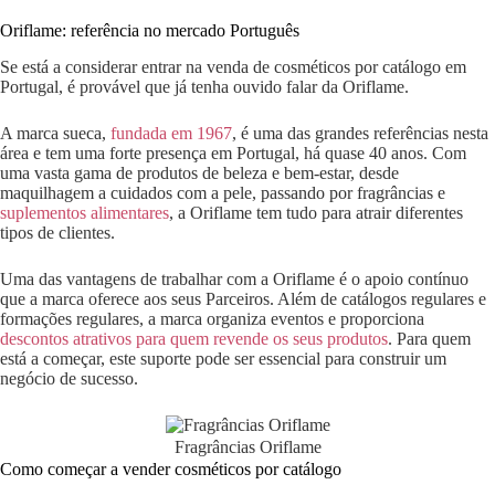
Oriflame: referência no mercado Português
Se está a considerar entrar na venda de cosméticos por catálogo em
Portugal, é provável que já tenha ouvido falar da Oriflame.
A marca sueca,
fundada em 1967
, é uma das grandes referências nesta
área e tem uma forte presença em Portugal, há quase 40 anos. Com
uma vasta gama de produtos de beleza e bem-estar, desde
maquilhagem a cuidados com a pele, passando por fragrâncias e
suplementos alimentares
, a Oriflame tem tudo para atrair diferentes
tipos de clientes.
Uma das vantagens de trabalhar com a Oriflame é o apoio contínuo
que a marca oferece aos seus Parceiros. Além de catálogos regulares e
formações regulares, a marca organiza eventos e proporciona
descontos atrativos para quem revende os seus produtos
. Para quem
está a começar, este suporte pode ser essencial para construir um
negócio de sucesso.
Fragrâncias Oriflame
Como começar a vender cosméticos por catálogo