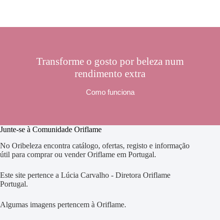
Transforme o gosto por beleza num
rendimento extra
Como funciona
Junte-se à Comunidade Oriflame
No Oribeleza encontra catálogo, ofertas, registo e informação
útil para comprar ou vender Oriflame em Portugal.
Este site pertence a Lúcia Carvalho - Diretora Oriflame
Portugal.
Algumas imagens pertencem à Oriflame.