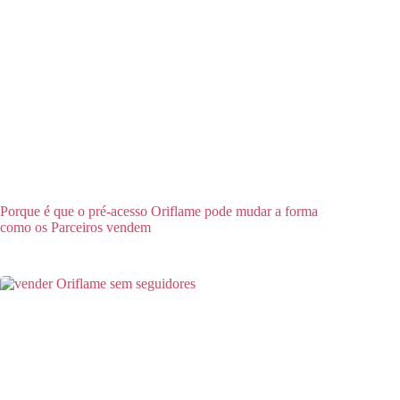
Porque é que o pré-acesso Oriflame pode mudar a forma
como os Parceiros vendem