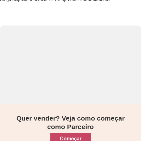
Quer vender? Veja como começar
como Parceiro
Começar