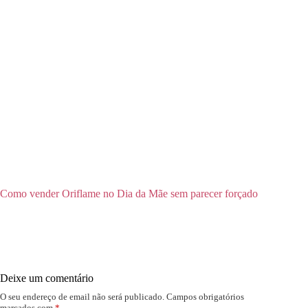
Como vender Oriflame no Dia da Mãe sem parecer forçado
Deixe um comentário
O seu endereço de email não será publicado.
Campos obrigatórios
marcados com
*