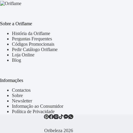
Sobre a Oriflame
História da Oriflame
Perguntas Frequentes
Códigos Promocionais
Pedir Catálogo Oriflame
Loja Online
Blog
Informações
Contactos
Sobre
Newsletter
Informação ao Consumidor
Política de Privacidade
Oribeleza 2026