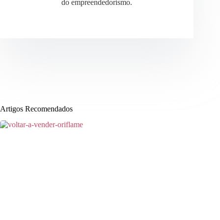
do empreendedorismo.
Artigos Recomendados