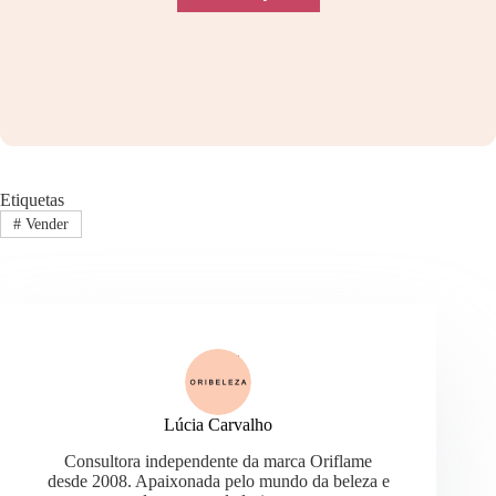
Etiquetas
#
Vender
Lúcia Carvalho
Consultora independente da marca Oriflame
desde 2008. Apaixonada pelo mundo da beleza e