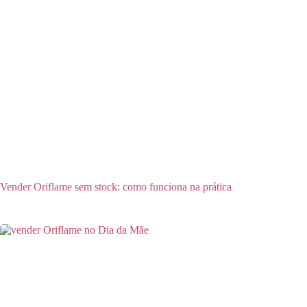
Vender Oriflame sem stock: como funciona na prática