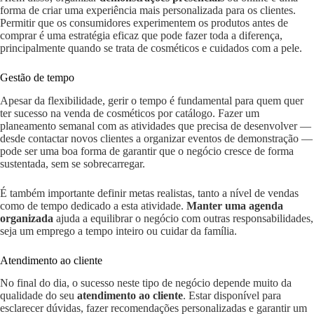
forma de criar uma experiência mais personalizada para os clientes.
Permitir que os consumidores experimentem os produtos antes de
comprar é uma estratégia eficaz que pode fazer toda a diferença,
principalmente quando se trata de cosméticos e cuidados com a pele.
Gestão de tempo
Apesar da flexibilidade, gerir o tempo é fundamental para quem quer
ter sucesso na venda de cosméticos por catálogo. Fazer um
planeamento semanal com as atividades que precisa de desenvolver —
desde contactar novos clientes a organizar eventos de demonstração —
pode ser uma boa forma de garantir que o negócio cresce de forma
sustentada, sem se sobrecarregar.
É também importante definir metas realistas, tanto a nível de vendas
como de tempo dedicado a esta atividade.
Manter uma agenda
organizada
ajuda a equilibrar o negócio com outras responsabilidades,
seja um emprego a tempo inteiro ou cuidar da família.
Atendimento ao cliente
No final do dia, o sucesso neste tipo de negócio depende muito da
qualidade do seu
atendimento ao cliente
. Estar disponível para
esclarecer dúvidas, fazer recomendações personalizadas e garantir um