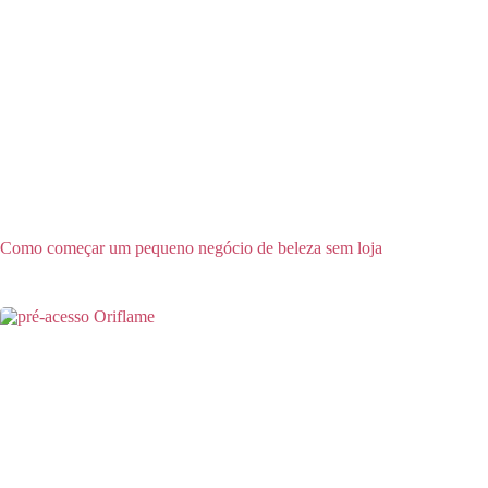
Como começar um pequeno negócio de beleza sem loja