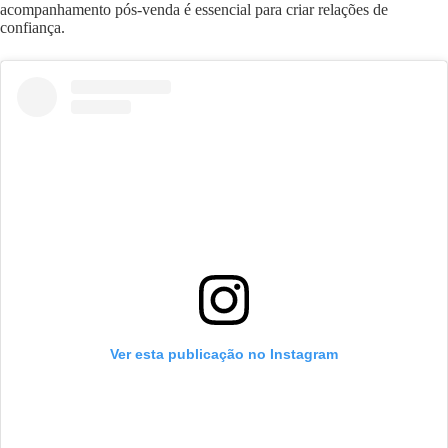
acompanhamento pós-venda é essencial para criar relações de
confiança.
Ver esta publicação no Instagram