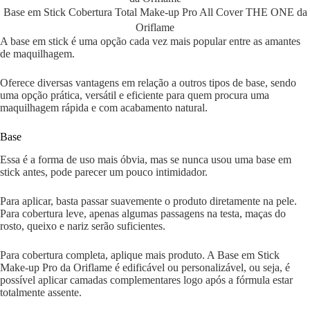
Base em Stick Cobertura Total Make-up Pro All Cover THE ONE da
Oriflame
A base em stick é uma opção cada vez mais popular entre as amantes
de maquilhagem.
Oferece diversas vantagens em relação a outros tipos de base, sendo
uma opção prática, versátil e eficiente para quem procura uma
maquilhagem rápida e com acabamento natural.
Base
Essa é a forma de uso mais óbvia, mas se nunca usou uma base em
stick antes, pode parecer um pouco intimidador.
Para aplicar, basta passar suavemente o produto diretamente na pele.
Para cobertura leve, apenas algumas passagens na testa, maças do
rosto, queixo e nariz serão suficientes.
Para cobertura completa, aplique mais produto. A Base em Stick
Make-up Pro da Oriflame é edificável ou personalizável, ou seja, é
possível aplicar camadas complementares logo após a fórmula estar
totalmente assente.