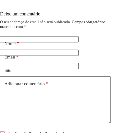
Deixe um comentário
O seu endereço de email não será publicado.
Campos obrigatórios
marcados com
*
Nome
*
Email
*
Site
Adicionar comentário
*