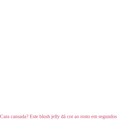
Cara cansada? Este blush jelly dá cor ao rosto em segundos