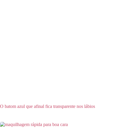
O batom azul que afinal fica transparente nos lábios