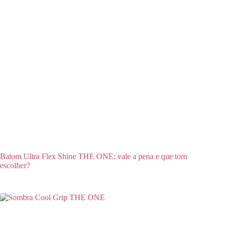
Batom Ultra Flex Shine THE ONE: vale a pena e que tom
escolher?