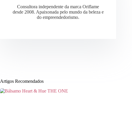
Consultora independente da marca Oriflame
desde 2008. Apaixonada pelo mundo da beleza e
do empreendedorismo.
Artigos Recomendados