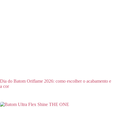
Dia do Batom Oriflame 2026: como escolher o acabamento e
a cor