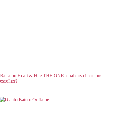
Bálsamo Heart & Hue THE ONE: qual dos cinco tons
escolher?