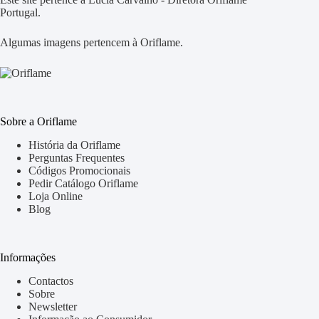
Portugal.
Algumas imagens pertencem à Oriflame.
Sobre a Oriflame
História da Oriflame
Perguntas Frequentes
Códigos Promocionais
Pedir Catálogo Oriflame
Loja Online
Blog
Informações
Contactos
Sobre
Newsletter