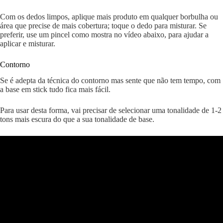
Com os dedos limpos, aplique mais produto em qualquer borbulha ou
área que precise de mais cobertura; toque o dedo para misturar. Se
preferir, use um pincel como mostra no vídeo abaixo, para ajudar a
aplicar e misturar.
Contorno
Se é adepta da técnica do contorno mas sente que não tem tempo, com
a base em stick tudo fica mais fácil.
Para usar desta forma, vai precisar de selecionar uma tonalidade de 1-2
tons mais escura do que a sua tonalidade de base.