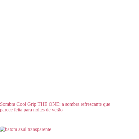
Sombra Cool Grip THE ONE: a sombra refrescante que
parece feita para noites de verão