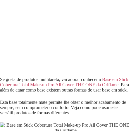
Se gosta de produtos multitarefa, vai adorar conhecer a
Base em Stick
Cobertura Total Make-up Pro All Cover THE ONE da Oriflame
. Para
além de atuar como base existem outras formas de usar base em stick.
Esta base totalmente mate permite-lhe obter o melhor acabamento de
sempre, sem comprometer o conforto. Veja como pode usar este
versátil produtos de formas diferentes.