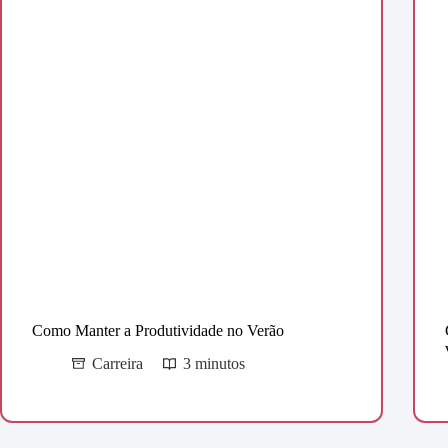
Como Manter a Produtividade no Verão
Carreira
3 minutos