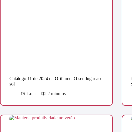
Catálogo 11 de 2024 da Oriflame: O seu lugar ao
sol
Loja
2 minutos