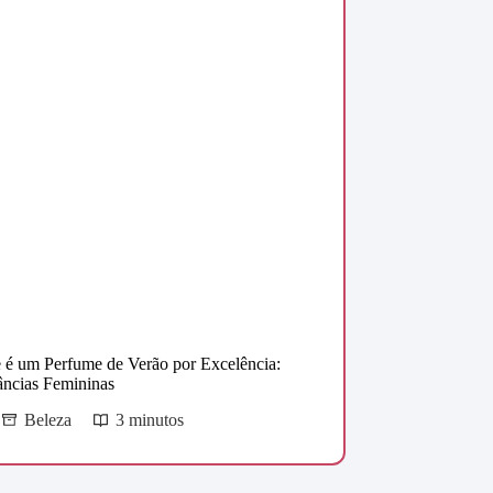
 é um Perfume de Verão por Excelência:
âncias Femininas
Beleza
3 minutos