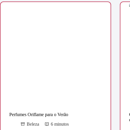
Perfumes Oriflame para o Verão
Beleza
6 minutos