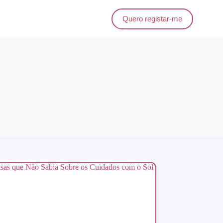
Quero registar-me