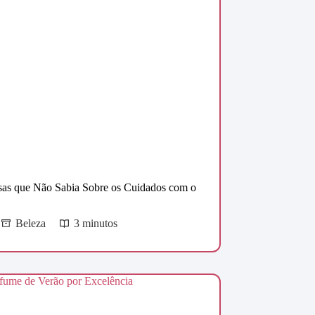
sas que Não Sabia Sobre os Cuidados com o
Beleza
3 minutos