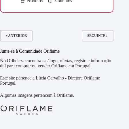
Produtos
3 minutos
ANTERIOR
SEGUINTE
Junte-se à Comunidade Oriflame
No Oribeleza encontra catálogo, ofertas, registo e informação
útil para comprar ou vender Oriflame em Portugal.
Este site pertence a Lúcia Carvalho - Diretora Oriflame
Portugal.
Algumas imagens pertencem à Oriflame.