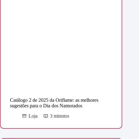
Catálogo 2 de 2025 da Oriflame: as melhores
sugestões para o Dia dos Namorados
Loja
3 minutos