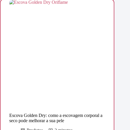
Escova Golden Dry: como a escovagem corporal a
seco pode melhorar a sua pele