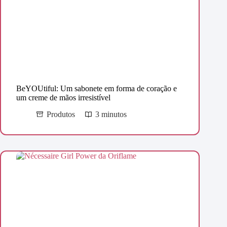
BeYOUtiful: Um sabonete em forma de coração e
um creme de mãos irresistível
Produtos
3 minutos