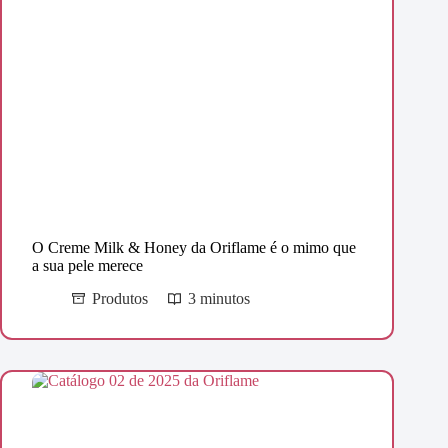
O Creme Milk & Honey da Oriflame é o mimo que
a sua pele merece
Produtos
3 minutos