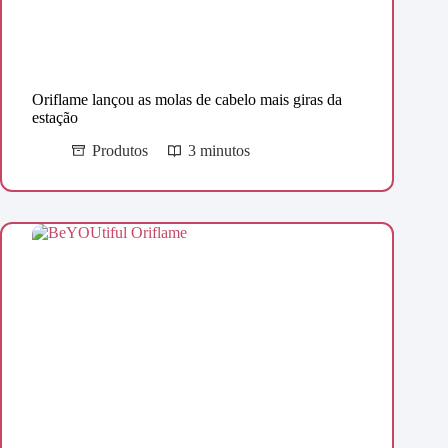
Oriflame lançou as molas de cabelo mais giras da
estação
Produtos
3 minutos