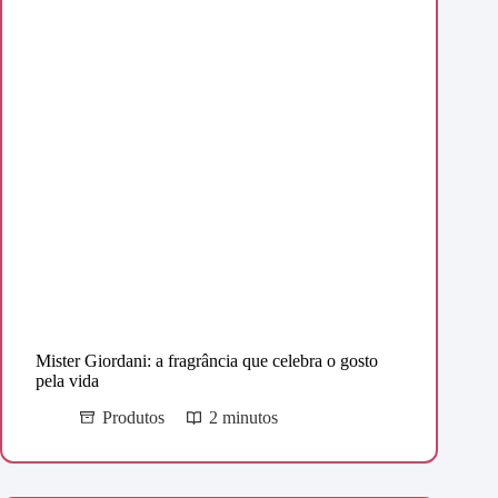
Mister Giordani: a fragrância que celebra o gosto
pela vida
Produtos
2 minutos