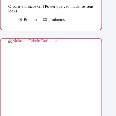
O colar e brincos Girl Power que vão mudar os seus
looks
Produtos
2 minutos