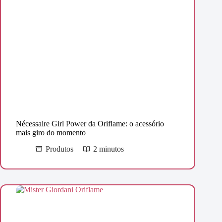
Nécessaire Girl Power da Oriflame: o acessório
mais giro do momento
Produtos
2 minutos