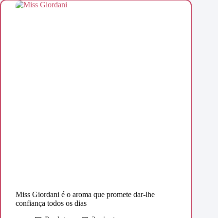
Miss Giordani é o aroma que promete dar-lhe
confiança todos os dias