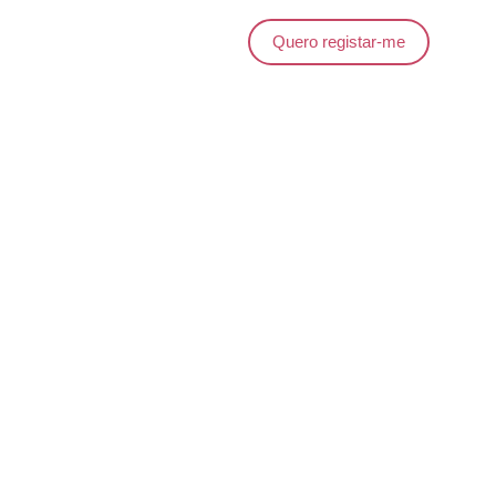
Quero registar-me