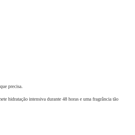
que precisa.
te hidratação intensiva durante 48 horas e uma fragrância tão