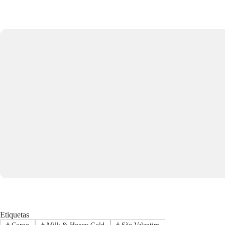
Etiquetas