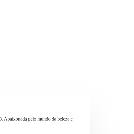
8. Apaixonada pelo mundo da beleza e