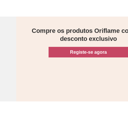
Compre os produtos Oriflame 
desconto exclusivo
Registe-se agora