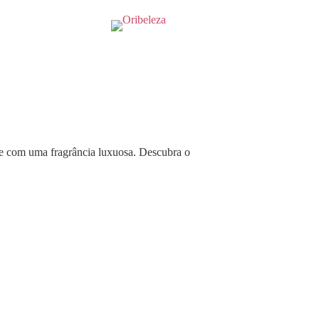
te com uma fragrância luxuosa. Descubra o