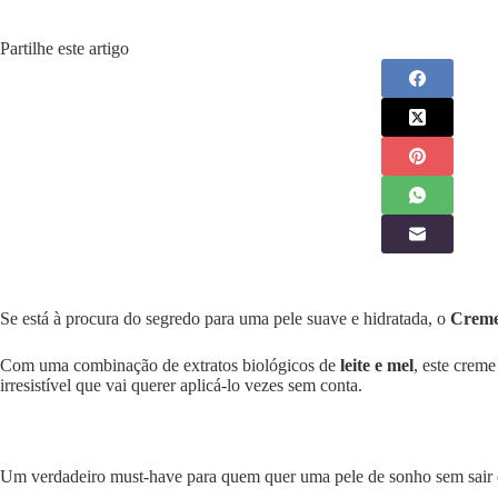
Partilhe este artigo
Se está à procura do segredo para uma pele suave e hidratada, o
Creme
Com uma combinação de extratos biológicos de
leite e mel
, este crem
irresistível que vai querer aplicá-lo vezes sem conta.
Um verdadeiro must-have para quem quer uma pele de sonho sem sair 