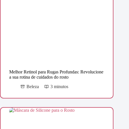
Melhor Retinol para Rugas Profundas: Revolucione
a sua rotina de cuidados do rosto
Beleza
3 minutos