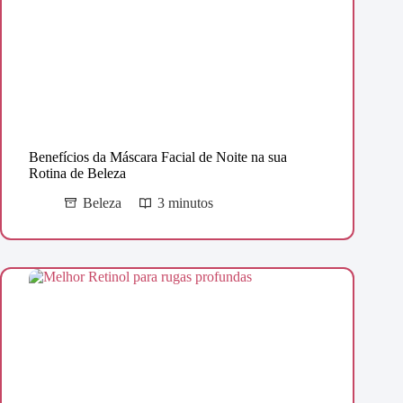
Benefícios da Máscara Facial de Noite na sua
Rotina de Beleza
Beleza
3 minutos