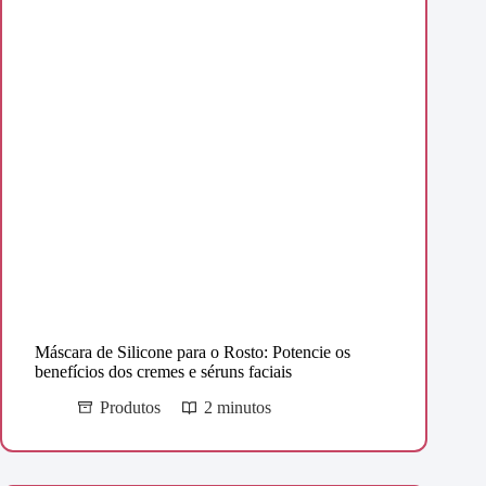
Máscara de Silicone para o Rosto: Potencie os
benefícios dos cremes e séruns faciais
Produtos
2 minutos