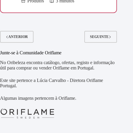
Produtos
3 minutos
ANTERIOR
SEGUINTE
Junte-se à Comunidade Oriflame
No Oribeleza encontra catálogo, ofertas, registo e informação
útil para comprar ou vender Oriflame em Portugal.
Este site pertence a Lúcia Carvalho - Diretora Oriflame
Portugal.
Algumas imagens pertencem à Oriflame.