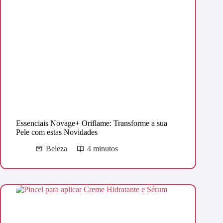
Essenciais Novage+ Oriflame: Transforme a sua
Pele com estas Novidades
Beleza
4 minutos