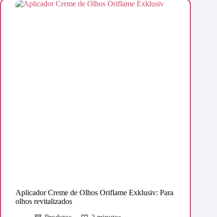
Aplicador Creme de Olhos Oriflame Exklusiv: Para
olhos revitalizados