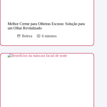
Melhor Creme para Olheiras Escuras: Solução para
um Olhar Revitalizado
Beleza
6 minutos