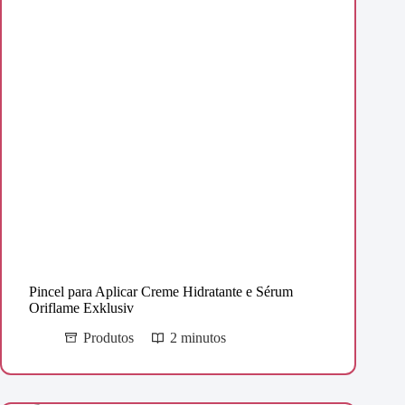
Pincel para Aplicar Creme Hidratante e Sérum
Oriflame Exklusiv
Produtos
2 minutos