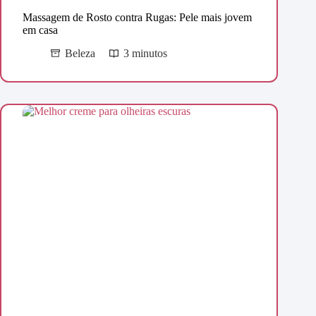
Massagem de Rosto contra Rugas: Pele mais jovem
em casa
Beleza
3 minutos