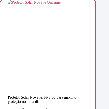
Protetor Solar Novage: FPS 50 para máximo
proteção no dia a dia