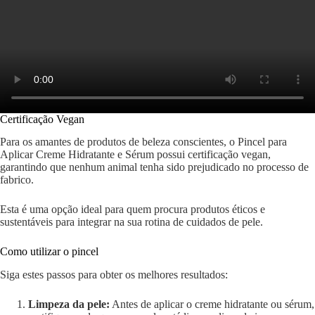
Certificação Vegan
Para os amantes de produtos de beleza conscientes, o Pincel para
Aplicar Creme Hidratante e Sérum possui certificação vegan,
garantindo que nenhum animal tenha sido prejudicado no processo de
fabrico.
Esta é uma opção ideal para quem procura produtos éticos e
sustentáveis para integrar na sua rotina de cuidados de pele.
Como utilizar o pincel
Siga estes passos para obter os melhores resultados:
Limpeza da pele:
Antes de aplicar o creme hidratante ou sérum,