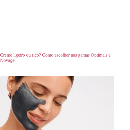
Creme ligeiro ou rico? Como escolher nas gamas Optimals e
Novage+