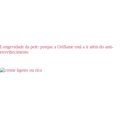
Longevidade da pele: porque a Oriflame está a ir além do anti-
envelhecimento