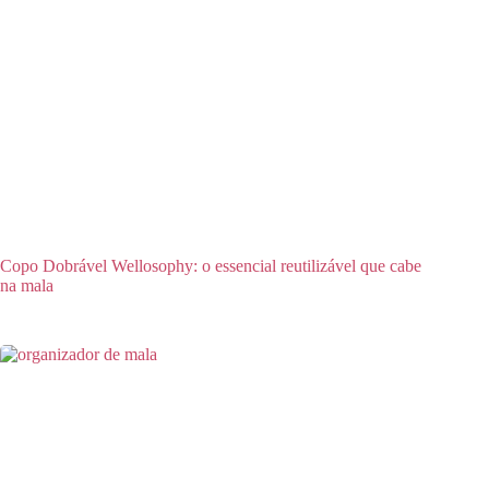
Copo Dobrável Wellosophy: o essencial reutilizável que cabe
na mala