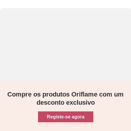
Compre os produtos Oriflame com um
desconto exclusivo
Registe-se agora