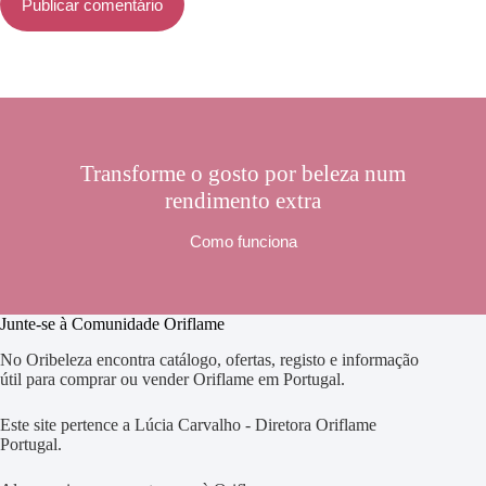
Publicar comentário
Transforme o gosto por beleza num
rendimento extra
Como funciona
Junte-se à Comunidade Oriflame
No Oribeleza encontra catálogo, ofertas, registo e informação
útil para comprar ou vender Oriflame em Portugal.
Este site pertence a Lúcia Carvalho - Diretora Oriflame
Portugal.