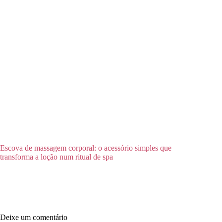
Escova de massagem corporal: o acessório simples que
transforma a loção num ritual de spa
Deixe um comentário