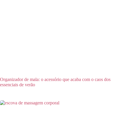
Organizador de mala: o acessório que acaba com o caos dos
essenciais de verão