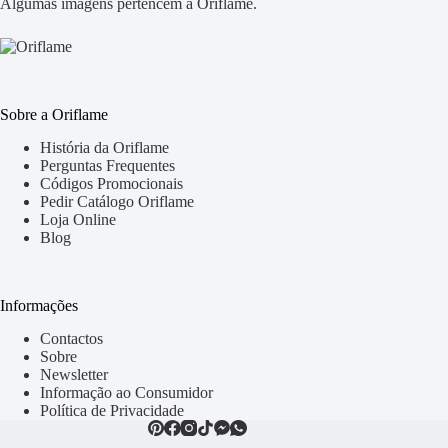
Algumas imagens pertencem à Oriflame.
Sobre a Oriflame
História da Oriflame
Perguntas Frequentes
Códigos Promocionais
Pedir Catálogo Oriflame
Loja Online
Blog
Informações
Contactos
Sobre
Newsletter
Informação ao Consumidor
Política de Privacidade