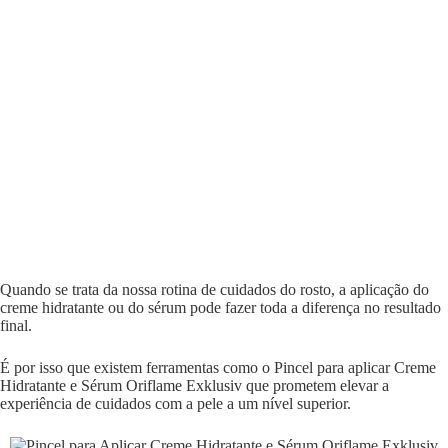
Quando se trata da nossa rotina de cuidados do rosto, a aplicação do
creme hidratante ou do sérum pode fazer toda a diferença no resultado
final.
É por isso que existem ferramentas como o Pincel para aplicar Creme
Hidratante e Sérum Oriflame Exklusiv que prometem elevar a
experiência de cuidados com a pele a um nível superior.