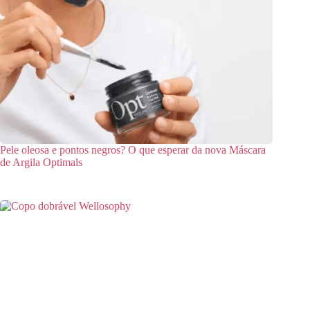
Pele oleosa e pontos negros? O que esperar da nova Máscara
de Argila Optimals