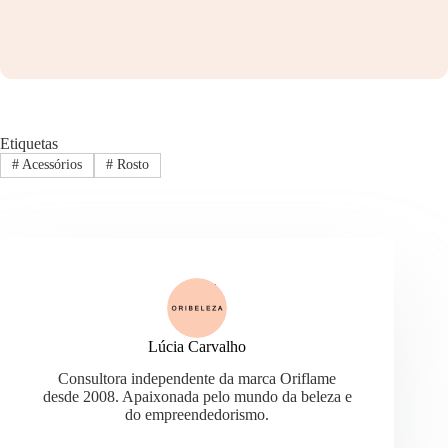
Etiquetas
#
Acessórios
#
Rosto
Lúcia Carvalho
Consultora independente da marca Oriflame
desde 2008. Apaixonada pelo mundo da beleza e
do empreendedorismo.