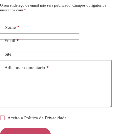
O seu endereço de email não será publicado.
Campos obrigatórios
marcados com
*
Nome
*
Email
*
Site
Adicionar comentário
*
Aceito a
Política de Privacidade