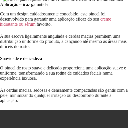
Aplicação eficaz garantida
Com um design cuidadosamente concebido, este pincel foi
desenvolvido para garantir uma aplicação eficaz do seu
creme
hidratante ou sérum
favorito.
A sua escova ligeiramente angulada e cerdas macias permitem uma
distribuição uniforme do produto, alcançando até mesmo as áreas mais
difíceis do rosto.
Suavidade e delicadeza
O pincel de rosto suave e delicado proporciona uma aplicação suave e
uniforme, transformando a sua rotina de cuidados faciais numa
experiência luxuosa.
As cerdas macias, sedosas e densamente compactadas são gentis com a
pele, minimizando qualquer irritação ou desconforto durante a
aplicação.