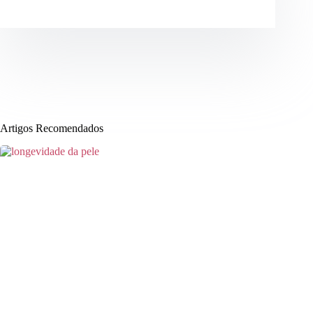
Artigos Recomendados