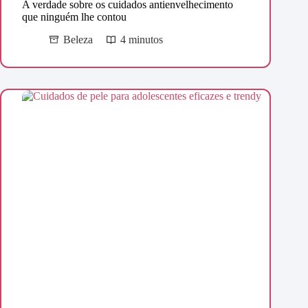
A verdade sobre os cuidados antienvelhecimento
que ninguém lhe contou
Beleza
4 minutos