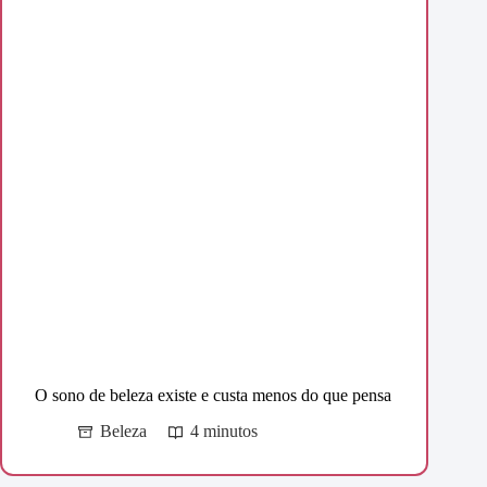
O sono de beleza existe e custa menos do que pensa
Beleza
4 minutos