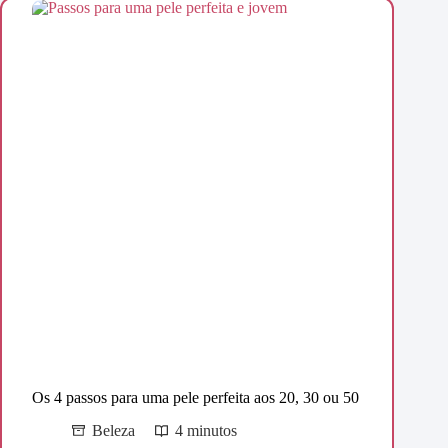
Os 4 passos para uma pele perfeita aos 20, 30 ou 50
Beleza
4 minutos