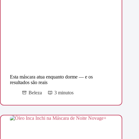
Esta máscara atua enquanto dorme — e os
resultados são reais
Beleza
3 minutos