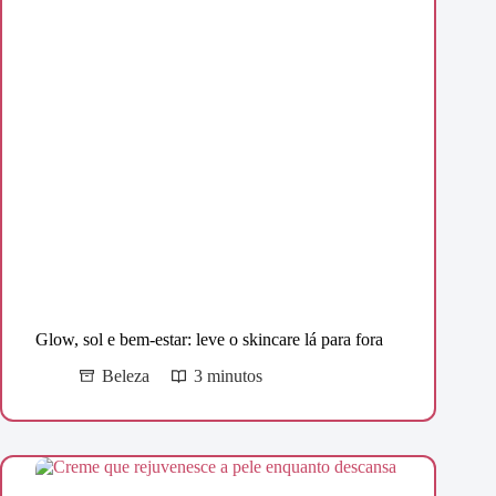
Glow, sol e bem-estar: leve o skincare lá para fora
Beleza
3 minutos