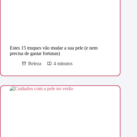
Estes 15 truques vão mudar a sua pele (e nem
precisa de gastar fortunas)
Beleza
4 minutos