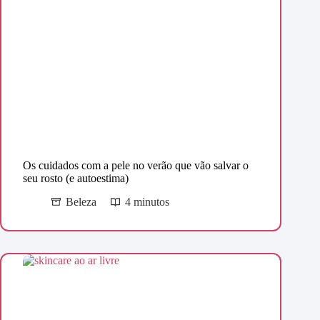
Os cuidados com a pele no verão que vão salvar o
seu rosto (e autoestima)
Beleza
4 minutos