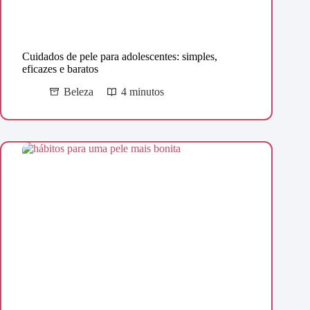
Cuidados de pele para adolescentes: simples,
eficazes e baratos
Beleza
4 minutos