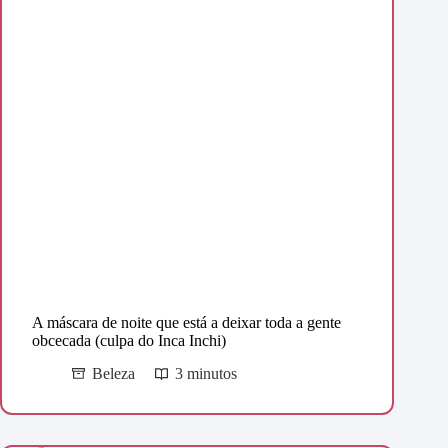
A máscara de noite que está a deixar toda a gente
obcecada (culpa do Inca Inchi)
Beleza
3 minutos