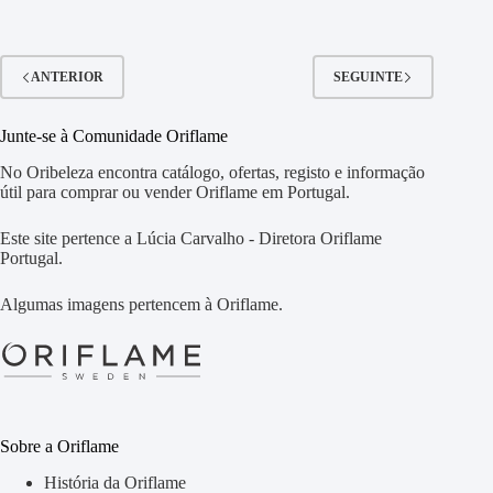
ANTERIOR
SEGUINTE
Junte-se à Comunidade Oriflame
No Oribeleza encontra catálogo, ofertas, registo e informação
útil para comprar ou vender Oriflame em Portugal.
Este site pertence a Lúcia Carvalho - Diretora Oriflame
Portugal.
Algumas imagens pertencem à Oriflame.
Sobre a Oriflame
História da Oriflame