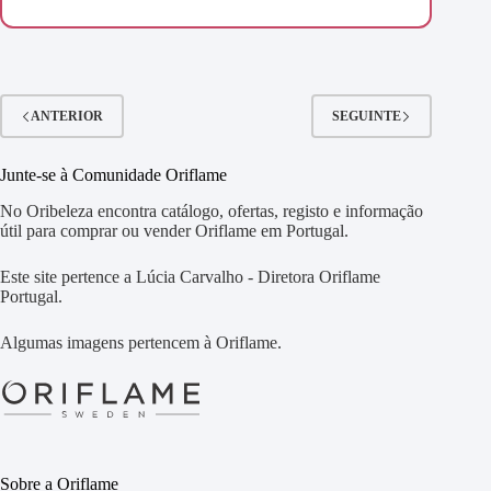
ANTERIOR
SEGUINTE
Junte-se à Comunidade Oriflame
No Oribeleza encontra catálogo, ofertas, registo e informação
útil para comprar ou vender Oriflame em Portugal.
Este site pertence a Lúcia Carvalho - Diretora Oriflame
Portugal.
Algumas imagens pertencem à Oriflame.
Sobre a Oriflame