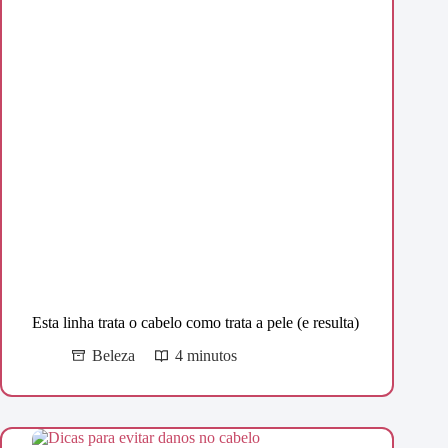
Esta linha trata o cabelo como trata a pele (e resulta)
Beleza
4 minutos