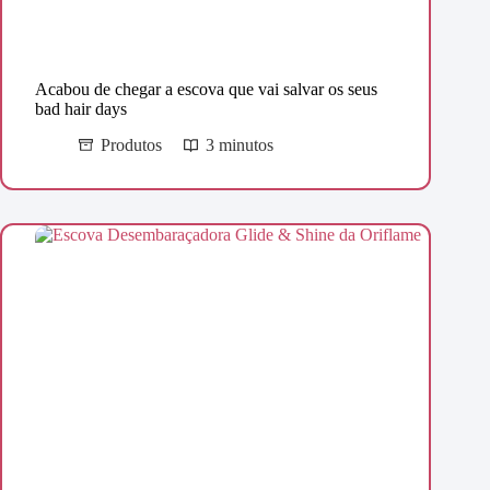
Acabou de chegar a escova que vai salvar os seus
bad hair days
Produtos
3 minutos