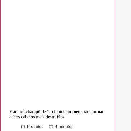
Este pré-champô de 5 minutos promete transformar
até os cabelos mais destruídos
Produtos
4 minutos