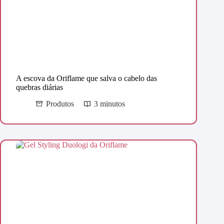
A escova da Oriflame que salva o cabelo das
quebras diárias
Produtos
3 minutos