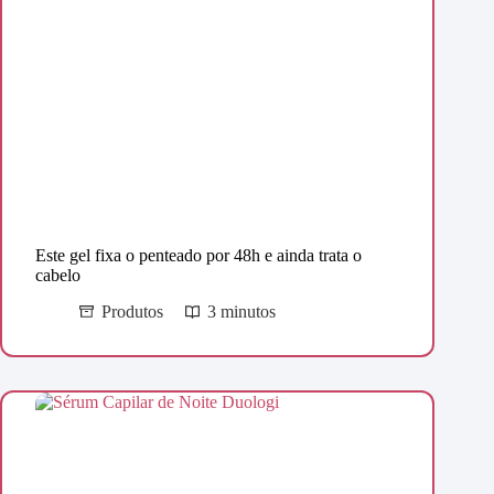
Este gel fixa o penteado por 48h e ainda trata o
cabelo
Produtos
3 minutos