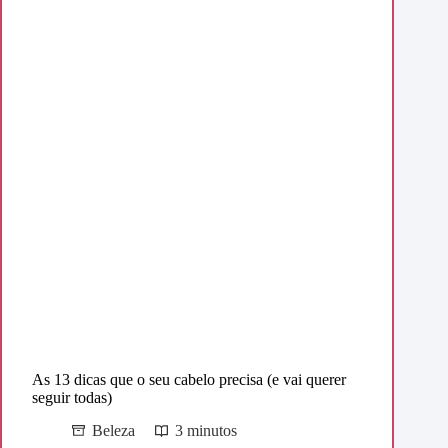
As 13 dicas que o seu cabelo precisa (e vai querer
seguir todas)
Beleza
3 minutos