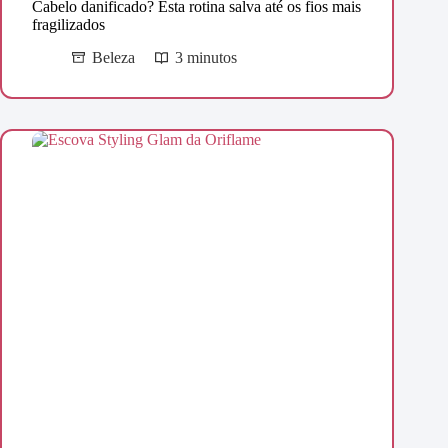
Cabelo danificado? Esta rotina salva até os fios mais
fragilizados
Beleza
3 minutos