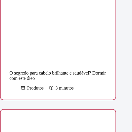
O segredo para cabelo brilhante e saudável? Dormir
com este óleo
Produtos
3 minutos