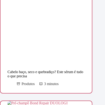
Cabelo baço, seco e quebradiço? Este sérum é tudo
o que precisa
Produtos
3 minutos