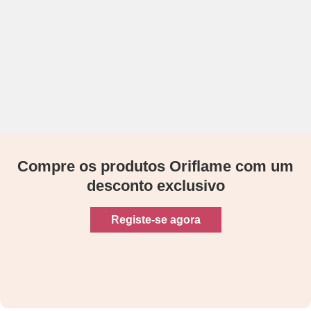
Compre os produtos Oriflame com um
desconto exclusivo
Registe-se agora