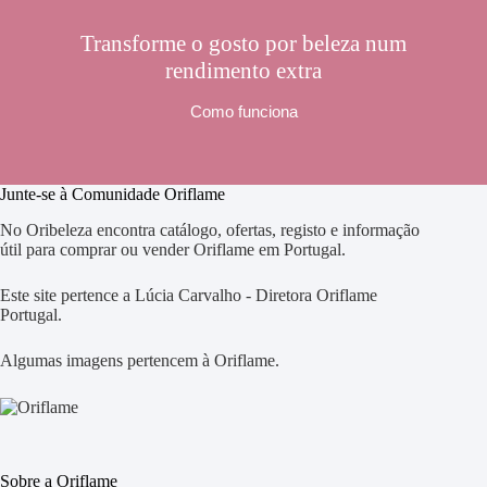
Transforme o gosto por beleza num
rendimento extra
Como funciona
Junte-se à Comunidade Oriflame
No Oribeleza encontra catálogo, ofertas, registo e informação
útil para comprar ou vender Oriflame em Portugal.
Este site pertence a Lúcia Carvalho - Diretora Oriflame
Portugal.
Algumas imagens pertencem à Oriflame.
Sobre a Oriflame