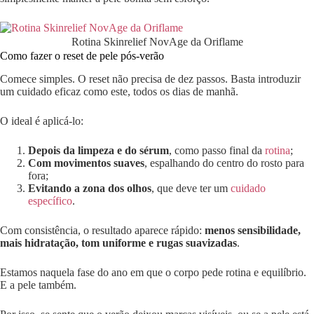
Rotina Skinrelief NovAge da Oriflame
Como fazer o reset de pele pós-verão
Comece simples. O reset não precisa de dez passos. Basta introduzir
um cuidado eficaz como este, todos os dias de manhã.
O ideal é aplicá-lo:
Depois da limpeza e do sérum
, como passo final da
rotina
;
Com movimentos suaves
, espalhando do centro do rosto para
fora;
Evitando a zona dos olhos
, que deve ter um
cuidado
específico
.
Com consistência, o resultado aparece rápido:
menos sensibilidade,
mais hidratação, tom uniforme e rugas suavizadas
.
Estamos naquela fase do ano em que o corpo pede rotina e equilíbrio.
E a pele também.