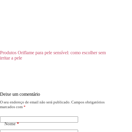
Produtos Oriflame para pele sensível: como escolher sem
irritar a pele
Deixe um comentário
O seu endereço de email não será publicado.
Campos obrigatórios
marcados com
*
Nome
*