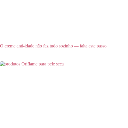
O creme anti-idade não faz tudo sozinho — falta este passo