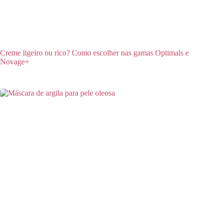
Creme ligeiro ou rico? Como escolher nas gamas Optimals e
Novage+