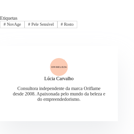
Etiquetas
#
NovAge
#
Pele Sensível
#
Rosto
Lúcia Carvalho
Consultora independente da marca Oriflame
desde 2008. Apaixonada pelo mundo da beleza e
do empreendedorismo.