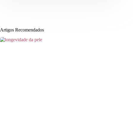
Artigos Recomendados