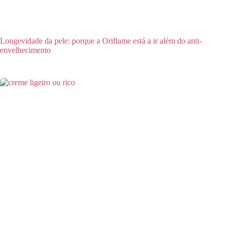
Longevidade da pele: porque a Oriflame está a ir além do anti-
envelhecimento