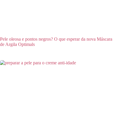
Pele oleosa e pontos negros? O que esperar da nova Máscara
de Argila Optimals