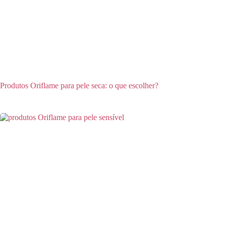
Produtos Oriflame para pele seca: o que escolher?