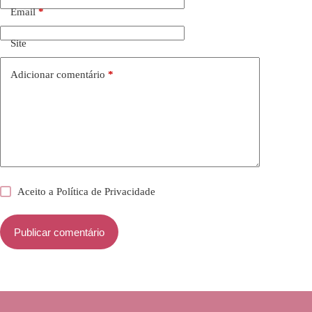
Email
*
Site
Adicionar comentário
*
Aceito a
Política de Privacidade
Publicar comentário