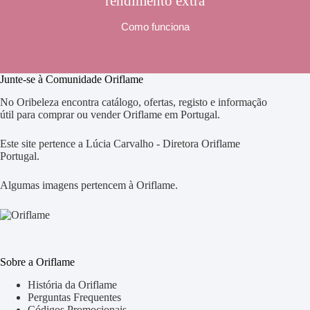
rendimento extra
Como funciona
Junte-se à Comunidade Oriflame
No Oribeleza encontra catálogo, ofertas, registo e informação
útil para comprar ou vender Oriflame em Portugal.
Este site pertence a Lúcia Carvalho - Diretora Oriflame
Portugal.
Algumas imagens pertencem à Oriflame.
Sobre a Oriflame
História da Oriflame
Perguntas Frequentes
Códigos Promocionais