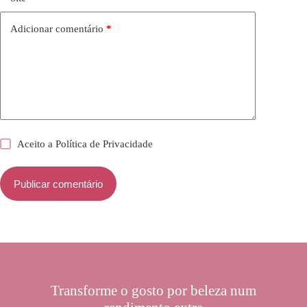
Adicionar comentário
*
Aceito a
Política de Privacidade
Publicar comentário
Transforme o gosto por beleza num