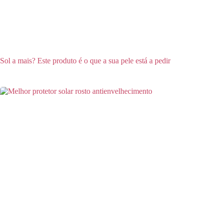
Sol a mais? Este produto é o que a sua pele está a pedir