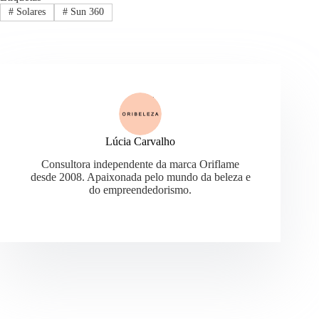
#
Solares
#
Sun 360
Lúcia Carvalho
Consultora independente da marca Oriflame
desde 2008. Apaixonada pelo mundo da beleza e
do empreendedorismo.