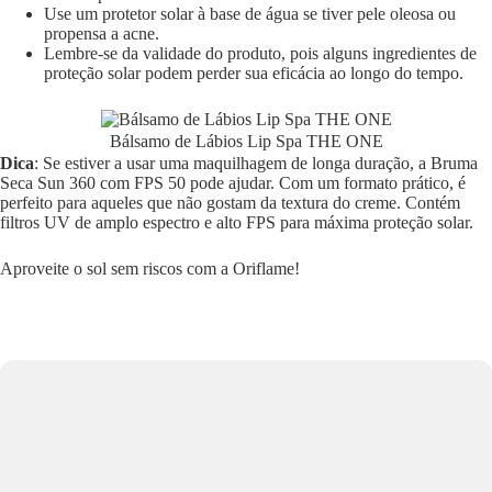
Use um protetor solar à base de água se tiver pele oleosa ou
propensa a acne.
Lembre-se da validade do produto, pois alguns ingredientes de
proteção solar podem perder sua eficácia ao longo do tempo.
Bálsamo de Lábios Lip Spa THE ONE
Dica
: Se estiver a usar uma maquilhagem de longa duração, a Bruma
Seca Sun 360 com FPS 50 pode ajudar. Com um formato prático, é
perfeito para aqueles que não gostam da textura do creme. Contém
filtros UV de amplo espectro e alto FPS para máxima proteção solar.
Aproveite o sol sem riscos com a Oriflame!