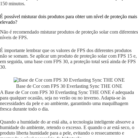
150 minutos.
É possível misturar dois produtos para obter um nível de proteção mais
elevado?
Não é recomendado misturar produtos de proteção solar com diferentes
níveis de FPS.
É importante lembrar que os valores de FPS dos diferentes produtos
não se somam. Se aplicar um produto de proteção solar com FPS 15 e,
em seguida, uma base com FPS 30, a proteção total será ainda de FPS
30.
Base de Cor com FPS 30 Everlasting Sync THE ONE
A Base de Cor com FPS 30 Everlasting Sync THE ONE é adequada
para qualquer ocasião, seja no verão ou no inverno. Adapta-se às
necessidades da pele e ao ambiente, garantindo uma maquilhagem
fresca durante todo o dia.
Quando a humidade do ar está alta, a tecnologia inteligente absorve a
humidade do ambiente, retendo o excesso. E quando o ar está seco, o
produto liberta humidade para a pele, evitando o ressecamento e