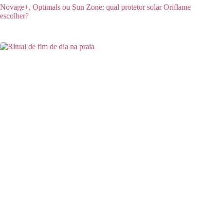
Novage+, Optimals ou Sun Zone: qual protetor solar Oriflame
escolher?