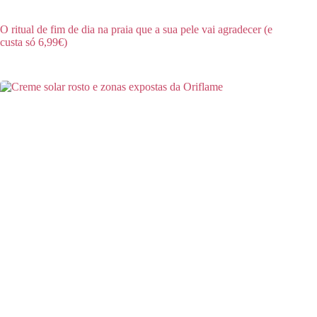
O ritual de fim de dia na praia que a sua pele vai agradecer (e
custa só 6,99€)