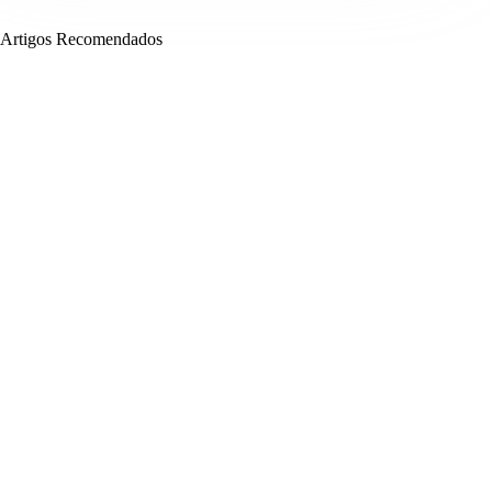
Artigos Recomendados