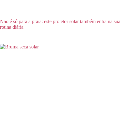
Não é só para a praia: este protetor solar também entra na sua
rotina diária