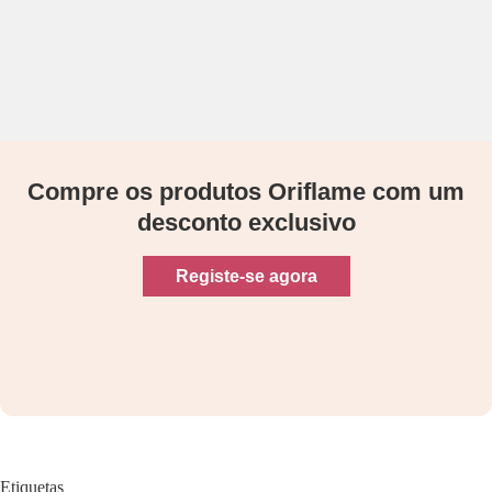
Compre os produtos Oriflame com um
desconto exclusivo
Registe-se agora
Etiquetas