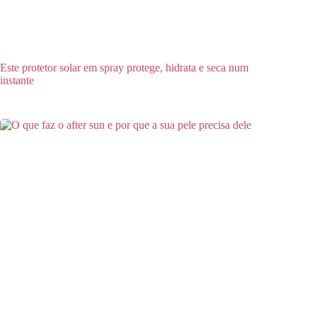
Este protetor solar em spray protege, hidrata e seca num
instante