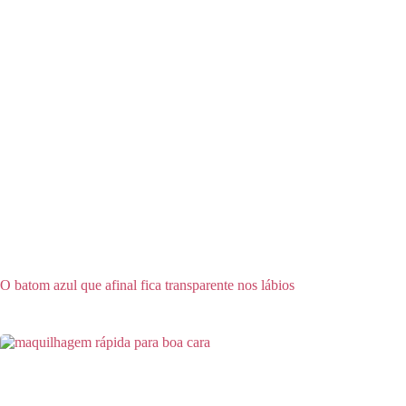
O batom azul que afinal fica transparente nos lábios