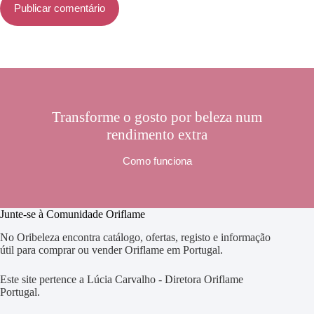
Publicar comentário
Transforme o gosto por beleza num
rendimento extra
Como funciona
Junte-se à Comunidade Oriflame
No Oribeleza encontra catálogo, ofertas, registo e informação
útil para comprar ou vender Oriflame em Portugal.
Este site pertence a Lúcia Carvalho - Diretora Oriflame
Portugal.