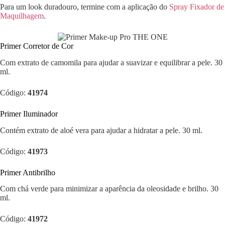
Para um look duradouro, termine com a aplicação do
Spray Fixador de
Maquilhagem
.
Primer Corretor de Cor
Com extrato de camomila para ajudar a suavizar e equilibrar a pele. 30
ml.
Código:
41974
Primer Iluminador
Contém extrato de aloé vera para ajudar a hidratar a pele. 30 ml.
Código:
41973
Primer Antibrilho
Com chá verde para minimizar a aparência da oleosidade e brilho. 30
ml.
Código:
41972