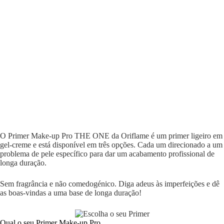
O Primer Make-up Pro THE ONE da Oriflame é um primer ligeiro em
gel-creme e está disponível em três opções. Cada um direcionado a um
problema de pele específico para dar um acabamento profissional de
longa duração.
Sem fragrância e não comedogénico. Diga adeus às imperfeições e dê
as boas-vindas a uma base de longa duração!
Qual o seu Primer Make-up Pro