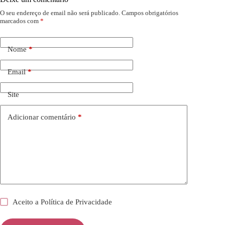
O seu endereço de email não será publicado.
Campos obrigatórios
marcados com
*
Nome
*
Email
*
Site
Adicionar comentário
*
Aceito a
Política de Privacidade