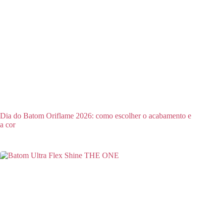
Dia do Batom Oriflame 2026: como escolher o acabamento e
a cor