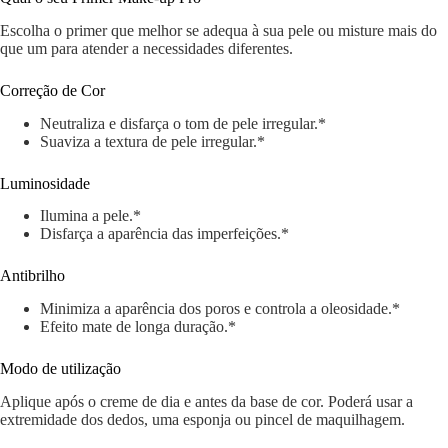
Escolha o primer que melhor se adequa à sua pele ou misture mais do
que um para atender a necessidades diferentes.
Correção de Cor
Neutraliza e disfarça o tom de pele irregular.*
Suaviza a textura de pele irregular.*
Luminosidade
Ilumina a pele.*
Disfarça a aparência das imperfeições.*
Antibrilho
Minimiza a aparência dos poros e controla a oleosidade.*
Efeito mate de longa duração.*
Modo de utilização
Aplique após o creme de dia e antes da base de cor. Poderá usar a
extremidade dos dedos, uma esponja ou pincel de maquilhagem.