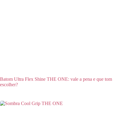
Batom Ultra Flex Shine THE ONE: vale a pena e que tom
escolher?