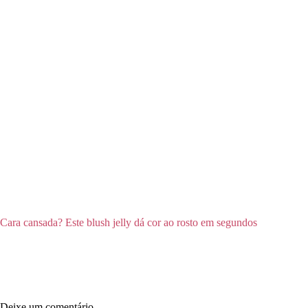
Cara cansada? Este blush jelly dá cor ao rosto em segundos
Deixe um comentário