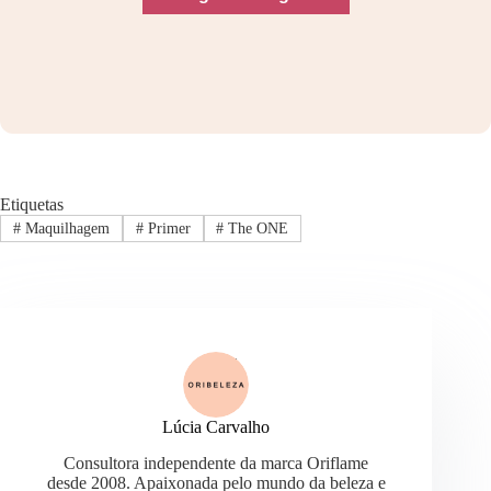
Etiquetas
#
Maquilhagem
#
Primer
#
The ONE
Lúcia Carvalho
Consultora independente da marca Oriflame
desde 2008. Apaixonada pelo mundo da beleza e