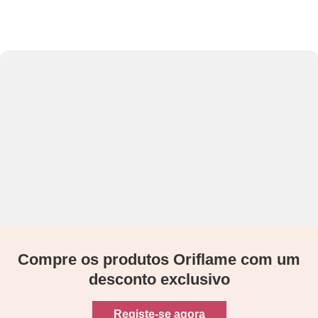
Compre os produtos Oriflame com um
desconto exclusivo
Registe-se agora