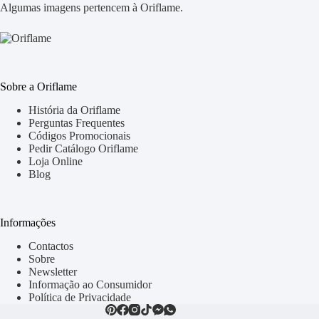
Algumas imagens pertencem à Oriflame.
Sobre a Oriflame
História da Oriflame
Perguntas Frequentes
Códigos Promocionais
Pedir Catálogo Oriflame
Loja Online
Blog
Informações
Contactos
Sobre
Newsletter
Informação ao Consumidor
Política de Privacidade