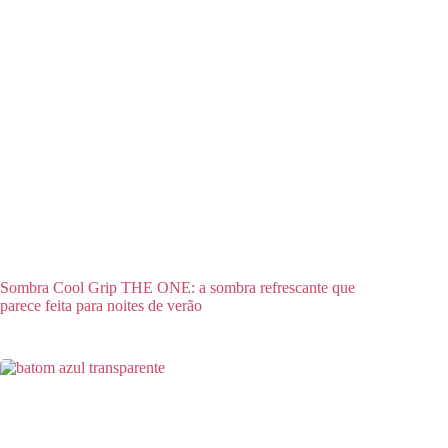
Sombra Cool Grip THE ONE: a sombra refrescante que
parece feita para noites de verão