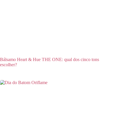
Bálsamo Heart & Hue THE ONE: qual dos cinco tons
escolher?