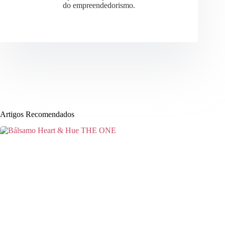
do empreendedorismo.
Artigos Recomendados