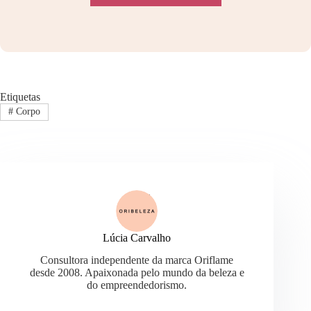
Etiquetas
#
Corpo
Lúcia Carvalho
Consultora independente da marca Oriflame
desde 2008. Apaixonada pelo mundo da beleza e
do empreendedorismo.