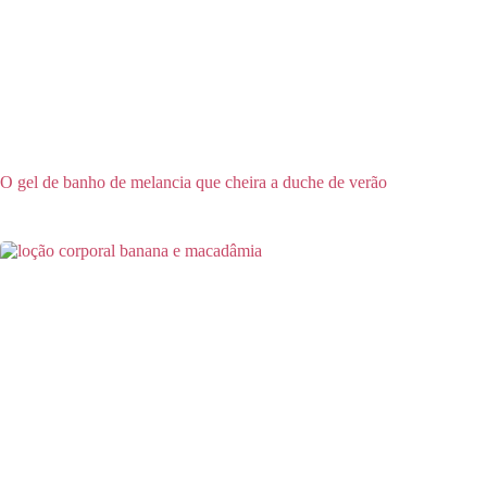
O gel de banho de melancia que cheira a duche de verão