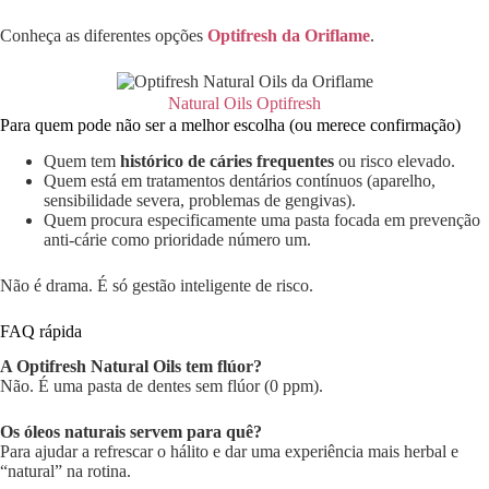
Conheça as diferentes opções
Optifresh da Oriflame
.
Natural Oils Optifresh
Para quem pode não ser a melhor escolha (ou merece confirmação)
Quem tem
histórico de cáries frequentes
ou risco elevado.
Quem está em tratamentos dentários contínuos (aparelho,
sensibilidade severa, problemas de gengivas).
Quem procura especificamente uma pasta focada em prevenção
anti-cárie como prioridade número um.
Não é drama. É só gestão inteligente de risco.
FAQ rápida
A Optifresh Natural Oils tem flúor?
Não. É uma pasta de dentes sem flúor (0 ppm).
Os óleos naturais servem para quê?
Para ajudar a refrescar o hálito e dar uma experiência mais herbal e
“natural” na rotina.