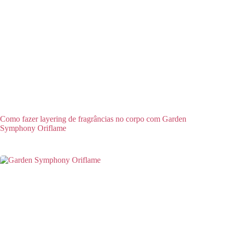
Como fazer layering de fragrâncias no corpo com Garden
Symphony Oriflame