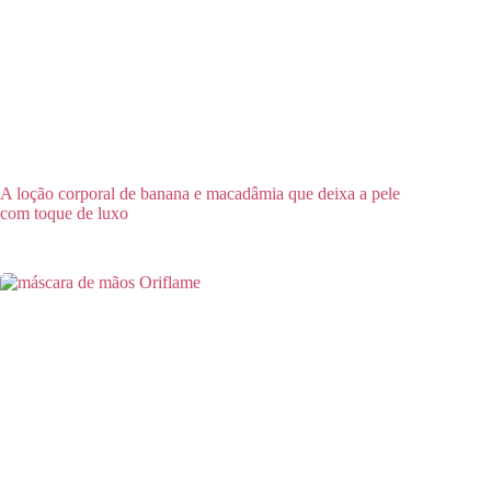
A loção corporal de banana e macadâmia que deixa a pele
com toque de luxo