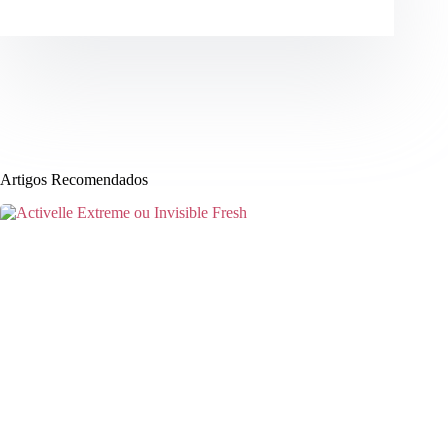
Artigos Recomendados