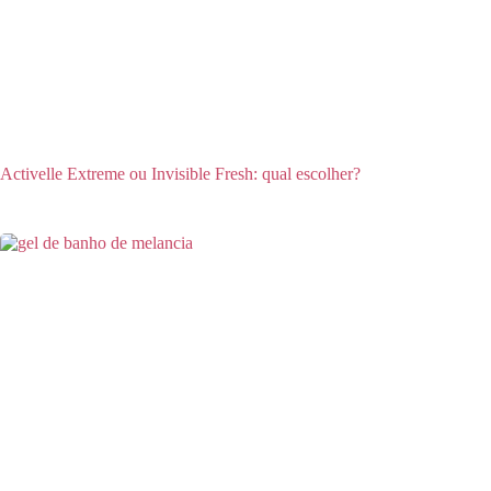
Activelle Extreme ou Invisible Fresh: qual escolher?