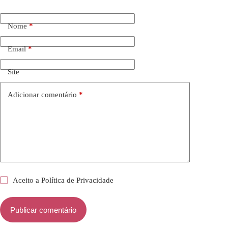
Nome
*
Email
*
Site
Adicionar comentário
*
Aceito a
Política de Privacidade
Publicar comentário