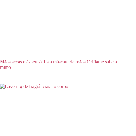
Mãos secas e ásperas? Esta máscara de mãos Oriflame sabe a
mimo