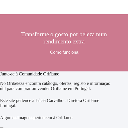
Transforme o gosto por beleza num
rendimento extra
Como funciona
Junte-se à Comunidade Oriflame
No Oribeleza encontra catálogo, ofertas, registo e informação
útil para comprar ou vender Oriflame em Portugal.
Este site pertence a Lúcia Carvalho - Diretora Oriflame
Portugal.
Algumas imagens pertencem à Oriflame.