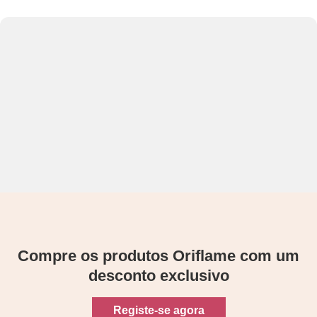
Compre os produtos Oriflame com um
desconto exclusivo
Registe-se agora