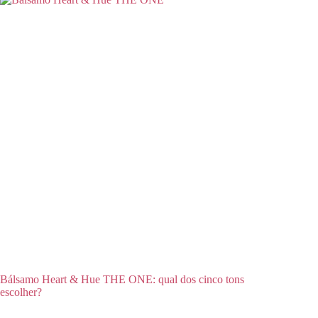
Bálsamo Heart & Hue THE ONE: qual dos cinco tons
escolher?