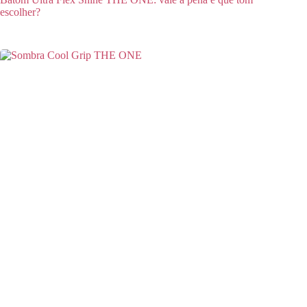
escolher?