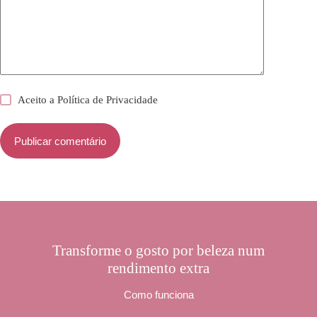
Aceito a
Política de Privacidade
Publicar comentário
Transforme o gosto por beleza num
rendimento extra
Como funciona