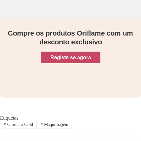
Compre os produtos Oriflame com um
desconto exclusivo
Registe-se agora
Etiquetas
#
Giordani Gold
#
Maquilhagem