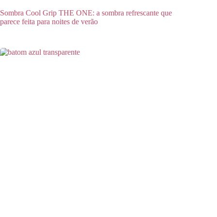
Sombra Cool Grip THE ONE: a sombra refrescante que
parece feita para noites de verão