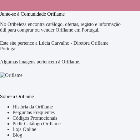
Junte-se à Comunidade Oriflame
No Oribeleza encontra catálogo, ofertas, registo e informação
útil para comprar ou vender Oriflame em Portugal.
Este site pertence a Lúcia Carvalho - Diretora Oriflame
Portugal.
Algumas imagens pertencem à Oriflame.
Sobre a Oriflame
História da Oriflame
Perguntas Frequentes
Códigos Promocionais
Pedir Catálogo Oriflame
Loja Online
Blog