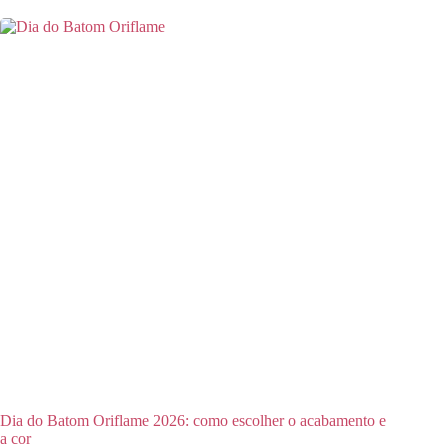
Dia do Batom Oriflame 2026: como escolher o acabamento e
a cor