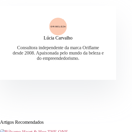
Lúcia Carvalho
Consultora independente da marca Oriflame
desde 2008. Apaixonada pelo mundo da beleza e
do empreendedorismo.
Artigos Recomendados