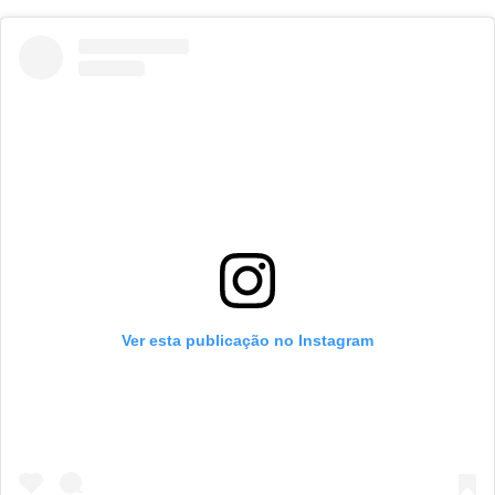
Ver esta publicação no Instagram