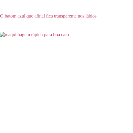
O batom azul que afinal fica transparente nos lábios