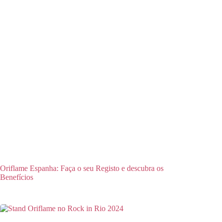
Oriflame Espanha: Faça o seu Registo e descubra os
Benefícios