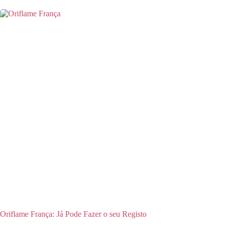
Oriflame França: Já Pode Fazer o seu Registo