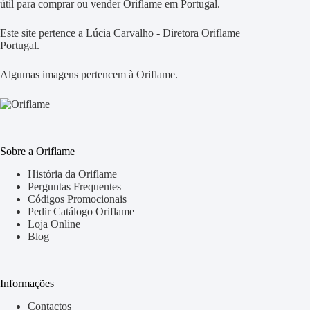
útil para comprar ou vender Oriflame em Portugal.
Este site pertence a Lúcia Carvalho - Diretora Oriflame
Portugal.
Algumas imagens pertencem à Oriflame.
Sobre a Oriflame
História da Oriflame
Perguntas Frequentes
Códigos Promocionais
Pedir Catálogo Oriflame
Loja Online
Blog
Informações
Contactos