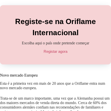
Registe-se na Oriflame
Internacional
Escolha aqui o país onde pretende começar
Registar agora
Novo mercado Europeu
Esta é a primeira vez em mais de 20 anos que a Oriflame entra num
novo mercado europeu.
Trata-se de um marco importante, uma vez que a Alemanha possui um
dos maiores mercados de venda direta do mundo. Cerca de 60% dos
consumidores alemães confiam nas recomendações de familiares e