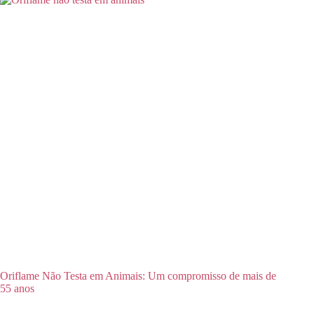
Oriflame Não Testa em Animais: Um compromisso de mais de
55 anos