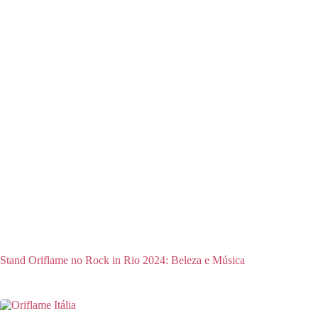
Stand Oriflame no Rock in Rio 2024: Beleza e Música