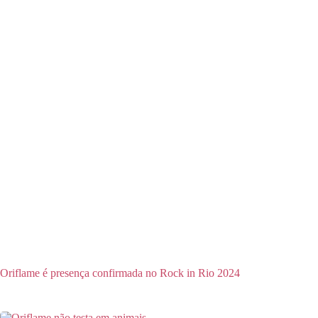
Oriflame é presença confirmada no Rock in Rio 2024