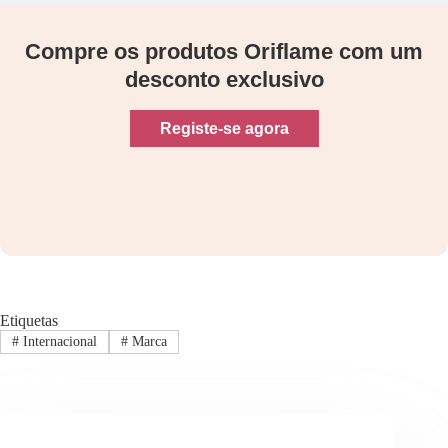
Compre os produtos Oriflame com um
desconto exclusivo
Registe-se agora
Etiquetas
#
Internacional
#
Marca