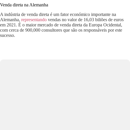
Venda direta na Alemanha
A indústria de venda direta é um fator económico importante na
Alemanha,
representando
vendas no valor de 16,03 biliões de euros
em 2021. É o maior mercado de venda direta da Europa Ocidental,
com cerca de 900,000 consultores que são os responsáveis por este
sucesso.