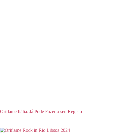
Oriflame Itália: Já Pode Fazer o seu Registo