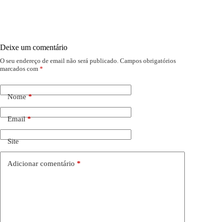
Deixe um comentário
O seu endereço de email não será publicado.
Campos obrigatórios
marcados com
*
Nome
*
Email
*
Site
Adicionar comentário
*