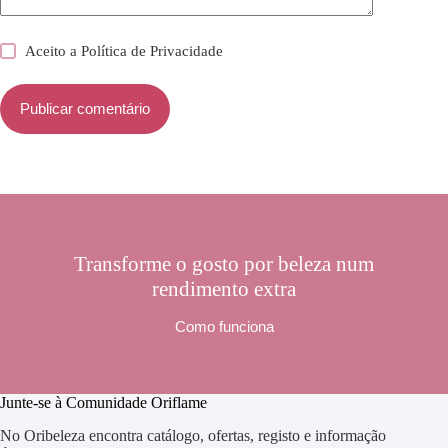
Aceito a
Política de Privacidade
Publicar comentário
Transforme o gosto por beleza num
rendimento extra
Como funciona
Junte-se à Comunidade Oriflame
No Oribeleza encontra catálogo, ofertas, registo e informação