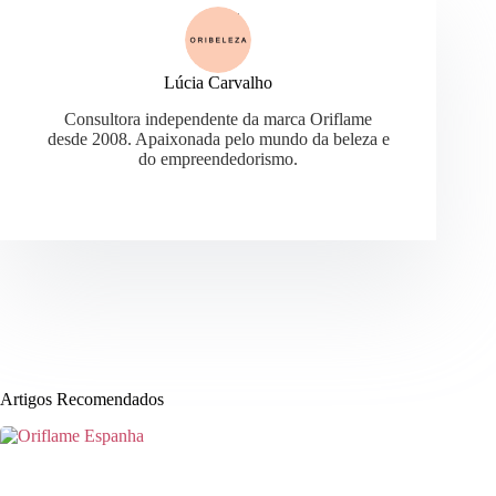
Lúcia Carvalho
Consultora independente da marca Oriflame
desde 2008. Apaixonada pelo mundo da beleza e
do empreendedorismo.
Artigos Recomendados