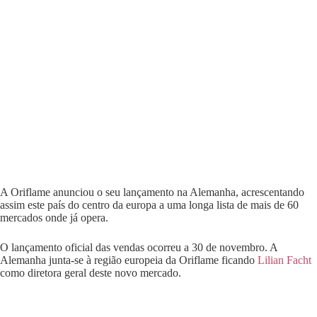
A Oriflame anunciou o seu lançamento na Alemanha, acrescentando
assim este país do centro da europa a uma longa lista de mais de 60
mercados onde já opera.
O lançamento oficial das vendas ocorreu a 30 de novembro. A
Alemanha junta-se à região europeia da Oriflame ficando
Lilian Facht
como diretora geral deste novo mercado.