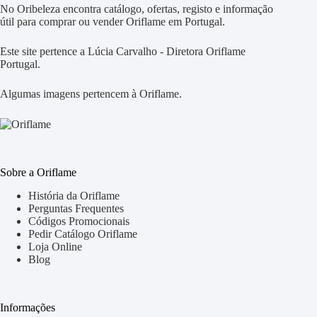
No Oribeleza encontra catálogo, ofertas, registo e informação
útil para comprar ou vender Oriflame em Portugal.
Este site pertence a Lúcia Carvalho - Diretora Oriflame
Portugal.
Algumas imagens pertencem à Oriflame.
Sobre a Oriflame
História da Oriflame
Perguntas Frequentes
Códigos Promocionais
Pedir Catálogo Oriflame
Loja Online
Blog
Informações