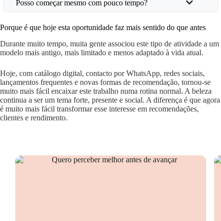
Posso começar mesmo com pouco tempo?
Porque é que hoje esta oportunidade faz mais sentido do que antes
Durante muito tempo, muita gente associou este tipo de atividade a um
modelo mais antigo, mais limitado e menos adaptado à vida atual.
Hoje, com catálogo digital, contacto por WhatsApp, redes sociais,
lançamentos frequentes e novas formas de recomendação, tornou-se
muito mais fácil encaixar este trabalho numa rotina normal. A beleza
continua a ser um tema forte, presente e social. A diferença é que agora
é muito mais fácil transformar esse interesse em recomendações,
clientes e rendimento.