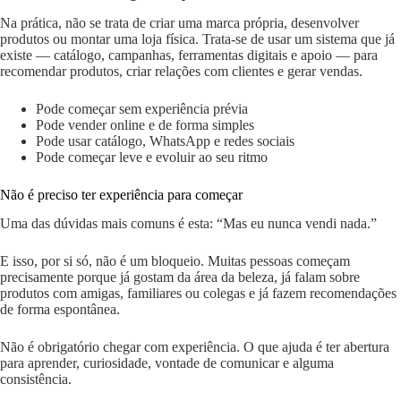
Na prática, não se trata de criar uma marca própria, desenvolver
produtos ou montar uma loja física. Trata-se de usar um sistema que já
existe — catálogo, campanhas, ferramentas digitais e apoio — para
recomendar produtos, criar relações com clientes e gerar vendas.
Pode começar sem experiência prévia
Pode vender online e de forma simples
Pode usar catálogo, WhatsApp e redes sociais
Pode começar leve e evoluir ao seu ritmo
Não é preciso ter experiência para começar
Uma das dúvidas mais comuns é esta: “Mas eu nunca vendi nada.”
E isso, por si só, não é um bloqueio. Muitas pessoas começam
precisamente porque já gostam da área da beleza, já falam sobre
produtos com amigas, familiares ou colegas e já fazem recomendações
de forma espontânea.
Não é obrigatório chegar com experiência. O que ajuda é ter abertura
para aprender, curiosidade, vontade de comunicar e alguma
consistência.