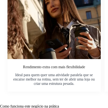
Rendimento extra com mais flexibilidade
Ideal para quem quer uma atividade paralela que se
encaixe melhor na rotina, sem ter de abrir uma loja ou
criar uma estrutura pesada.
Como funciona este negócio na prática