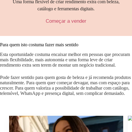
Uma forma flexível de criar rendimento extra com beleza,
catálogo e ferramentas digitais.
Começar a vender
Para quem isto costuma fazer mais sentido
Esta oportunidade costuma encaixar melhor em pessoas que procuram
mais flexibilidade, mais autonomia e uma forma leve de criar
rendimento extra sem terem de montar um negócio tradicional.
Pode fazer sentido para quem gosta de beleza e já recomenda produtos
naturalmente. Para quem quer começar devagar, mas com espaço para
crescer. Para quem valoriza a possibilidade de trabalhar com catálogo,
telemóvel, WhatsApp e presença digital, sem complicar demasiado.