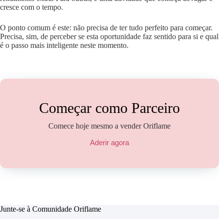
cresce com o tempo.
O ponto comum é este: não precisa de ter tudo perfeito para começar.
Precisa, sim, de perceber se esta oportunidade faz sentido para si e qual
é o passo mais inteligente neste momento.
Começar como Parceiro
Comece hoje mesmo a vender Oriflame
Aderir agora
Junte-se à Comunidade Oriflame