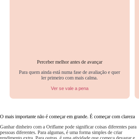
Perceber melhor antes de avançar
Para quem ainda está numa fase de avaliação e quer
ler primeiro com mais calma.
Ver se vale a pena
O mais importante não é começar em grande. É começar com clareza
Ganhar dinheiro com a Oriflame pode significar coisas diferentes para
pessoas diferentes. Para algumas, é uma forma simples de criar
rendimento extra. Para outras, é uma atividade que começa devagar e