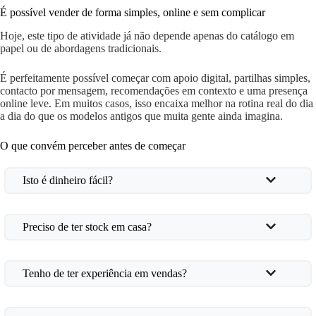
É possível vender de forma simples, online e sem complicar
Hoje, este tipo de atividade já não depende apenas do catálogo em
papel ou de abordagens tradicionais.
É perfeitamente possível começar com apoio digital, partilhas simples,
contacto por mensagem, recomendações em contexto e uma presença
online leve. Em muitos casos, isso encaixa melhor na rotina real do dia
a dia do que os modelos antigos que muita gente ainda imagina.
O que convém perceber antes de começar
Isto é dinheiro fácil?
Preciso de ter stock em casa?
Tenho de ter experiência em vendas?