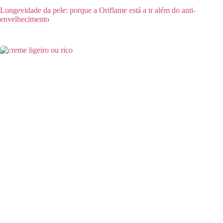
Longevidade da pele: porque a Oriflame está a ir além do anti-
envelhecimento