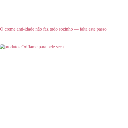
O creme anti-idade não faz tudo sozinho — falta este passo