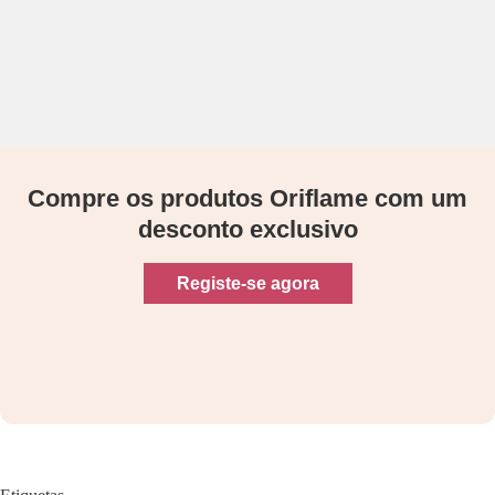
Compre os produtos Oriflame com um
desconto exclusivo
Registe-se agora