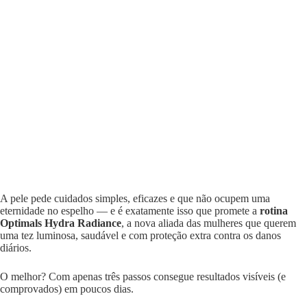
A pele pede cuidados simples, eficazes e que não ocupem uma
eternidade no espelho — e é exatamente isso que promete a
rotina
Optimals Hydra Radiance
, a nova aliada das mulheres que querem
uma tez luminosa, saudável e com proteção extra contra os danos
diários.
O melhor? Com apenas três passos consegue resultados visíveis (e
comprovados) em poucos dias.