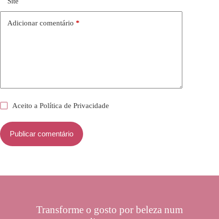
Site
Adicionar comentário
*
Aceito a
Política de Privacidade
Publicar comentário
Transforme o gosto por beleza num