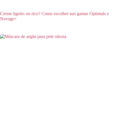
Creme ligeiro ou rico? Como escolher nas gamas Optimals e
Novage+