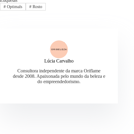
Etiquetas
#
Optimals
#
Rosto
Lúcia Carvalho
Consultora independente da marca Oriflame
desde 2008. Apaixonada pelo mundo da beleza e
do empreendedorismo.