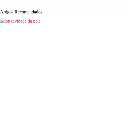
Artigos Recomendados