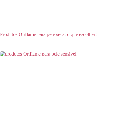
Produtos Oriflame para pele seca: o que escolher?