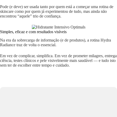
Pode (e deve) ser usada tanto por quem está a começar uma rotina de
skincare como por quem já experimentou de tudo, mas ainda não
encontrou “aquele” trio de confiança.
Simples, eficaz e com resultados visíveis
Na era da sobrecarga de informação (e de produtos), a rotina Hydra
Radiance traz de volta o essencial.
Em vez de complicar, simplifica. Em vez de prometer milagres, entrega
ciência, testes clínicos e pele visivelmente mais saudável — e tudo isto
sem ter de escolher entre tempo e cuidado.