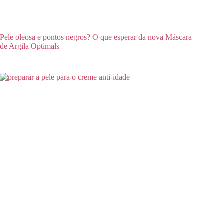
Pele oleosa e pontos negros? O que esperar da nova Máscara
de Argila Optimals