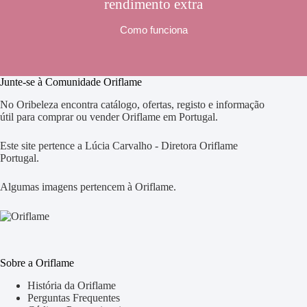
rendimento extra
Como funciona
Junte-se à Comunidade Oriflame
No Oribeleza encontra catálogo, ofertas, registo e informação
útil para comprar ou vender Oriflame em Portugal.
Este site pertence a Lúcia Carvalho - Diretora Oriflame
Portugal.
Algumas imagens pertencem à Oriflame.
Sobre a Oriflame
História da Oriflame
Perguntas Frequentes