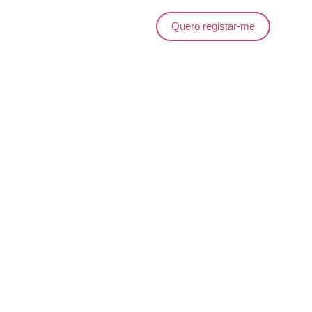
Quero registar-me