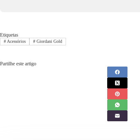
Etiquetas
#
Acessórios
#
Giordani Gold
Partilhe este artigo