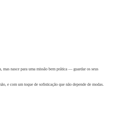
, mas nasce para uma missão bem prática — guardar os seus
mão, e com um toque de sofisticação que não depende de modas.