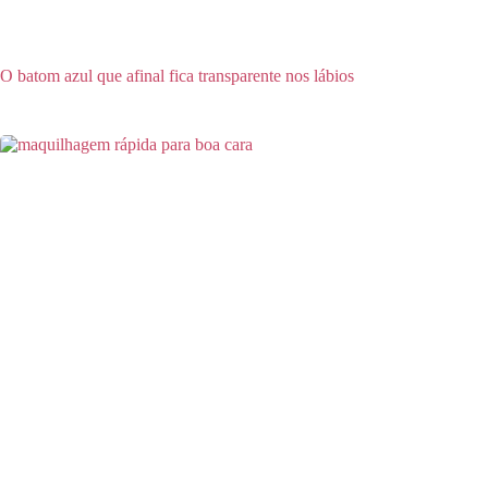
O batom azul que afinal fica transparente nos lábios