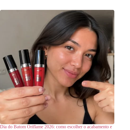
Dia do Batom Oriflame 2026: como escolher o acabamento e