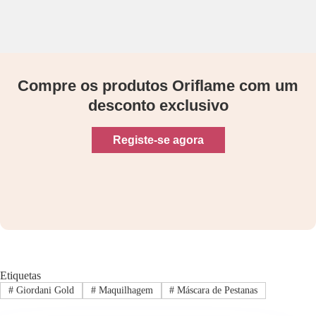
Compre os produtos Oriflame com um
desconto exclusivo
Registe-se agora
Etiquetas
#
Giordani Gold
#
Maquilhagem
#
Máscara de Pestanas