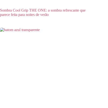
Sombra Cool Grip THE ONE: a sombra refrescante que
parece feita para noites de verão