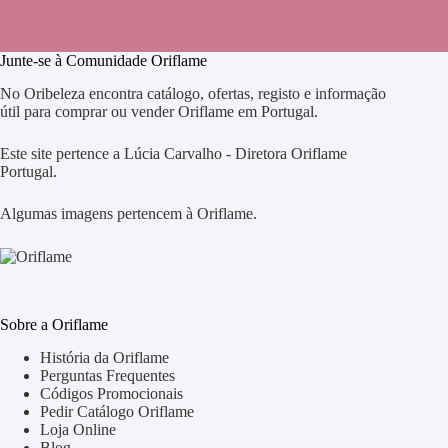
Junte-se à Comunidade Oriflame
No Oribeleza encontra catálogo, ofertas, registo e informação
útil para comprar ou vender Oriflame em Portugal.
Este site pertence a Lúcia Carvalho - Diretora Oriflame
Portugal.
Algumas imagens pertencem à Oriflame.
Sobre a Oriflame
História da Oriflame
Perguntas Frequentes
Códigos Promocionais
Pedir Catálogo Oriflame
Loja Online
Blog