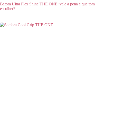
Batom Ultra Flex Shine THE ONE: vale a pena e que tom
escolher?