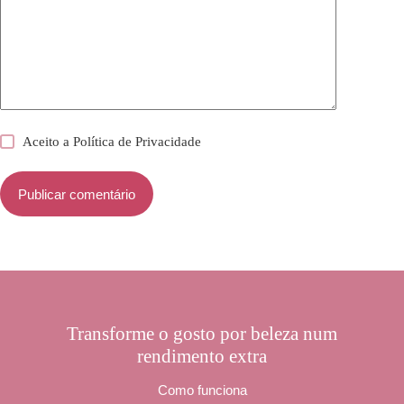
Aceito a
Política de Privacidade
Publicar comentário
Transforme o gosto por beleza num
rendimento extra
Como funciona