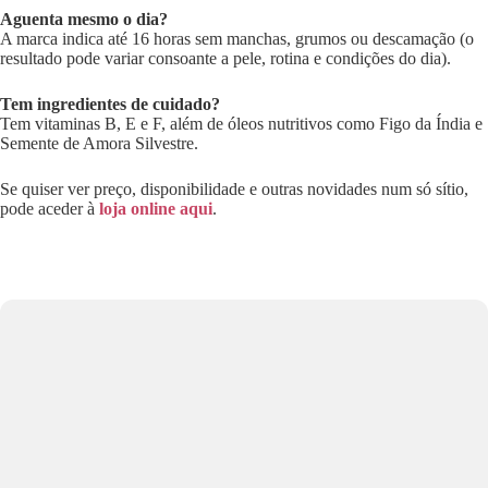
Aguenta mesmo o dia?
A marca indica até 16 horas sem manchas, grumos ou descamação (o
resultado pode variar consoante a pele, rotina e condições do dia).
Tem ingredientes de cuidado?
Tem vitaminas B, E e F, além de óleos nutritivos como Figo da Índia e
Semente de Amora Silvestre.
Se quiser ver preço, disponibilidade e outras novidades num só sítio,
pode aceder à
loja online aqui
.