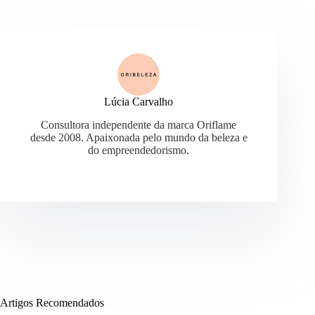
Lúcia Carvalho
Consultora independente da marca Oriflame
desde 2008. Apaixonada pelo mundo da beleza e
do empreendedorismo.
Artigos Recomendados