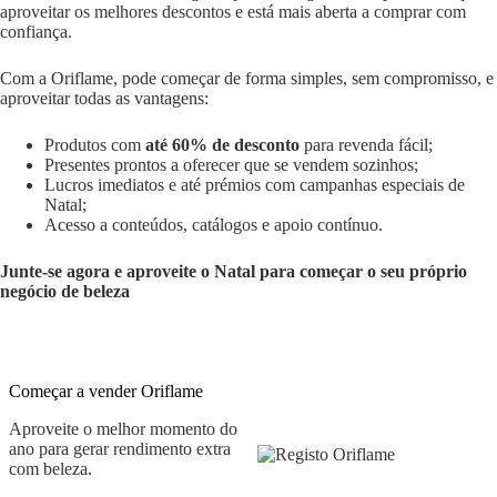
aproveitar os melhores descontos e está mais aberta a comprar com
confiança.
Com a Oriflame, pode começar de forma simples, sem compromisso, e
aproveitar todas as vantagens:
Produtos com
até 60% de desconto
para revenda fácil;
Presentes prontos a oferecer que se vendem sozinhos;
Lucros imediatos e até prémios com campanhas especiais de
Natal;
Acesso a conteúdos, catálogos e apoio contínuo.
Junte-se agora e aproveite o Natal para começar o seu próprio
negócio de beleza
Começar a vender Oriflame
Aproveite o melhor momento do
ano para gerar rendimento extra
com beleza.