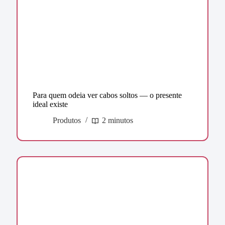
Para quem odeia ver cabos soltos — o presente
ideal existe
Produtos
2 minutos