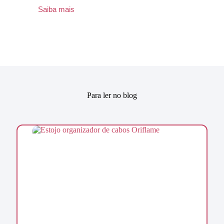
Saiba mais
Para ler no blog