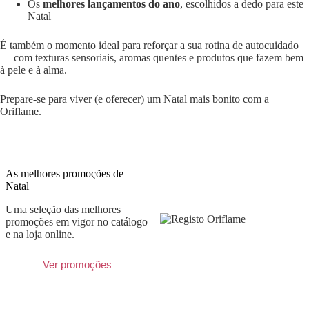
Os
melhores lançamentos do ano
, escolhidos a dedo para este
Natal
É também o momento ideal para reforçar a sua rotina de autocuidado
— com texturas sensoriais, aromas quentes e produtos que fazem bem
à pele e à alma.
Prepare-se para viver (e oferecer) um Natal mais bonito com a
Oriflame.
As melhores promoções de
Natal
Uma seleção das melhores
promoções em vigor no catálogo
e na loja online.
Ver promoções