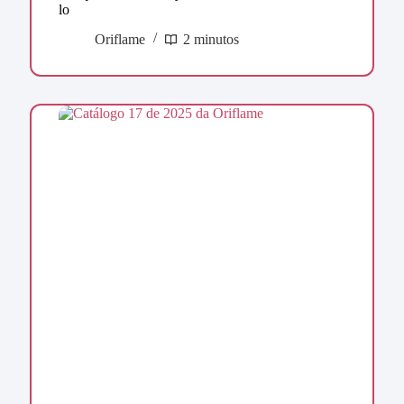
lo
Oriflame
2 minutos