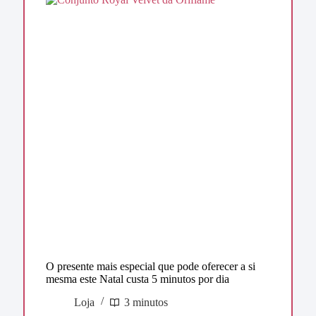
O presente mais especial que pode oferecer a si
mesma este Natal custa 5 minutos por dia
Loja
3 minutos