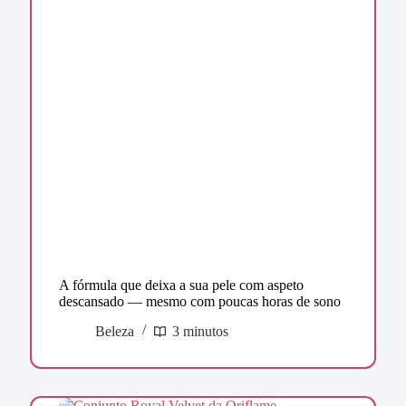
A fórmula que deixa a sua pele com aspeto
descansado — mesmo com poucas horas de sono
Beleza
3 minutos