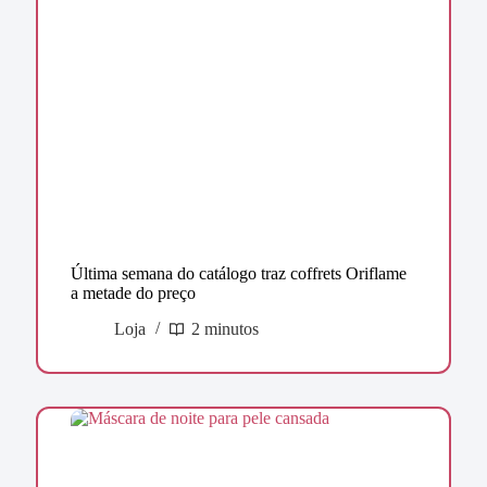
Última semana do catálogo traz coffrets Oriflame
a metade do preço
Loja
2 minutos