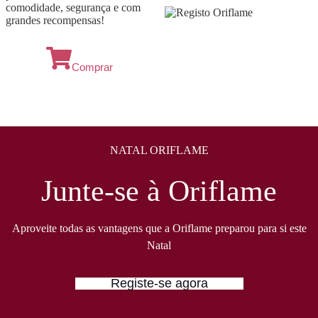
comodidade, segurança e com
grandes recompensas!
Comprar
NATAL ORIFLAME
Junte-se à Oriflame
Aproveite todas as vantagens que a Oriflame preparou para si este
Natal
Registe-se agora