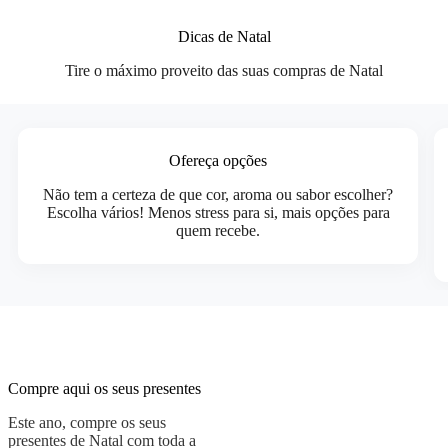
Dicas de Natal
Tire o máximo proveito das suas compras de Natal
Ofereça opções
Não tem a certeza de que cor, aroma ou sabor escolher?
Escolha vários! Menos stress para si, mais opções para
quem recebe.
Compre aqui os seus presentes
Este ano, compre os seus
presentes de Natal com toda a