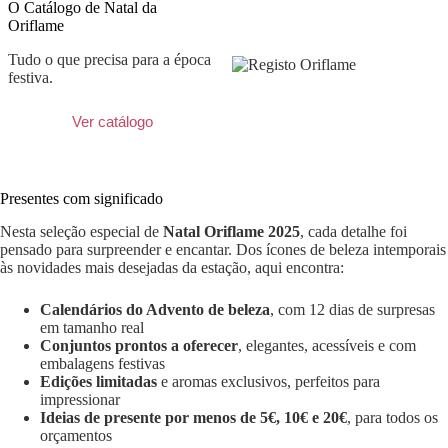
O Catálogo de Natal da
Oriflame
Tudo o que precisa para a época
festiva.
Ver catálogo
Presentes com significado
Nesta seleção especial de
Natal Oriflame 2025
, cada detalhe foi
pensado para surpreender e encantar. Dos ícones de beleza intemporais
às novidades mais desejadas da estação, aqui encontra:
Calendários do Advento de beleza
, com 12 dias de surpresas
em tamanho real
Conjuntos prontos a oferecer
, elegantes, acessíveis e com
embalagens festivas
Edições limitadas
e aromas exclusivos, perfeitos para
impressionar
Ideias de presente por menos de 5€, 10€ e 20€
, para todos os
orçamentos