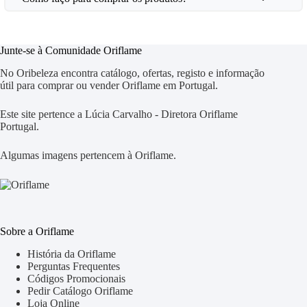
Junte-se à Comunidade Oriflame
No Oribeleza encontra catálogo, ofertas, registo e informação
útil para comprar ou vender Oriflame em Portugal.
Este site pertence a Lúcia Carvalho - Diretora Oriflame
Portugal.
Algumas imagens pertencem à Oriflame.
Sobre a Oriflame
História da Oriflame
Perguntas Frequentes
Códigos Promocionais
Pedir Catálogo Oriflame
Loja Online