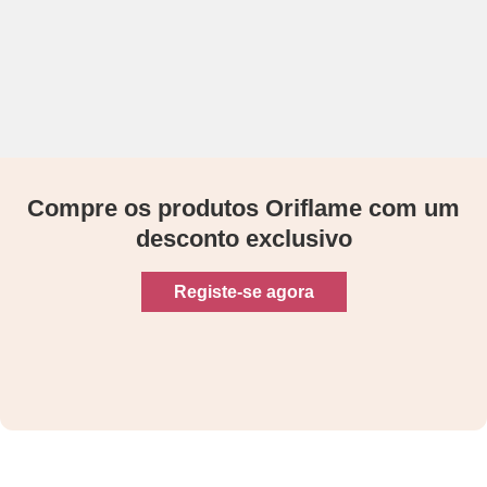
Compre os produtos Oriflame com um
desconto exclusivo
Registe-se agora