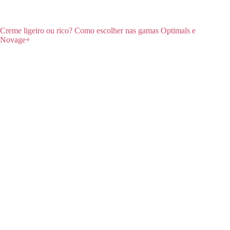
Creme ligeiro ou rico? Como escolher nas gamas Optimals e
Novage+