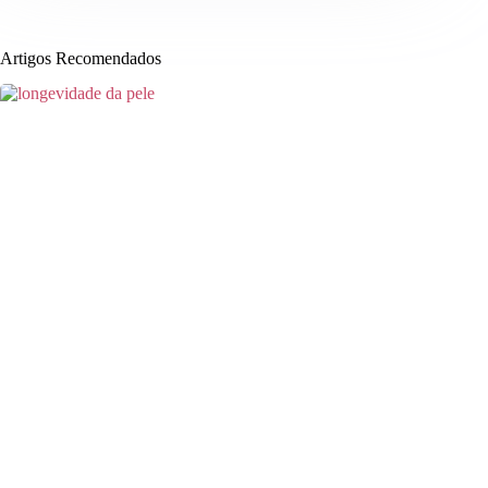
Artigos Recomendados