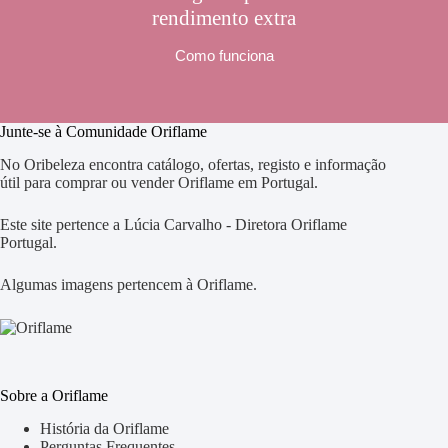
rendimento extra
Como funciona
Junte-se à Comunidade Oriflame
No Oribeleza encontra catálogo, ofertas, registo e informação
útil para comprar ou vender Oriflame em Portugal.
Este site pertence a Lúcia Carvalho - Diretora Oriflame
Portugal.
Algumas imagens pertencem à Oriflame.
Sobre a Oriflame
História da Oriflame
Perguntas Frequentes