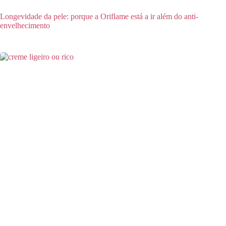
Longevidade da pele: porque a Oriflame está a ir além do anti-
envelhecimento