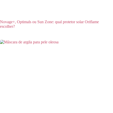
Novage+, Optimals ou Sun Zone: qual protetor solar Oriflame
escolher?