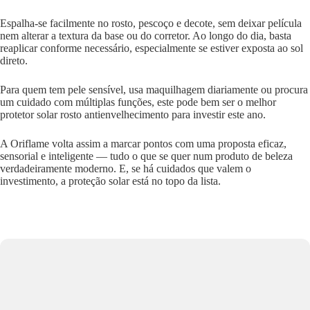
Espalha-se facilmente no rosto, pescoço e decote, sem deixar película
nem alterar a textura da base ou do corretor. Ao longo do dia, basta
reaplicar conforme necessário, especialmente se estiver exposta ao sol
direto.
Para quem tem pele sensível, usa maquilhagem diariamente ou procura
um cuidado com múltiplas funções, este pode bem ser o melhor
protetor solar rosto antienvelhecimento para investir este ano.
A Oriflame volta assim a marcar pontos com uma proposta eficaz,
sensorial e inteligente — tudo o que se quer num produto de beleza
verdadeiramente moderno. E, se há cuidados que valem o
investimento, a proteção solar está no topo da lista.