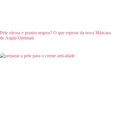
Pele oleosa e pontos negros? O que esperar da nova Máscara
de Argila Optimals