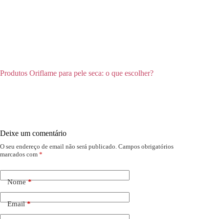
Produtos Oriflame para pele seca: o que escolher?
Deixe um comentário
O seu endereço de email não será publicado.
Campos obrigatórios
marcados com
*
Nome
*
Email
*