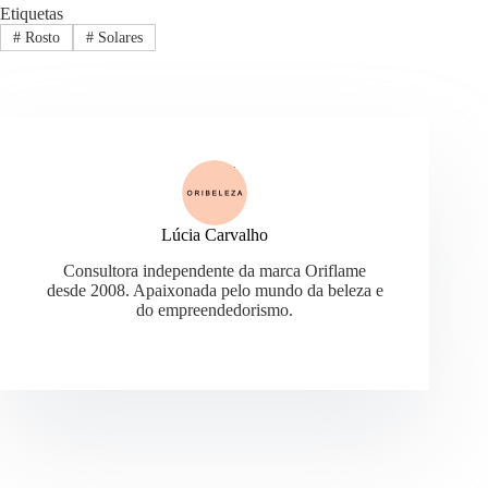
Etiquetas
#
Rosto
#
Solares
Lúcia Carvalho
Consultora independente da marca Oriflame
desde 2008. Apaixonada pelo mundo da beleza e
do empreendedorismo.