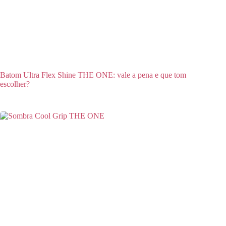
Batom Ultra Flex Shine THE ONE: vale a pena e que tom
escolher?