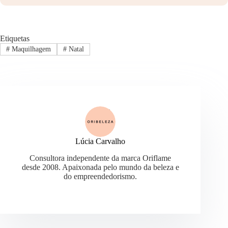
Etiquetas
#
Maquilhagem
#
Natal
Lúcia Carvalho
Consultora independente da marca Oriflame
desde 2008. Apaixonada pelo mundo da beleza e
do empreendedorismo.