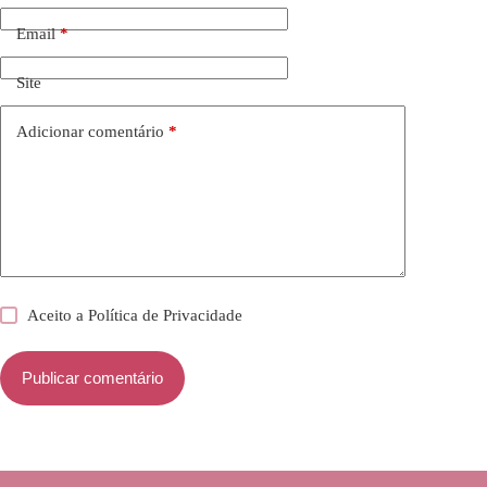
Email
*
Site
Adicionar comentário
*
Aceito a
Política de Privacidade
Publicar comentário