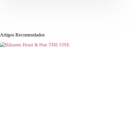
Artigos Recomendados