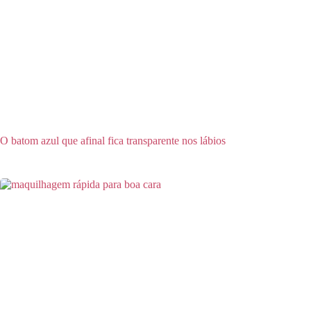
O batom azul que afinal fica transparente nos lábios