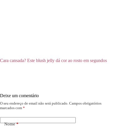
Cara cansada? Este blush jelly dá cor ao rosto em segundos
Deixe um comentário
O seu endereço de email não será publicado.
Campos obrigatórios
marcados com
*
Nome
*