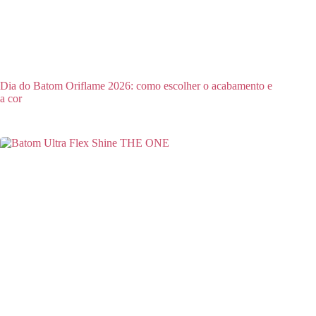
Dia do Batom Oriflame 2026: como escolher o acabamento e
a cor