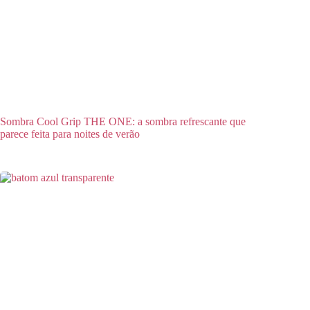
Sombra Cool Grip THE ONE: a sombra refrescante que
parece feita para noites de verão