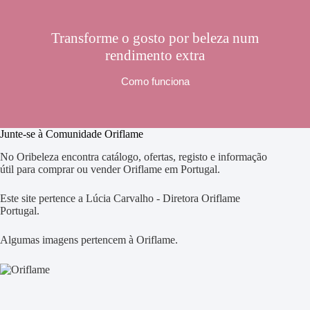
Transforme o gosto por beleza num
rendimento extra
Como funciona
Junte-se à Comunidade Oriflame
No Oribeleza encontra catálogo, ofertas, registo e informação
útil para comprar ou vender Oriflame em Portugal.
Este site pertence a Lúcia Carvalho - Diretora Oriflame
Portugal.
Algumas imagens pertencem à Oriflame.