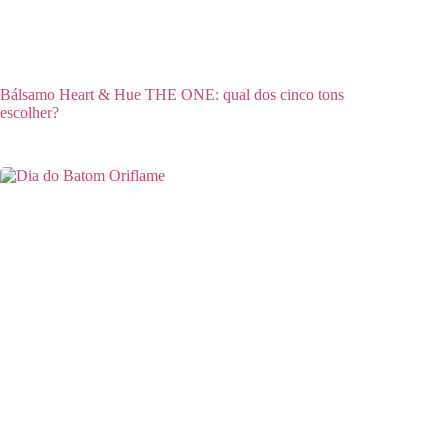
Bálsamo Heart & Hue THE ONE: qual dos cinco tons
escolher?