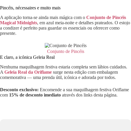
Pincéis, nécessaires e muito mais
A aplicação torna-se ainda mais mágica com o
Conjunto de Pincéis
Magical Midnights
, em azul meia-noite e detalhes prateados. O estojo
a condizer é perfeito para guardar os essenciais ou oferecer como
presente.
Conjunto de Pincéis
E claro, a icónica Geleia Real
Nenhuma maquilhagem festiva estaria completa sem lábios cuidados.
A
Geleia Real da Oriflame
surge nesta edição com embalagem
comemorativa — uma prenda útil, icónica e adorada por todos.
Desconto exclusivo:
Encomende a sua maquilhagem festiva Oriflame
com
15% de desconto imediato
através dos links desta página.