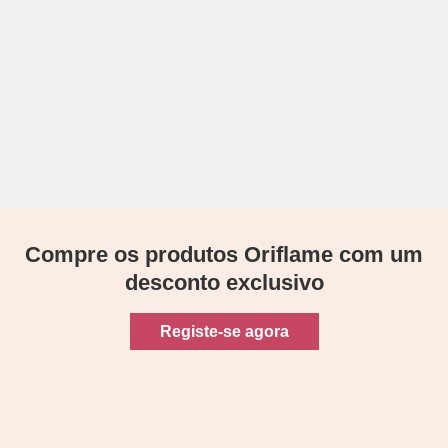
Compre os produtos Oriflame com um
desconto exclusivo
Registe-se agora