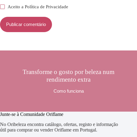
Aceito a
Política de Privacidade
Publicar comentário
Transforme o gosto por beleza num
rendimento extra
Como funciona
Junte-se à Comunidade Oriflame
No Oribeleza encontra catálogo, ofertas, registo e informação
útil para comprar ou vender Oriflame em Portugal.