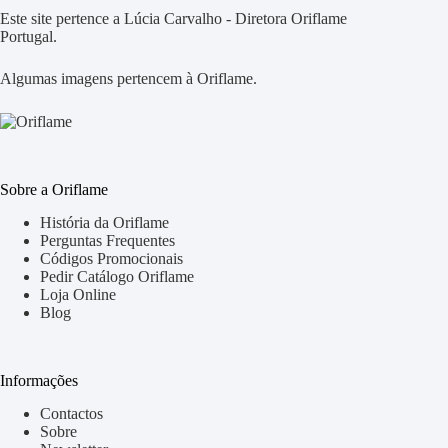
Este site pertence a Lúcia Carvalho - Diretora Oriflame
Portugal.
Algumas imagens pertencem à Oriflame.
Sobre a Oriflame
História da Oriflame
Perguntas Frequentes
Códigos Promocionais
Pedir Catálogo Oriflame
Loja Online
Blog
Informações
Contactos
Sobre