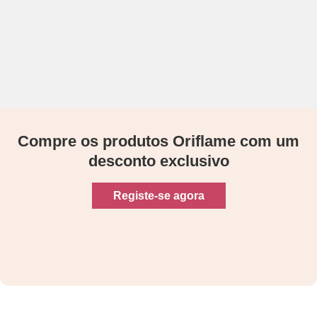
Compre os produtos Oriflame com um
desconto exclusivo
Registe-se agora