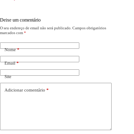
Deixe um comentário
O seu endereço de email não será publicado.
Campos obrigatórios
marcados com
*
Nome
*
Email
*
Site
Adicionar comentário
*