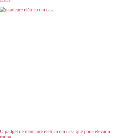
O gadget de manicure elétrica em casa que pode elevar a
rotina