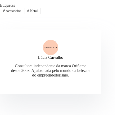
Etiquetas
#
Acessórios
#
Natal
Lúcia Carvalho
Consultora independente da marca Oriflame
desde 2008. Apaixonada pelo mundo da beleza e
do empreendedorismo.