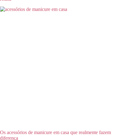
Os acessórios de manicure em casa que realmente fazem
diferença