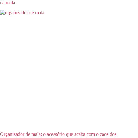
na mala
Organizador de mala: o acessório que acaba com o caos dos