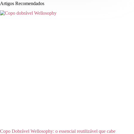
Artigos Recomendados
Copo Dobrável Wellosophy: o essencial reutilizável que cabe