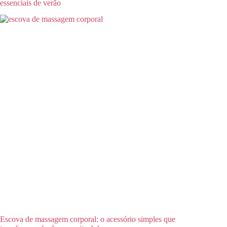
essenciais de verão
Escova de massagem corporal: o acessório simples que